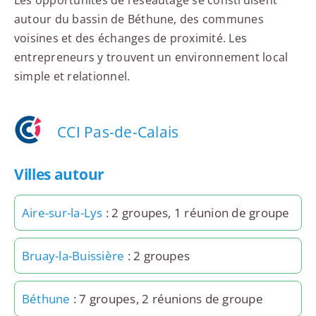
autour du bassin de Béthune, des communes
voisines et des échanges de proximité. Les
entrepreneurs y trouvent un environnement local
simple et relationnel.
CCI Pas-de-Calais
Villes autour
Aire-sur-la-Lys
: 2 groupes, 1 réunion de groupe
Bruay-la-Buissière
: 2 groupes
Béthune
: 7 groupes, 2 réunions de groupe