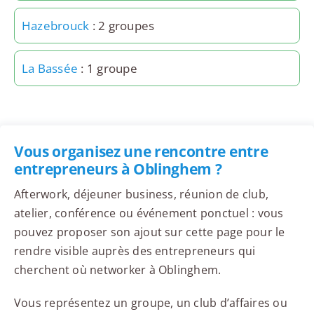
Hazebrouck
: 2 groupes
La Bassée
: 1 groupe
Vous organisez une rencontre entre
entrepreneurs à Oblinghem ?
Afterwork, déjeuner business, réunion de club,
atelier, conférence ou événement ponctuel : vous
pouvez proposer son ajout sur cette page pour le
rendre visible auprès des entrepreneurs qui
cherchent où networker à Oblinghem.
Vous représentez un groupe, un club d’affaires ou