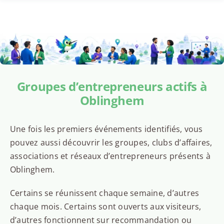
Groupes d’entrepreneurs actifs à
Oblinghem
Une fois les premiers événements identifiés, vous
pouvez aussi découvrir les groupes, clubs d’affaires,
associations et réseaux d’entrepreneurs présents à
Oblinghem.
Certains se réunissent chaque semaine, d’autres
chaque mois. Certains sont ouverts aux visiteurs,
d’autres fonctionnent sur recommandation ou