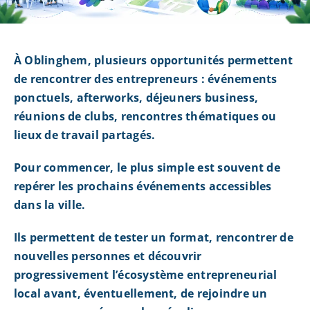
À Oblinghem, plusieurs opportunités permettent
de rencontrer des entrepreneurs : événements
ponctuels, afterworks, déjeuners business,
réunions de clubs, rencontres thématiques ou
lieux de travail partagés.
Pour commencer, le plus simple est souvent de
repérer les prochains événements accessibles
dans la ville.
Ils permettent de tester un format, rencontrer de
nouvelles personnes et découvrir
progressivement l’écosystème entrepreneurial
local avant, éventuellement, de rejoindre un