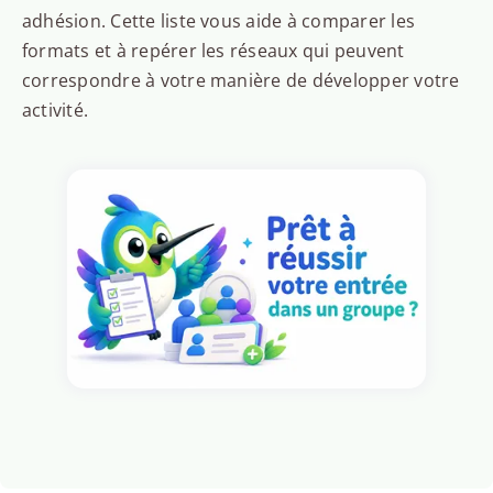
adhésion. Cette liste vous aide à comparer les
formats et à repérer les réseaux qui peuvent
correspondre à votre manière de développer votre
activité.