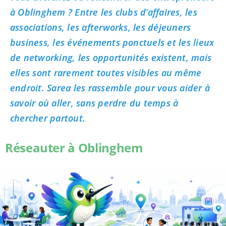
à Oblinghem ? Entre les clubs d’affaires, les
associations, les afterworks, les déjeuners
business, les événements ponctuels et les lieux
de networking, les opportunités existent, mais
elles sont rarement toutes visibles au même
endroit. Sarea les rassemble pour vous aider à
savoir où aller, sans perdre du temps à
chercher partout.
Réseauter à Oblinghem