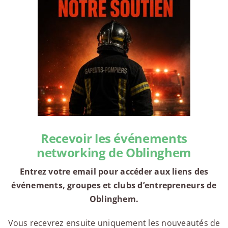
Recevoir les événements
networking de Oblinghem
Entrez votre email pour accéder aux liens des
événements, groupes et clubs d’entrepreneurs de
Oblinghem.
Vous recevrez ensuite uniquement les nouveautés de