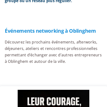
groupe ou un réseau plus régulier.
Événements networking à Oblinghem
Découvrez les prochains événements, afterworks,
déjeuners, ateliers et rencontres professionnelles
permettant d’échanger avec d’autres entrepreneurs
à Oblinghem et autour de la ville.