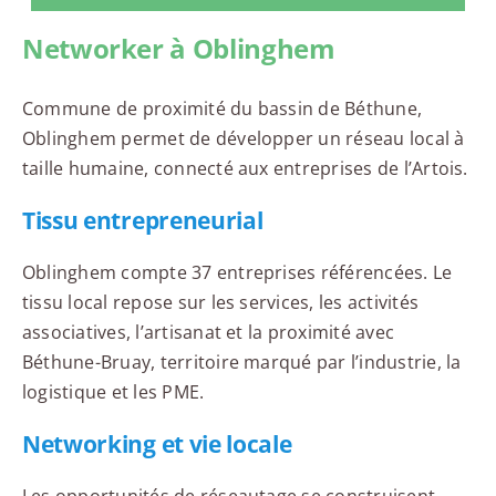
Networker à Oblinghem
Commune de proximité du bassin de Béthune,
Oblinghem permet de développer un réseau local à
taille humaine, connecté aux entreprises de l’Artois.
Tissu entrepreneurial
Oblinghem compte 37 entreprises référencées. Le
tissu local repose sur les services, les activités
associatives, l’artisanat et la proximité avec
Béthune-Bruay, territoire marqué par l’industrie, la
logistique et les PME.
Networking et vie locale
Les opportunités de réseautage se construisent