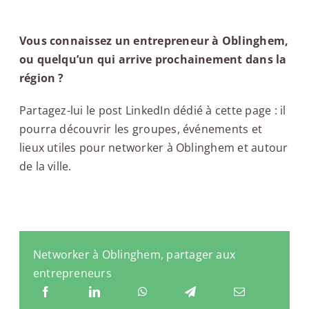
Vous connaissez un entrepreneur à Oblinghem,
ou quelqu’un qui arrive prochainement dans la
région ?
Partagez-lui le post LinkedIn dédié à cette page : il
pourra découvrir les groupes, événements et
lieux utiles pour networker à Oblinghem et autour
de la ville.
Networker à Oblinghem, partager aux
entrepreneurs