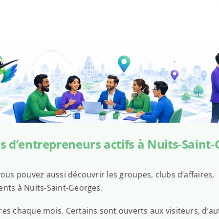
 d’entrepreneurs actifs à Nuits-Saint
ous pouvez aussi découvrir les groupes, clubs d’affaires,
ents à Nuits-Saint-Georges.
es chaque mois. Certains sont ouverts aux visiteurs, d’au