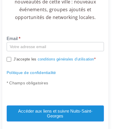
nouveautés de cette ville : nouveaux
événements, groupes ajoutés et
opportunités de networking locales.
Email
*
Compte
J'accepte les
conditions générales d’utilisation
*
Politique de confidentialité
* Champs obligatoires
Accéder aux liens et suivre Nuits-Saint-
Georges