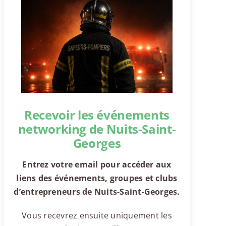
Recevoir les événements
networking de Nuits-Saint-
Georges
Entrez votre email pour accéder aux
liens des événements, groupes et clubs
d’entrepreneurs de Nuits-Saint-Georges.
Vous recevrez ensuite uniquement les