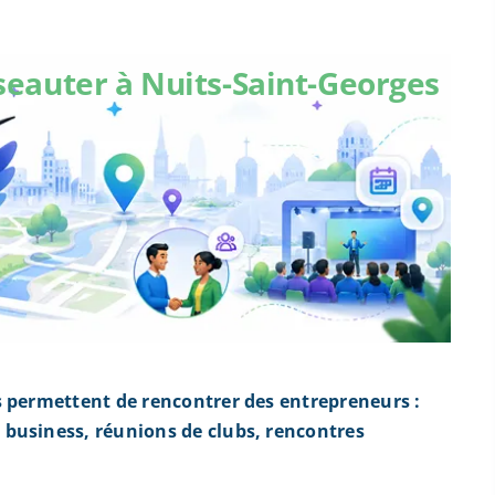
seauter à Nuits-Saint-Georges
s permettent de rencontrer des entrepreneurs :
business, réunions de clubs, rencontres