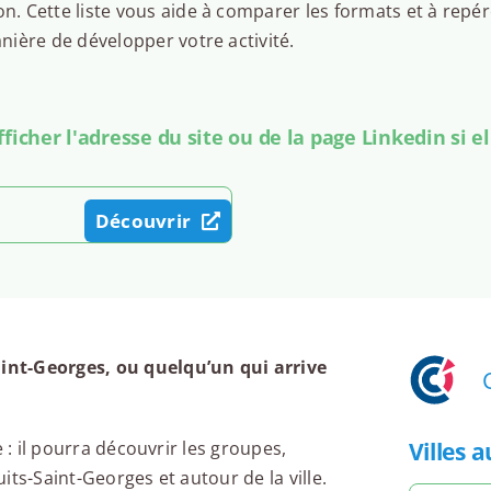
 Cette liste vous aide à comparer les formats et à repér
ière de développer votre activité.
icher l'adresse du site ou de la page Linkedin si el
Découvrir
int-Georges, ou quelqu’un qui arrive
Villes 
 : il pourra découvrir les groupes,
ts-Saint-Georges et autour de la ville.