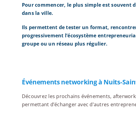
Pour commencer, le plus simple est souvent d
dans la ville.
Ils permettent de tester un format, rencontre
progressivement l’écosystème entrepreneurial
groupe ou un réseau plus régulier.
Événements networking à Nuits-Sain
Découvrez les prochains événements, afterworks,
permettant d’échanger avec d’autres entrepreneu