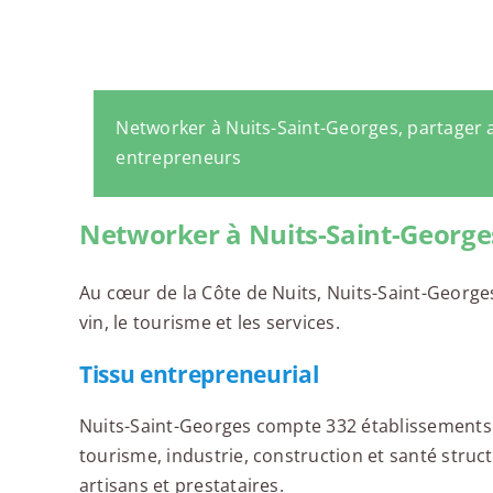
Networker à Nuits-Saint-Georges, partager 
entrepreneurs
Networker à Nuits-Saint-George
Au cœur de la Côte de Nuits, Nuits-Saint-George
vin, le tourisme et les services.
Tissu entrepreneurial
Nuits-Saint-Georges compte 332 établissements f
tourisme, industrie, construction et santé stru
artisans et prestataires.