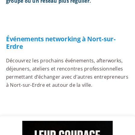
groupe ou un réseau plus régulier.
Événements networking à Nort-sur-
Erdre
Découvrez les prochains événements, afterworks,
déjeuners, ateliers et rencontres professionnelles
permettant d’échanger avec d’autres entrepreneurs
à Nort-sur-Erdre et autour de la ville.