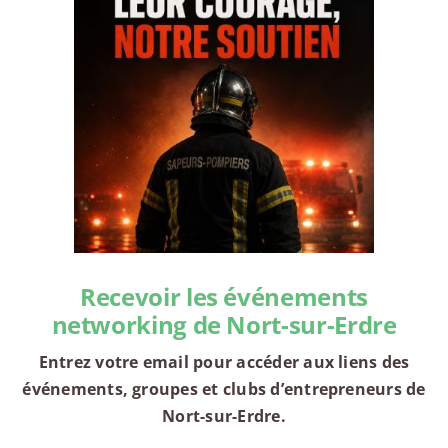
Recevoir les événements
networking de Nort-sur-Erdre
Entrez votre email pour accéder aux liens des
événements, groupes et clubs d’entrepreneurs de
Nort-sur-Erdre.