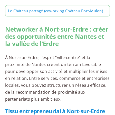
Le Château partagé (coworking Château Port-Mulon)
Networker à Nort-sur-Erdre : créer
des opportunités entre Nantes et
la vallée de l’Erdre
À Nort-sur-Erdre, l’esprit “ville-centre” et la
proximité de Nantes créent un terrain favorable
pour développer son activité et multiplier les mises
en relation. Entre services, commerce et entreprises
locales, vous pouvez structurer un réseau efficace,
de la recommandation de proximité aux
partenariats plus ambitieux.
Tissu entrepreneurial à Nort-sur-Erdre