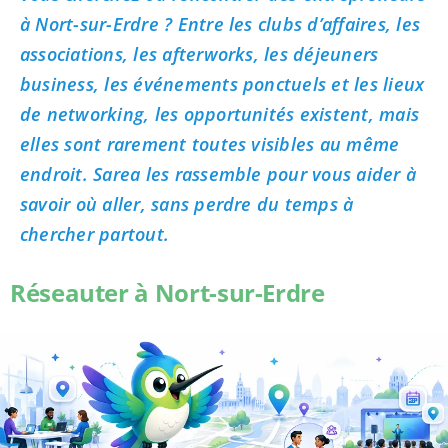
à Nort-sur-Erdre ? Entre les clubs d’affaires, les
associations, les afterworks, les déjeuners
business, les événements ponctuels et les lieux
de networking, les opportunités existent, mais
elles sont rarement toutes visibles au même
endroit. Sarea les rassemble pour vous aider à
savoir où aller, sans perdre du temps à
chercher partout.
Réseauter à Nort-sur-Erdre