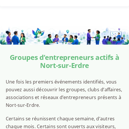
Groupes d’entrepreneurs actifs à
Nort-sur-Erdre
Une fois les premiers événements identifiés, vous
pouvez aussi découvrir les groupes, clubs d’affaires,
associations et réseaux d’entrepreneurs présents à
Nort-sur-Erdre.
Certains se réunissent chaque semaine, d’autres
chaque mois. Certains sont ouverts aux visiteurs,