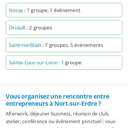
Nozay
: 1 groupe, 1 événement
Orvault
: 2 groupes
Saint-Herblain
: 7 groupes, 5 événements
Sainte-Luce-sur-Loire
: 1 groupe
Vous organisez une rencontre entre
entrepreneurs à Nort-sur-Erdre ?
Afterwork, déjeuner business, réunion de club,
atelier, conférence ou événement ponctuel : vous