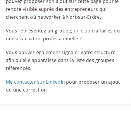
pouvez proposer son ajout sur cette page pour le
rendre visible auprès des entrepreneurs qui
cherchent où networker à Nort-sur-Erdre.
Vous représentez un groupe, un club d’affaires ou
une association professionnelle ?
Vous pouvez également signaler votre structure
afin qu’elle apparaisse dans la liste des groupes
référencés.
Me contacter sur LinkedIn
pour proposer un ajout
ou une correction