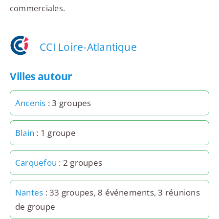
commerciales.
CCI Loire-Atlantique
Villes autour
Ancenis
: 3 groupes
Blain
: 1 groupe
Carquefou
: 2 groupes
Nantes
: 33 groupes, 8 événements, 3 réunions
de groupe