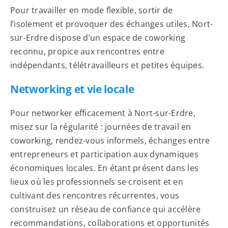
Pour travailler en mode flexible, sortir de
l’isolement et provoquer des échanges utiles, Nort-
sur-Erdre dispose d’un espace de coworking
reconnu, propice aux rencontres entre
indépendants, télétravailleurs et petites équipes.
Networking et vie locale
Pour networker efficacement à Nort-sur-Erdre,
misez sur la régularité : journées de travail en
coworking, rendez-vous informels, échanges entre
entrepreneurs et participation aux dynamiques
économiques locales. En étant présent dans les
lieux où les professionnels se croisent et en
cultivant des rencontres récurrentes, vous
construisez un réseau de confiance qui accélère
recommandations, collaborations et opportunités