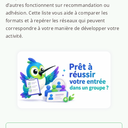
d’autres fonctionnent sur recommandation ou
adhésion. Cette liste vous aide à comparer les
formats et à repérer les réseaux qui peuvent
correspondre à votre manière de développer votre
activité.