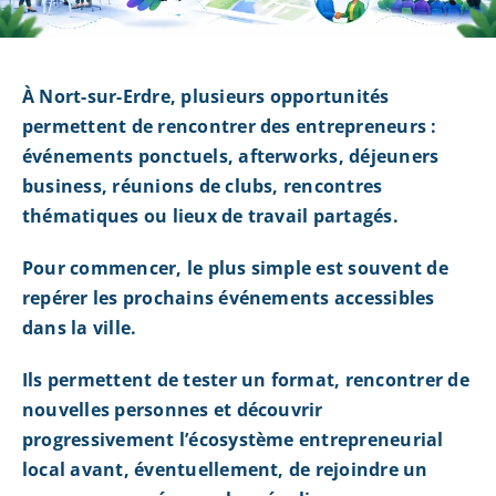
À Nort-sur-Erdre, plusieurs opportunités
permettent de rencontrer des entrepreneurs :
événements ponctuels, afterworks, déjeuners
business, réunions de clubs, rencontres
thématiques ou lieux de travail partagés.
Pour commencer, le plus simple est souvent de
repérer les prochains événements accessibles
dans la ville.
Ils permettent de tester un format, rencontrer de
nouvelles personnes et découvrir
progressivement l’écosystème entrepreneurial
local avant, éventuellement, de rejoindre un