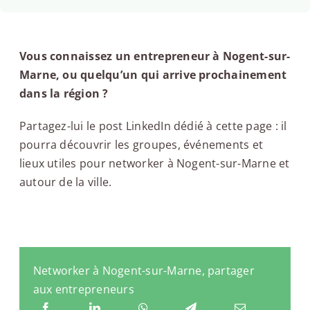
Vous connaissez un entrepreneur à Nogent-sur-
Marne, ou quelqu’un qui arrive prochainement
dans la région ?
Partagez-lui le post LinkedIn dédié à cette page : il
pourra découvrir les groupes, événements et
lieux utiles pour networker à Nogent-sur-Marne et
autour de la ville.
Networker à Nogent-sur-Marne, partager
aux entrepreneurs