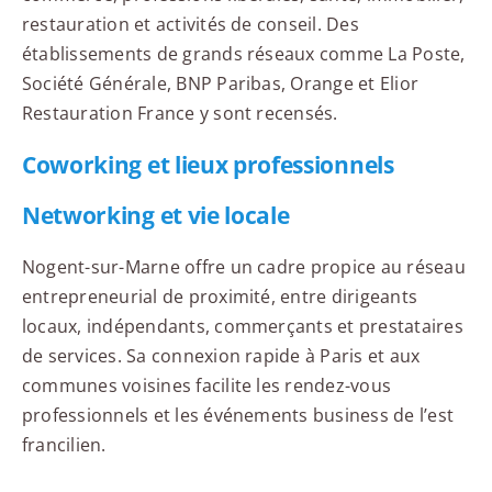
restauration et activités de conseil. Des
établissements de grands réseaux comme La Poste,
Société Générale, BNP Paribas, Orange et Elior
Restauration France y sont recensés.
Coworking et lieux professionnels
Networking et vie locale
Nogent-sur-Marne offre un cadre propice au réseau
entrepreneurial de proximité, entre dirigeants
locaux, indépendants, commerçants et prestataires
de services. Sa connexion rapide à Paris et aux
communes voisines facilite les rendez-vous
professionnels et les événements business de l’est
francilien.