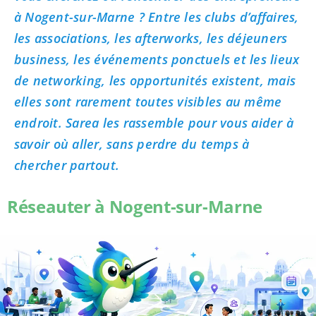
à Nogent-sur-Marne ? Entre les clubs d’affaires,
les associations, les afterworks, les déjeuners
business, les événements ponctuels et les lieux
de networking, les opportunités existent, mais
elles sont rarement toutes visibles au même
endroit. Sarea les rassemble pour vous aider à
savoir où aller, sans perdre du temps à
chercher partout.
Réseauter à Nogent-sur-Marne