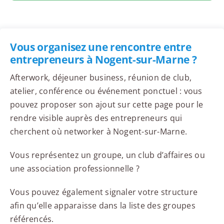
Vous organisez une rencontre entre
entrepreneurs à Nogent-sur-Marne ?
Afterwork, déjeuner business, réunion de club,
atelier, conférence ou événement ponctuel : vous
pouvez proposer son ajout sur cette page pour le
rendre visible auprès des entrepreneurs qui
cherchent où networker à Nogent-sur-Marne.
Vous représentez un groupe, un club d’affaires ou
une association professionnelle ?
Vous pouvez également signaler votre structure
afin qu’elle apparaisse dans la liste des groupes
référencés.