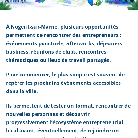
À Nogent-sur-Marne, plusieurs opportunités
permettent de rencontrer des entrepreneurs :
événements ponctuels, afterworks, déjeuners
business, réunions de clubs, rencontres
thématiques ou lieux de travail partagés.
Pour commencer, le plus simple est souvent de
repérer les prochains événements accessibles
dans la ville.
Ils permettent de tester un format, rencontrer de
nouvelles personnes et découvrir
progressivement l’écosystème entrepreneurial
local avant, éventuellement, de rejoindre un