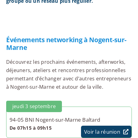
groupe ou un réseau plus régulier.
Événements networking à Nogent-sur-
Marne
Découvrez les prochains événements, afterworks,
déjeuners, ateliers et rencontres professionnelles
permettant d’échanger avec d’autres entrepreneurs
à Nogent-sur-Marne et autour de la ville.
jeudi 3 septembre
94-05 BNI Nogent-sur-Marne Baltard
De 07h15 à 09h15
Voir la réunion