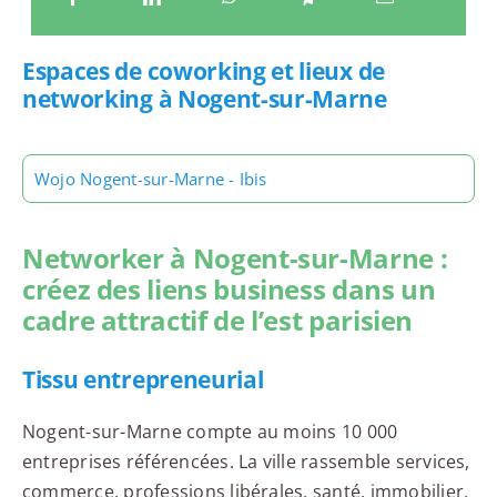
Espaces de coworking et lieux de
networking à Nogent-sur-Marne
Wojo Nogent-sur-Marne - Ibis
Networker à Nogent-sur-Marne :
créez des liens business dans un
cadre attractif de l’est parisien
Tissu entrepreneurial
Nogent-sur-Marne compte au moins 10 000
entreprises référencées. La ville rassemble services,
commerce, professions libérales, santé, immobilier,