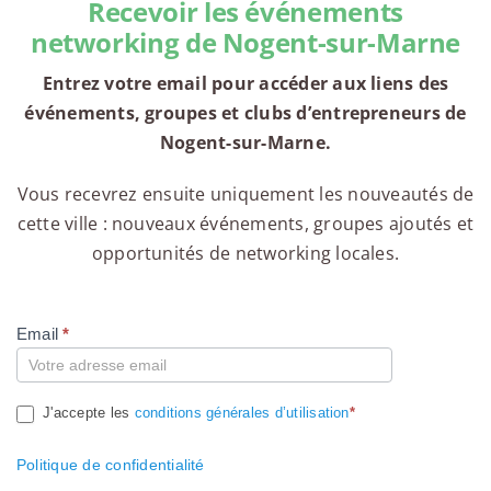
Recevoir les événements
networking de Nogent-sur-Marne
Entrez votre email pour accéder aux liens des
événements, groupes et clubs d’entrepreneurs de
Nogent-sur-Marne.
Vous recevrez ensuite uniquement les nouveautés de
cette ville : nouveaux événements, groupes ajoutés et
opportunités de networking locales.
Email
*
Compte
J'accepte les
conditions générales d’utilisation
*
Politique de confidentialité