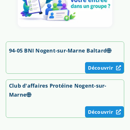
94-05 BNI Nogent-sur-Marne Baltard
Découvrir
Club d'affaires Protéine Nogent-sur-
Marne
Découvrir