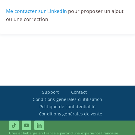
Me contacter sur LinkedIn
pour proposer un ajout
ou une correction
Support
Contact
Conditions générales d’utilisation
Politique de confidentialité
Conditions générales de vente
Créé et hébergé en France à partir d’une expérience Française