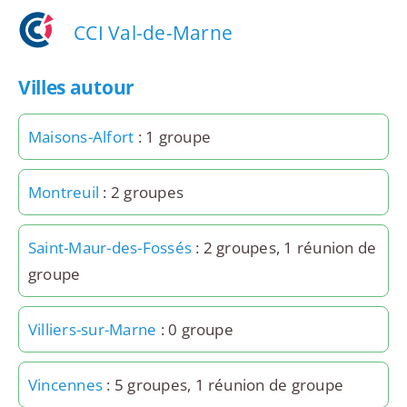
CCI Val-de-Marne
Villes autour
Maisons-Alfort
: 1 groupe
Montreuil
: 2 groupes
Saint-Maur-des-Fossés
: 2 groupes, 1 réunion de
groupe
Villiers-sur-Marne
: 0 groupe
Vincennes
: 5 groupes, 1 réunion de groupe