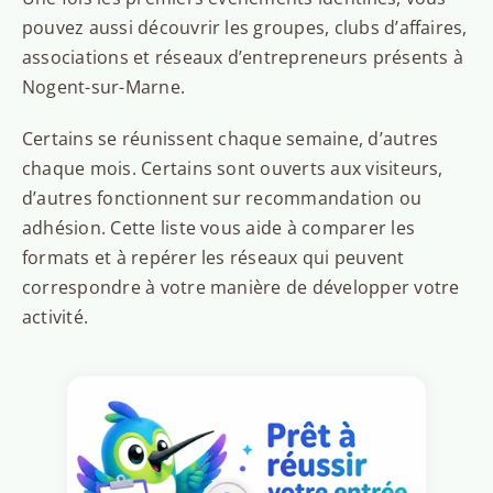
pouvez aussi découvrir les groupes, clubs d’affaires,
associations et réseaux d’entrepreneurs présents à
Nogent-sur-Marne.
Certains se réunissent chaque semaine, d’autres
chaque mois. Certains sont ouverts aux visiteurs,
d’autres fonctionnent sur recommandation ou
adhésion. Cette liste vous aide à comparer les
formats et à repérer les réseaux qui peuvent
correspondre à votre manière de développer votre
activité.