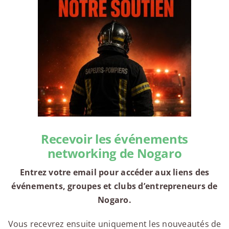
Recevoir les événements
networking de Nogaro
Entrez votre email pour accéder aux liens des
événements, groupes et clubs d’entrepreneurs de
Nogaro.
Vous recevrez ensuite uniquement les nouveautés de