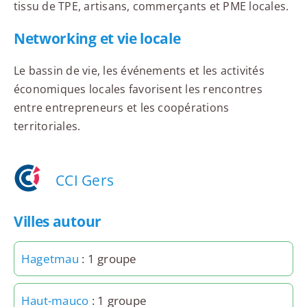
tissu de TPE, artisans, commerçants et PME locales.
Networking et vie locale
Le bassin de vie, les événements et les activités
économiques locales favorisent les rencontres
entre entrepreneurs et les coopérations
territoriales.
CCI Gers
Villes autour
Hagetmau
: 1 groupe
Haut-mauco
: 1 groupe