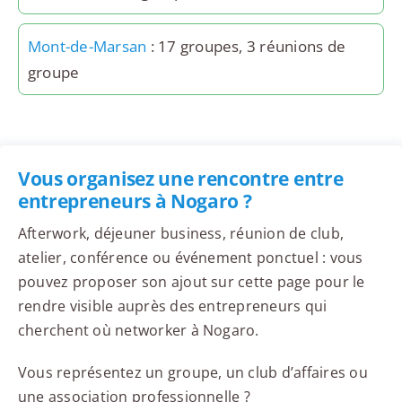
Mont-de-Marsan
: 17 groupes, 3 réunions de
groupe
Vous organisez une rencontre entre
entrepreneurs à Nogaro ?
Afterwork, déjeuner business, réunion de club,
atelier, conférence ou événement ponctuel : vous
pouvez proposer son ajout sur cette page pour le
rendre visible auprès des entrepreneurs qui
cherchent où networker à Nogaro.
Vous représentez un groupe, un club d’affaires ou
une association professionnelle ?