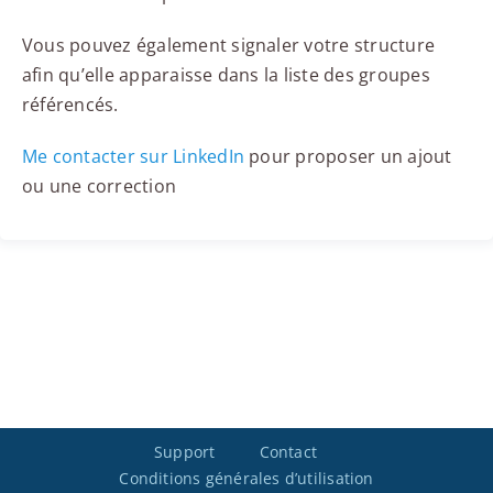
Vous pouvez également signaler votre structure
afin qu’elle apparaisse dans la liste des groupes
référencés.
Me contacter sur LinkedIn
pour proposer un ajout
ou une correction
Support
Contact
Conditions générales d’utilisation