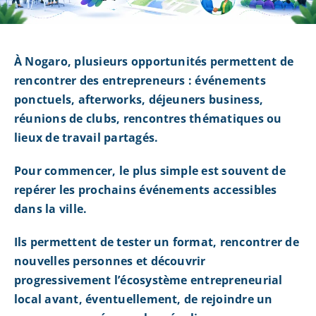
À Nogaro, plusieurs opportunités permettent de
rencontrer des entrepreneurs : événements
ponctuels, afterworks, déjeuners business,
réunions de clubs, rencontres thématiques ou
lieux de travail partagés.
Pour commencer, le plus simple est souvent de
repérer les prochains événements accessibles
dans la ville.
Ils permettent de tester un format, rencontrer de
nouvelles personnes et découvrir
progressivement l’écosystème entrepreneurial
local avant, éventuellement, de rejoindre un