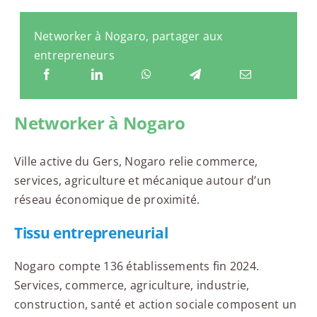
Networker à Nogaro, partager aux
entrepreneurs
Networker à Nogaro
Ville active du Gers, Nogaro relie commerce,
services, agriculture et mécanique autour d’un
réseau économique de proximité.
Tissu entrepreneurial
Nogaro compte 136 établissements fin 2024.
Services, commerce, agriculture, industrie,
construction, santé et action sociale composent un