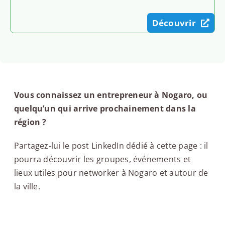
Découvrir
Vous connaissez un entrepreneur à Nogaro, ou
quelqu’un qui arrive prochainement dans la
région ?
Partagez-lui le post LinkedIn dédié à cette page : il
pourra découvrir les groupes, événements et
lieux utiles pour networker à Nogaro et autour de
la ville.