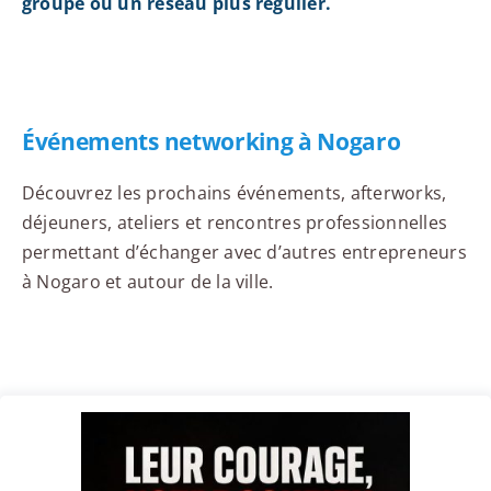
groupe ou un réseau plus régulier.
Événements networking à Nogaro
Découvrez les prochains événements, afterworks,
déjeuners, ateliers et rencontres professionnelles
permettant d’échanger avec d’autres entrepreneurs
à Nogaro et autour de la ville.