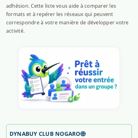
adhésion. Cette liste vous aide à comparer les
formats et à repérer les réseaux qui peuvent
correspondre à votre manière de développer votre
activité.
DYNABUY CLUB NOGARO