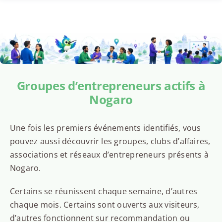
Groupes d’entrepreneurs actifs à
Nogaro
Une fois les premiers événements identifiés, vous
pouvez aussi découvrir les groupes, clubs d’affaires,
associations et réseaux d’entrepreneurs présents à
Nogaro.
Certains se réunissent chaque semaine, d’autres
chaque mois. Certains sont ouverts aux visiteurs,
d’autres fonctionnent sur recommandation ou