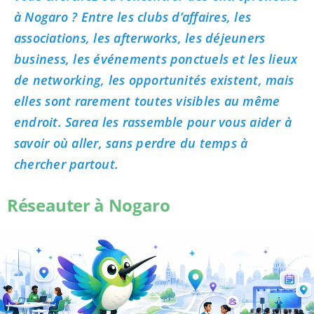
à Nogaro ? Entre les clubs d’affaires, les
associations, les afterworks, les déjeuners
business, les événements ponctuels et les lieux
de networking, les opportunités existent, mais
elles sont rarement toutes visibles au même
endroit. Sarea les rassemble pour vous aider à
savoir où aller, sans perdre du temps à
chercher partout.
Réseauter à Nogaro