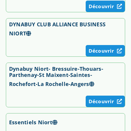
Découvrir
DYNABUY CLUB ALLIANCE BUSINESS
NIORT
Découvrir
Dynabuy Niort- Bressuire-Thouars-
Parthenay-St Maixent-Saintes-
Rochefort-La Rochelle-Angers
Découvrir
Essentiels Niort