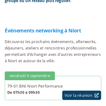
groupe ou un réseau plus régulier.
Événements networking à Niort
Découvrez les prochains événements, afterworks,
déjeuners, ateliers et rencontres professionnelles
permettant d’échanger avec d’autres entrepreneurs
à Niort et autour de la ville.
vendredi 4 septembre
79-01 BNI Niort Performance
De 07h30 à 09h30
Voir la réunion