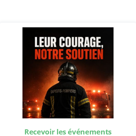
Recevoir les événements