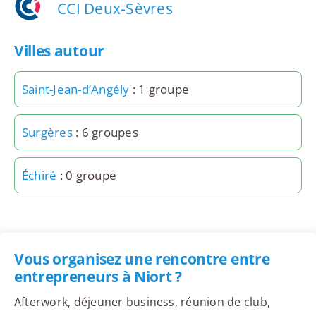
CCI Deux-Sèvres
Villes autour
Saint-Jean-d’Angély
: 1 groupe
Surgères
: 6 groupes
Échiré
: 0 groupe
Vous organisez une rencontre entre
entrepreneurs à Niort ?
Afterwork, déjeuner business, réunion de club,