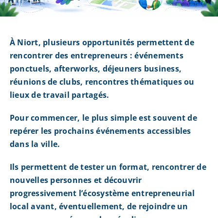
À Niort, plusieurs opportunités permettent de
rencontrer des entrepreneurs : événements
ponctuels, afterworks, déjeuners business,
réunions de clubs, rencontres thématiques ou
lieux de travail partagés.
Pour commencer, le plus simple est souvent de
repérer les prochains événements accessibles
dans la ville.
Ils permettent de tester un format, rencontrer de
nouvelles personnes et découvrir
progressivement l’écosystème entrepreneurial
local avant, éventuellement, de rejoindre un