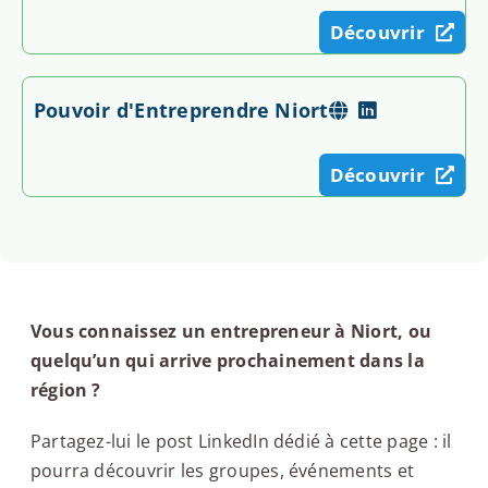
Découvrir
Pouvoir d'Entreprendre Niort
Découvrir
Vous connaissez un entrepreneur à Niort, ou
quelqu’un qui arrive prochainement dans la
région ?
Partagez-lui le post LinkedIn dédié à cette page : il
pourra découvrir les groupes, événements et