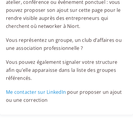
atelier, conférence ou événement ponctuel : vous
pouvez proposer son ajout sur cette page pour le
rendre visible auprès des entrepreneurs qui
cherchent où networker à Niort.
Vous représentez un groupe, un club d’affaires ou
une association professionnelle ?
Vous pouvez également signaler votre structure
afin qu’elle apparaisse dans la liste des groupes
référencés.
Me contacter sur LinkedIn
pour proposer un ajout
ou une correction