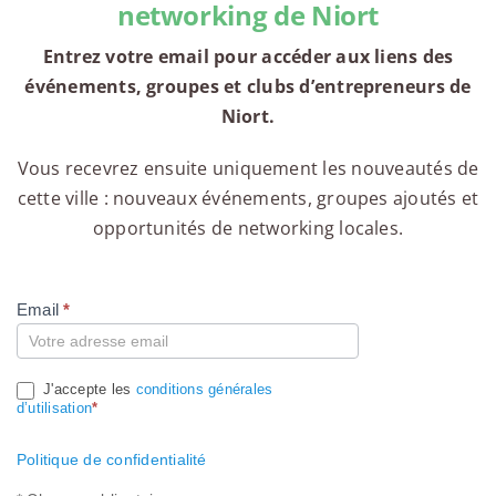
networking de Niort
Entrez votre email pour accéder aux liens des
événements, groupes et clubs d’entrepreneurs de
Niort.
Vous recevrez ensuite uniquement les nouveautés de
cette ville : nouveaux événements, groupes ajoutés et
opportunités de networking locales.
Email
*
Compte
J'accepte les
conditions générales
d’utilisation
*
Politique de confidentialité