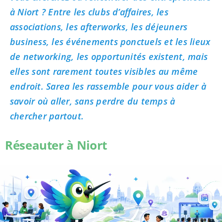
à Niort ? Entre les clubs d’affaires, les
associations, les afterworks, les déjeuners
business, les événements ponctuels et les lieux
de networking, les opportunités existent, mais
elles sont rarement toutes visibles au même
endroit. Sarea les rassemble pour vous aider à
savoir où aller, sans perdre du temps à
chercher partout.
Réseauter à Niort