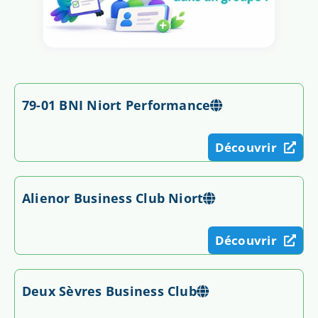
79-01 BNI Niort Performance
Découvrir
Alienor Business Club Niort
Découvrir
Deux Sèvres Business Club