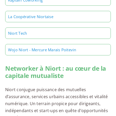
Kaptain Coworking
La Coopérative Niortaise
Niort Tech
Wojo Niort - Mercure Marais Poitevin
Networker à Niort : au cœur de la
capitale mutualiste
Niort conjugue puissance des mutuelles
d’assurance, services urbains accessibles et vitalité
numérique. Un terrain propice pour dirigeants,
indépendants et start-ups en quête d’opportunités