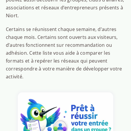
associations et réseaux d’entrepreneurs présents à
Niort.
Certains se réunissent chaque semaine, d’autres
chaque mois. Certains sont ouverts aux visiteurs,
d’autres fonctionnent sur recommandation ou
adhésion. Cette liste vous aide à comparer les
formats et à repérer les réseaux qui peuvent
correspondre à votre manière de développer votre
activité.