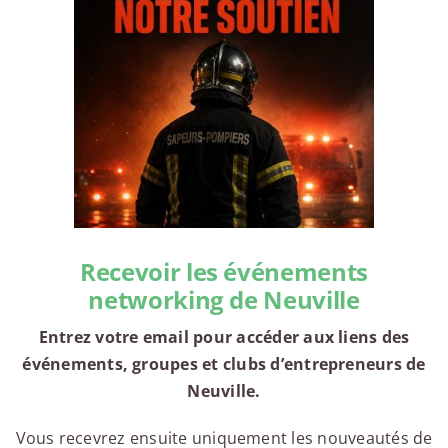
Recevoir les événements
networking de Neuville
Entrez votre email pour accéder aux liens des
événements, groupes et clubs d’entrepreneurs de
Neuville.
Vous recevrez ensuite uniquement les nouveautés de