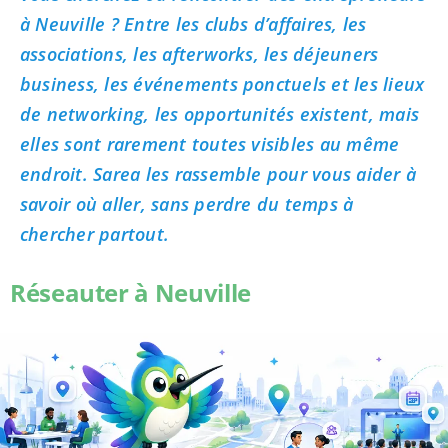
à Neuville ? Entre les clubs d’affaires, les
associations, les afterworks, les déjeuners
business, les événements ponctuels et les lieux
de networking, les opportunités existent, mais
elles sont rarement toutes visibles au même
endroit. Sarea les rassemble pour vous aider à
savoir où aller, sans perdre du temps à
chercher partout.
Réseauter à Neuville