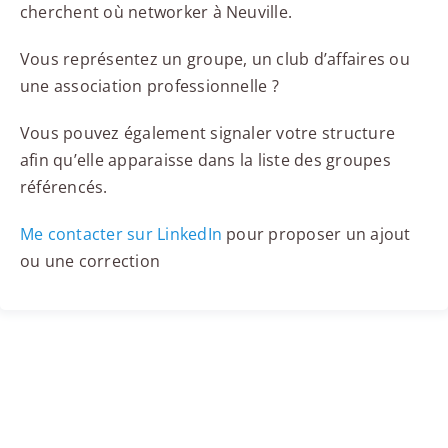
cherchent où networker à Neuville.
Vous représentez un groupe, un club d’affaires ou
une association professionnelle ?
Vous pouvez également signaler votre structure
afin qu’elle apparaisse dans la liste des groupes
référencés.
Me contacter sur LinkedIn
pour proposer un ajout
ou une correction