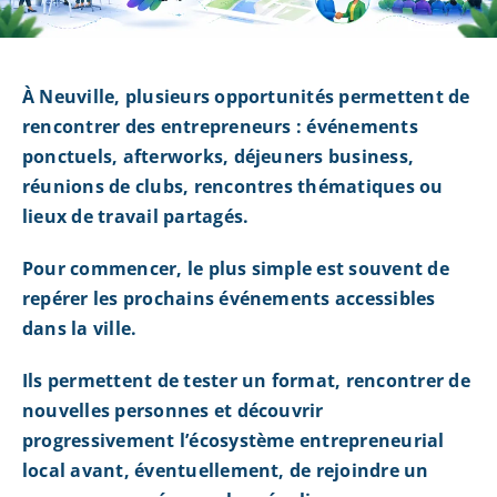
À Neuville, plusieurs opportunités permettent de
rencontrer des entrepreneurs : événements
ponctuels, afterworks, déjeuners business,
réunions de clubs, rencontres thématiques ou
lieux de travail partagés.
Pour commencer, le plus simple est souvent de
repérer les prochains événements accessibles
dans la ville.
Ils permettent de tester un format, rencontrer de
nouvelles personnes et découvrir
progressivement l’écosystème entrepreneurial
local avant, éventuellement, de rejoindre un