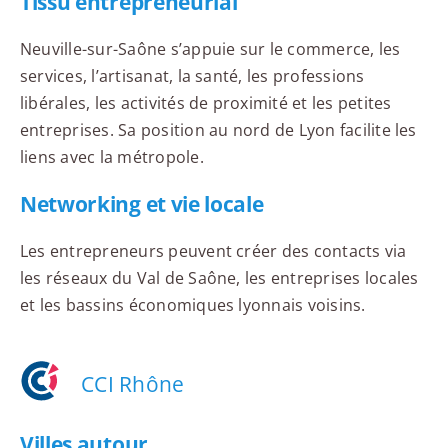
Tissu entrepreneurial
Neuville-sur-Saône s’appuie sur le commerce, les
services, l’artisanat, la santé, les professions
libérales, les activités de proximité et les petites
entreprises. Sa position au nord de Lyon facilite les
liens avec la métropole.
Networking et vie locale
Les entrepreneurs peuvent créer des contacts via
les réseaux du Val de Saône, les entreprises locales
et les bassins économiques lyonnais voisins.
CCI Rhône
Villes autour