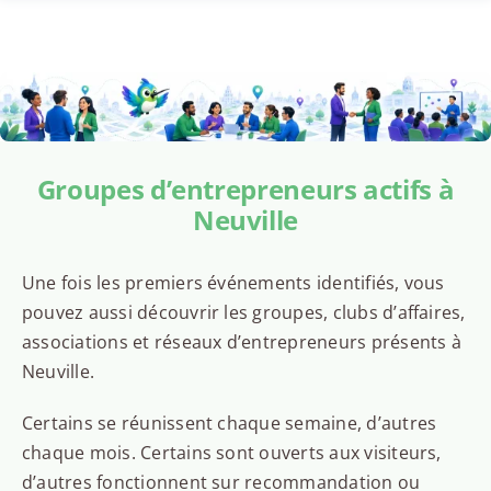
Groupes d’entrepreneurs actifs à
Neuville
Une fois les premiers événements identifiés, vous
pouvez aussi découvrir les groupes, clubs d’affaires,
associations et réseaux d’entrepreneurs présents à
Neuville.
Certains se réunissent chaque semaine, d’autres
chaque mois. Certains sont ouverts aux visiteurs,
d’autres fonctionnent sur recommandation ou