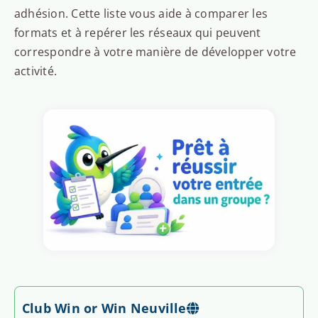
adhésion. Cette liste vous aide à comparer les
formats et à repérer les réseaux qui peuvent
correspondre à votre manière de développer votre
activité.
Club Win or Win Neuville