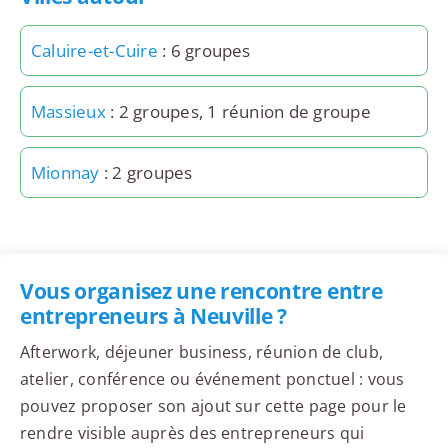
Caluire-et-Cuire
: 6 groupes
Massieux
: 2 groupes, 1 réunion de groupe
Mionnay
: 2 groupes
Vous organisez une rencontre entre
entrepreneurs à Neuville ?
Afterwork, déjeuner business, réunion de club,
atelier, conférence ou événement ponctuel : vous
pouvez proposer son ajout sur cette page pour le
rendre visible auprès des entrepreneurs qui