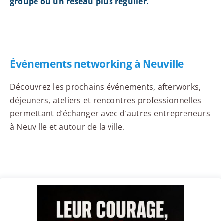
groupe ou un réseau plus régulier.
Événements networking à Neuville
Découvrez les prochains événements, afterworks,
déjeuners, ateliers et rencontres professionnelles
permettant d’échanger avec d’autres entrepreneurs
à Neuville et autour de la ville.