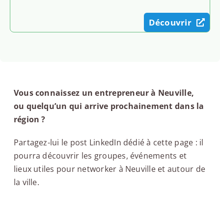
Découvrir
Vous connaissez un entrepreneur à Neuville,
ou quelqu’un qui arrive prochainement dans la
région ?
Partagez-lui le post LinkedIn dédié à cette page : il
pourra découvrir les groupes, événements et
lieux utiles pour networker à Neuville et autour de
la ville.