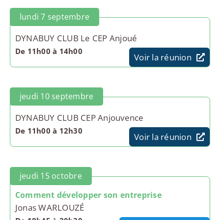
lundi 7 septembre
DYNABUY CLUB Le CEP Anjoué
De 11h00 à 14h00
Voir la réunion
jeudi 10 septembre
DYNABUY CLUB CEP Anjouvence
De 11h00 à 12h30
Voir la réunion
jeudi 15 octobre
Comment développer son entreprise
Jonas WARLOUZÉ