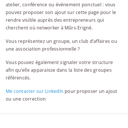
atelier, conférence ou événement ponctuel : vous
pouvez proposer son ajout sur cette page pour le
rendre visible auprès des entrepreneurs qui
cherchent où networker à Mûrs-Erigné.
Vous représentez un groupe, un club d’affaires ou
une association professionnelle ?
Vous pouvez également signaler votre structure
afin qu’elle apparaisse dans la liste des groupes
référencés.
Me contacter sur LinkedIn
pour proposer un ajout
ou une correction