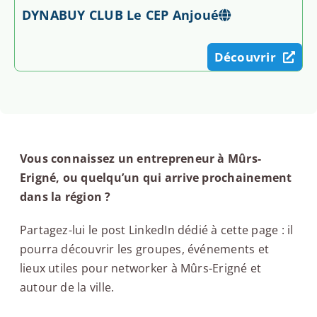
DYNABUY CLUB Le CEP Anjoué
Découvrir
Vous connaissez un entrepreneur à Mûrs-
Erigné, ou quelqu’un qui arrive prochainement
dans la région ?
Partagez-lui le post LinkedIn dédié à cette page : il
pourra découvrir les groupes, événements et
lieux utiles pour networker à Mûrs-Erigné et
autour de la ville.