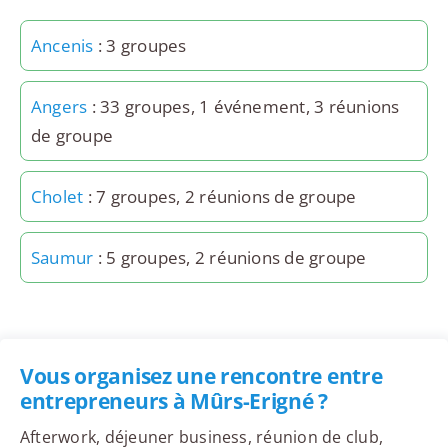
Ancenis
: 3 groupes
Angers
: 33 groupes, 1 événement, 3 réunions
de groupe
Cholet
: 7 groupes, 2 réunions de groupe
Saumur
: 5 groupes, 2 réunions de groupe
Vous organisez une rencontre entre
entrepreneurs à Mûrs-Erigné ?
Afterwork, déjeuner business, réunion de club,