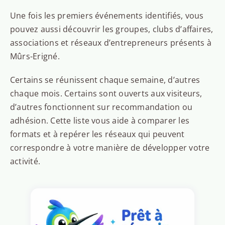
Une fois les premiers événements identifiés, vous
pouvez aussi découvrir les groupes, clubs d’affaires,
associations et réseaux d’entrepreneurs présents à
Mûrs-Erigné.
Certains se réunissent chaque semaine, d’autres
chaque mois. Certains sont ouverts aux visiteurs,
d’autres fonctionnent sur recommandation ou
adhésion. Cette liste vous aide à comparer les
formats et à repérer les réseaux qui peuvent
correspondre à votre manière de développer votre
activité.