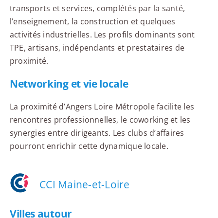
transports et services, complétés par la santé,
l’enseignement, la construction et quelques
activités industrielles. Les profils dominants sont
TPE, artisans, indépendants et prestataires de
proximité.
Networking et vie locale
La proximité d’Angers Loire Métropole facilite les
rencontres professionnelles, le coworking et les
synergies entre dirigeants. Les clubs d’affaires
pourront enrichir cette dynamique locale.
CCI Maine-et-Loire
Villes autour