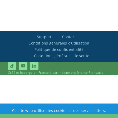
Support
Contact
Conditions générales d’utilisation
Politique de confidentialité
Conditions générales de vente
Créé et hébergé en France à partir d’une expérience Française
Ce site web utilise des cookies et des services tiers.