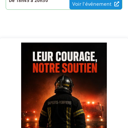
De 18h45 à 20h30
Voir l'événement