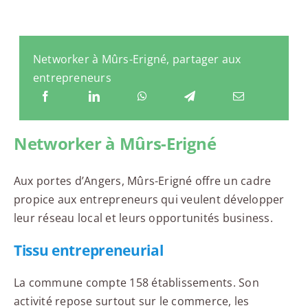
Networker à Mûrs-Erigné, partager aux
entrepreneurs
Networker à Mûrs-Erigné
Aux portes d’Angers, Mûrs-Erigné offre un cadre
propice aux entrepreneurs qui veulent développer
leur réseau local et leurs opportunités business.
Tissu entrepreneurial
La commune compte 158 établissements. Son
activité repose surtout sur le commerce, les