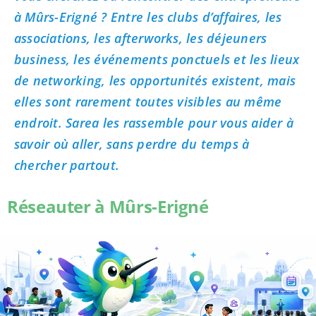
à Mûrs-Erigné ? Entre les clubs d’affaires, les
associations, les afterworks, les déjeuners
business, les événements ponctuels et les lieux
de networking, les opportunités existent, mais
elles sont rarement toutes visibles au même
endroit. Sarea les rassemble pour vous aider à
savoir où aller, sans perdre du temps à
chercher partout.
Réseauter à Mûrs-Erigné