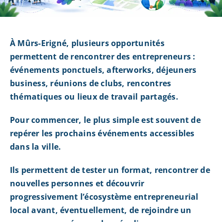
À Mûrs-Erigné, plusieurs opportunités
permettent de rencontrer des entrepreneurs :
événements ponctuels, afterworks, déjeuners
business, réunions de clubs, rencontres
thématiques ou lieux de travail partagés.
Pour commencer, le plus simple est souvent de
repérer les prochains événements accessibles
dans la ville.
Ils permettent de tester un format, rencontrer de
nouvelles personnes et découvrir
progressivement l’écosystème entrepreneurial
local avant, éventuellement, de rejoindre un