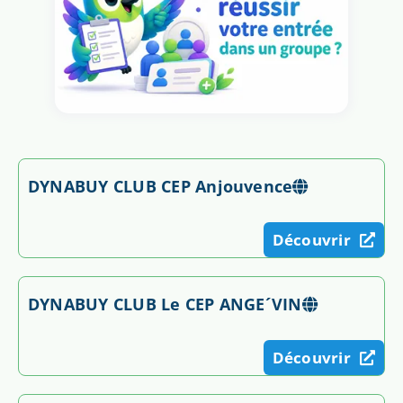
DYNABUY CLUB CEP Anjouvence
Découvrir
DYNABUY CLUB Le CEP ANGE´VIN
Découvrir