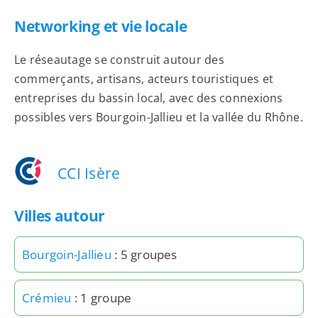
Networking et vie locale
Le réseautage se construit autour des
commerçants, artisans, acteurs touristiques et
entreprises du bassin local, avec des connexions
possibles vers Bourgoin-Jallieu et la vallée du Rhône.
CCI Isère
Villes autour
Bourgoin-Jallieu
: 5 groupes
Crémieu
: 1 groupe