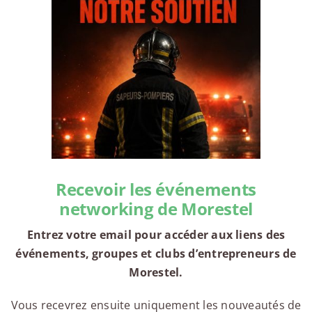
Recevoir les événements
networking de Morestel
Entrez votre email pour accéder aux liens des
événements, groupes et clubs d’entrepreneurs de
Morestel.
Vous recevrez ensuite uniquement les nouveautés de