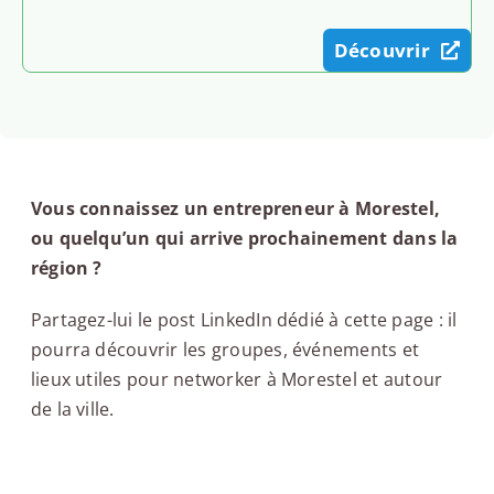
Découvrir
Vous connaissez un entrepreneur à Morestel,
ou quelqu’un qui arrive prochainement dans la
région ?
Partagez-lui le post LinkedIn dédié à cette page : il
pourra découvrir les groupes, événements et
lieux utiles pour networker à Morestel et autour
de la ville.