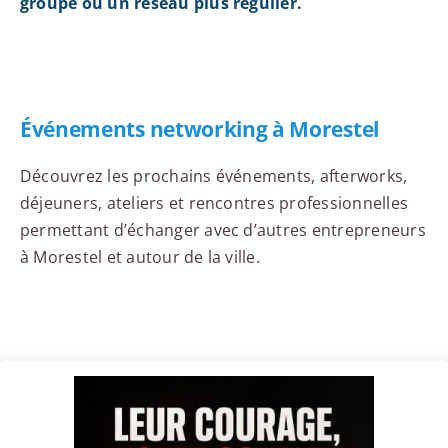
groupe ou un réseau plus régulier.
Événements networking à Morestel
Découvrez les prochains événements, afterworks,
déjeuners, ateliers et rencontres professionnelles
permettant d’échanger avec d’autres entrepreneurs
à Morestel et autour de la ville.