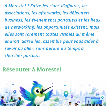
à Morestel ? Entre les clubs d’affaires, les
associations, les afterworks, les déjeuners
business, les événements ponctuels et les lieux
de networking, les opportunités existent, mais
elles sont rarement toutes visibles au même
endroit. Sarea les rassemble pour vous aider à
savoir où aller, sans perdre du temps à
chercher partout.
Réseauter à Morestel