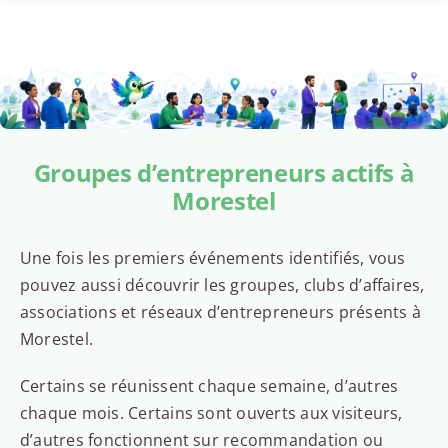
Groupes d’entrepreneurs actifs à
Morestel
Une fois les premiers événements identifiés, vous
pouvez aussi découvrir les groupes, clubs d’affaires,
associations et réseaux d’entrepreneurs présents à
Morestel.
Certains se réunissent chaque semaine, d’autres
chaque mois. Certains sont ouverts aux visiteurs,
d’autres fonctionnent sur recommandation ou