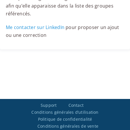
afin qu’elle apparaisse dans la liste des groupes
référencés.
Me contacter sur LinkedIn
pour proposer un ajout
ou une correction
Support
Contact
Conditions générales d’utilisation
Politique de confidentialité
Conditions générales de vente