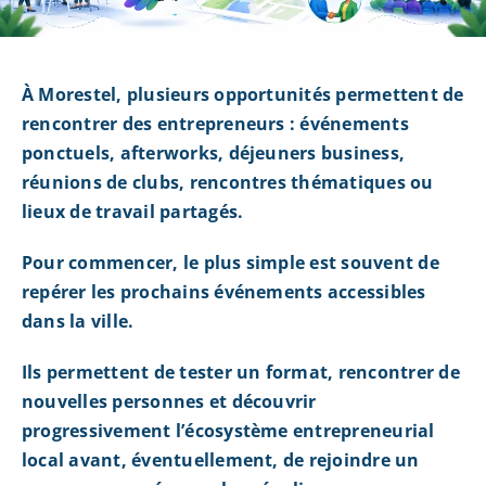
À Morestel, plusieurs opportunités permettent de
rencontrer des entrepreneurs : événements
ponctuels, afterworks, déjeuners business,
réunions de clubs, rencontres thématiques ou
lieux de travail partagés.
Pour commencer, le plus simple est souvent de
repérer les prochains événements accessibles
dans la ville.
Ils permettent de tester un format, rencontrer de
nouvelles personnes et découvrir
progressivement l’écosystème entrepreneurial
local avant, éventuellement, de rejoindre un