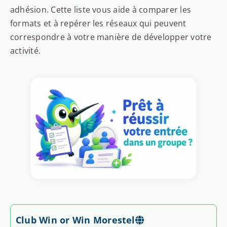
adhésion. Cette liste vous aide à comparer les
formats et à repérer les réseaux qui peuvent
correspondre à votre manière de développer votre
activité.
Club Win or Win Morestel