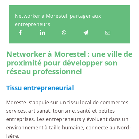
Networker à Morestel, partager aux
entrepreneurs
Networker à Morestel : une ville de
proximité pour développer son
réseau professionnel
Tissu entrepreneurial
Morestel s’appuie sur un tissu local de commerces,
services, artisanat, tourisme, santé et petites
entreprises. Les entrepreneurs y évoluent dans un
environnement à taille humaine, connecté au Nord-
Isère.