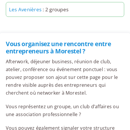
Les Avenières
: 2 groupes
Vous organisez une rencontre entre
entrepreneurs à Morestel ?
Afterwork, déjeuner business, réunion de club,
atelier, conférence ou événement ponctuel : vous
pouvez proposer son ajout sur cette page pour le
rendre visible auprès des entrepreneurs qui
cherchent où networker à Morestel.
Vous représentez un groupe, un club d’affaires ou
une association professionnelle ?
Vous pouvez également signaler votre structure