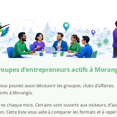
roupes d’entrepreneurs actifs à Morang
ous pouvez aussi découvrir les groupes, clubs d’affaires,
ents à Morangis.
es chaque mois. Certains sont ouverts aux visiteurs, d’au
 Cette liste vous aide à comparer les formats et à repér