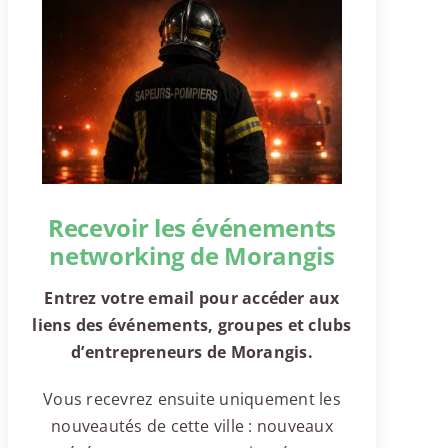
Recevoir les événements
networking de Morangis
Entrez votre email pour accéder aux
liens des événements, groupes et clubs
d’entrepreneurs de Morangis.
Vous recevrez ensuite uniquement les
nouveautés de cette ville : nouveaux