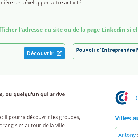
ière de développer votre activité.
icher l'adresse du site ou de la page Linkedin si el
Pouvoir d'Entreprendre
Découvrir
, ou quelqu’un qui arrive
Villes 
 : il pourra découvrir les groupes,
angis et autour de la ville.
Antony