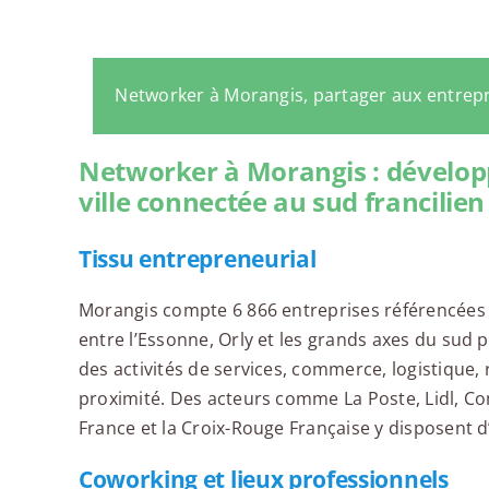
Networker à Morangis, partager aux entrep
Networker à Morangis : dévelop
ville connectée au sud francilien
Tissu entrepreneurial
Morangis compte 6 866 entreprises référencées e
entre l’Essonne, Orly et les grands axes du sud
des activités de services, commerce, logistique, 
proximité. Des acteurs comme La Poste, Lidl, C
France et la Croix-Rouge Française y disposent d
Coworking et lieux professionnels