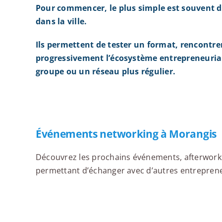
Pour commencer, le plus simple est souvent d
dans la ville.
Ils permettent de tester un format, rencontre
progressivement l’écosystème entrepreneurial
groupe ou un réseau plus régulier.
Événements networking à Morangis
Découvrez les prochains événements, afterworks,
permettant d’échanger avec d’autres entrepreneu