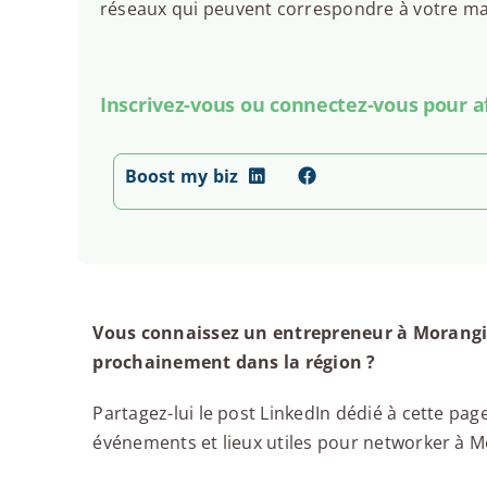
réseaux qui peuvent correspondre à votre man
Inscrivez-vous ou connectez-vous pour aff
Boost my biz
Vous connaissez un entrepreneur à Morangis
prochainement dans la région ?
Partagez-lui le post LinkedIn dédié à cette page
événements et lieux utiles pour networker à Mor