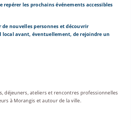
e repérer les prochains événements accessibles
r de nouvelles personnes et découvrir
 local avant, éventuellement, de rejoindre un
 déjeuners, ateliers et rencontres professionnelles
rs à Morangis et autour de la ville.