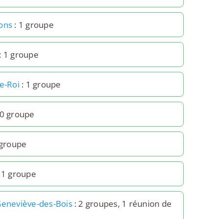
ons
: 1 groupe
: 1 groupe
e-Roi
: 1 groupe
 0 groupe
 groupe
 1 groupe
Geneviève-des-Bois
: 2 groupes, 1 réunion de