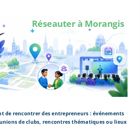
Réseauter à Morangis
nt de rencontrer des entrepreneurs : événements
éunions de clubs, rencontres thématiques ou lieux