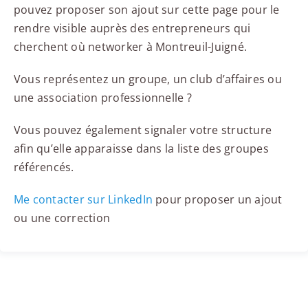
pouvez proposer son ajout sur cette page pour le
rendre visible auprès des entrepreneurs qui
cherchent où networker à Montreuil-Juigné.
Vous représentez un groupe, un club d’affaires ou
une association professionnelle ?
Vous pouvez également signaler votre structure
afin qu’elle apparaisse dans la liste des groupes
référencés.
Me contacter sur LinkedIn
pour proposer un ajout
ou une correction