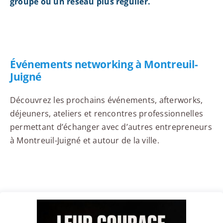
groupe ou un réseau plus régulier.
Événements networking à Montreuil-
Juigné
Découvrez les prochains événements, afterworks,
déjeuners, ateliers et rencontres professionnelles
permettant d’échanger avec d’autres entrepreneurs
à Montreuil-Juigné et autour de la ville.