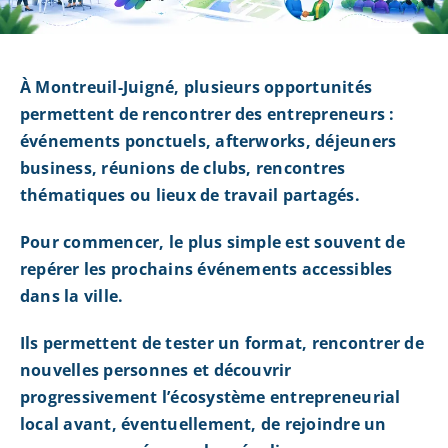
À Montreuil-Juigné, plusieurs opportunités
permettent de rencontrer des entrepreneurs :
événements ponctuels, afterworks, déjeuners
business, réunions de clubs, rencontres
thématiques ou lieux de travail partagés.
Pour commencer, le plus simple est souvent de
repérer les prochains événements accessibles
dans la ville.
Ils permettent de tester un format, rencontrer de
nouvelles personnes et découvrir
progressivement l’écosystème entrepreneurial
local avant, éventuellement, de rejoindre un