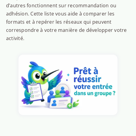
d’autres fonctionnent sur recommandation ou
adhésion. Cette liste vous aide à comparer les
formats et à repérer les réseaux qui peuvent
correspondre à votre manière de développer votre
activité.