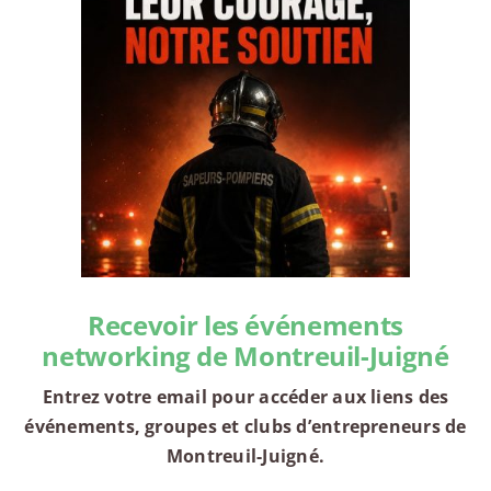
Recevoir les événements
networking de Montreuil-Juigné
Entrez votre email pour accéder aux liens des
événements, groupes et clubs d’entrepreneurs de
Montreuil-Juigné.