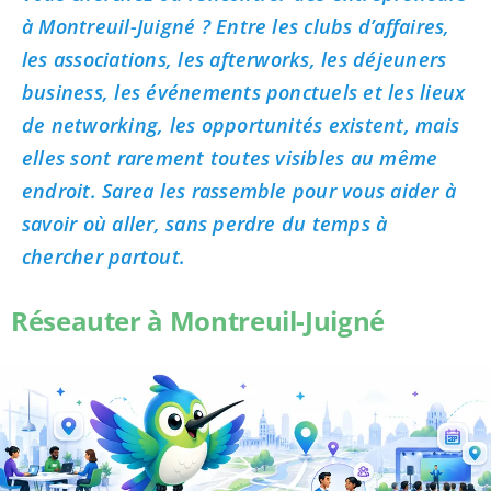
à Montreuil-Juigné ? Entre les clubs d’affaires,
les associations, les afterworks, les déjeuners
business, les événements ponctuels et les lieux
de networking, les opportunités existent, mais
elles sont rarement toutes visibles au même
endroit. Sarea les rassemble pour vous aider à
savoir où aller, sans perdre du temps à
chercher partout.
Réseauter à Montreuil-Juigné