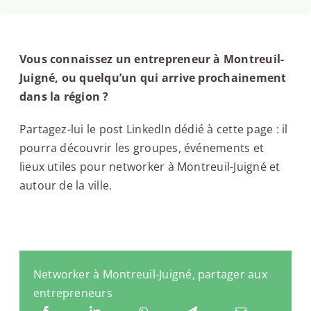
Vous connaissez un entrepreneur à Montreuil-
Juigné, ou quelqu’un qui arrive prochainement
dans la région ?
Partagez-lui le post LinkedIn dédié à cette page : il
pourra découvrir les groupes, événements et
lieux utiles pour networker à Montreuil-Juigné et
autour de la ville.
Networker à Montreuil-Juigné, partager aux
entrepreneurs