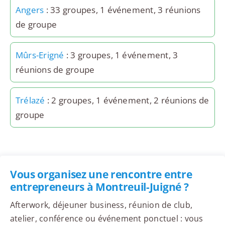
Angers
: 33 groupes, 1 événement, 3 réunions
de groupe
Mûrs-Erigné
: 3 groupes, 1 événement, 3
réunions de groupe
Trélazé
: 2 groupes, 1 événement, 2 réunions de
groupe
Vous organisez une rencontre entre
entrepreneurs à Montreuil-Juigné ?
Afterwork, déjeuner business, réunion de club,
atelier, conférence ou événement ponctuel : vous