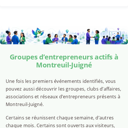
Groupes d’entrepreneurs actifs à
Montreuil-Juigné
Une fois les premiers événements identifiés, vous
pouvez aussi découvrir les groupes, clubs d’affaires,
associations et réseaux d’entrepreneurs présents à
Montreuil-Juigné.
Certains se réunissent chaque semaine, d’autres
chaque mois. Certains sont ouverts aux visiteurs,