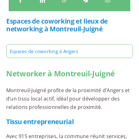
Espaces de coworking et lieux de
networking à Montreuil-Juigné
Espaces de coworking à Angers
Networker à Montreuil-Juigné
Montreuil-Juigné profite de la proximité d’Angers et
d’un tissu local actif, idéal pour développer des
relations professionnelles de proximité.
Tissu entrepreneurial
Avec 915 entreprises, la commune réunit services,