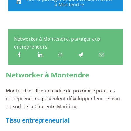
à Montendre
Networker à Montendre, partager aux
entrepreneurs
Networker à Montendre
Montendre offre un cadre de proximité pour les
entrepreneurs qui veulent développer leur réseau
au sud de la Charente-Maritime.
Tissu entrepreneurial