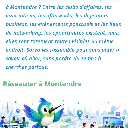
à Montendre ? Entre les clubs d’affaires, les
associations, les afterworks, les déjeuners
business, les événements ponctuels et les lieux
de networking, les opportunités existent, mais
elles sont rarement toutes visibles au même
endroit. Sarea les rassemble pour vous aider à
savoir où aller, sans perdre du temps à
chercher partout.
Réseauter à Montendre