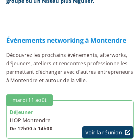
groupe ou un réseau plus régulier.
Événements networking à Montendre
Découvrez les prochains événements, afterworks,
déjeuners, ateliers et rencontres professionnelles
permettant d’échanger avec d’autres entrepreneurs
à Montendre et autour de la ville.
mardi 11 août
Déjeuner
HOP Montendre
De 12h00 à 14h00
Voir la réunion