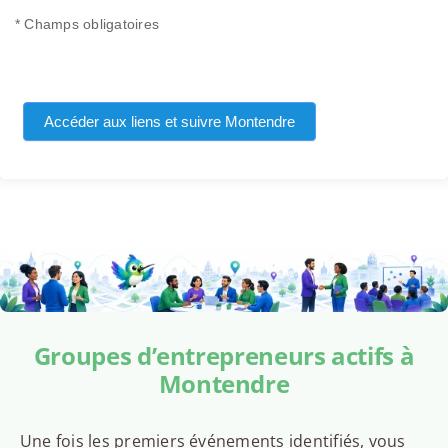
* Champs obligatoires
Accéder aux liens et suivre Montendre
Groupes d’entrepreneurs actifs à
Montendre
Une fois les premiers événements identifiés, vous