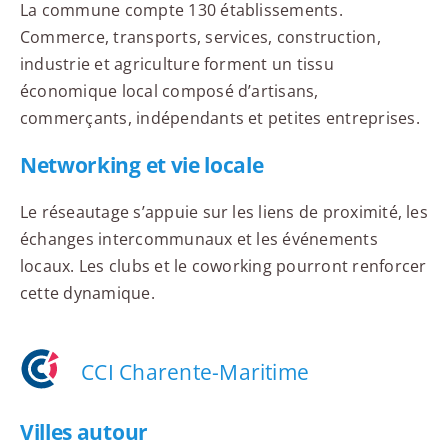
La commune compte 130 établissements.
Commerce, transports, services, construction,
industrie et agriculture forment un tissu
économique local composé d’artisans,
commerçants, indépendants et petites entreprises.
Networking et vie locale
Le réseautage s’appuie sur les liens de proximité, les
échanges intercommunaux et les événements
locaux. Les clubs et le coworking pourront renforcer
cette dynamique.
CCI Charente-Maritime
Villes autour