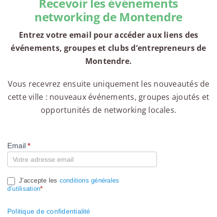
Recevoir les événements
networking de Montendre
Entrez votre email pour accéder aux liens des
événements, groupes et clubs d’entrepreneurs de
Montendre.
Vous recevrez ensuite uniquement les nouveautés de
cette ville : nouveaux événements, groupes ajoutés et
opportunités de networking locales.
Email
*
Compte
J'accepte les
conditions générales
d’utilisation
*
Politique de confidentialité