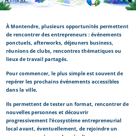
À Montendre, plusieurs opportunités permettent
de rencontrer des entrepreneurs : événements
ponctuels, afterworks, déjeuners business,
réunions de clubs, rencontres thématiques ou
lieux de travail partagés.
Pour commencer, le plus simple est souvent de
repérer les prochains événements accessibles
dans la ville.
Ils permettent de tester un format, rencontrer de
nouvelles personnes et découvrir
progressivement l’écosystème entrepreneurial
local avant, éventuellement, de rejoindre un