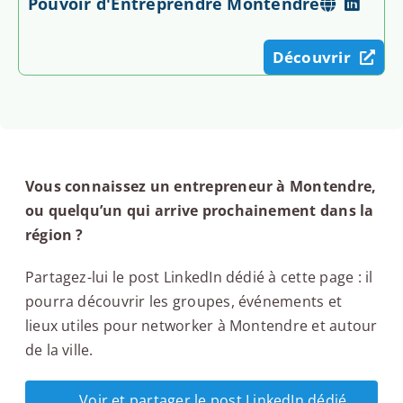
Pouvoir d'Entreprendre Montendre
Découvrir
Vous connaissez un entrepreneur à Montendre,
ou quelqu’un qui arrive prochainement dans la
région ?
Partagez-lui le post LinkedIn dédié à cette page : il
pourra découvrir les groupes, événements et
lieux utiles pour networker à Montendre et autour
de la ville.
Voir et partager le post LinkedIn dédié