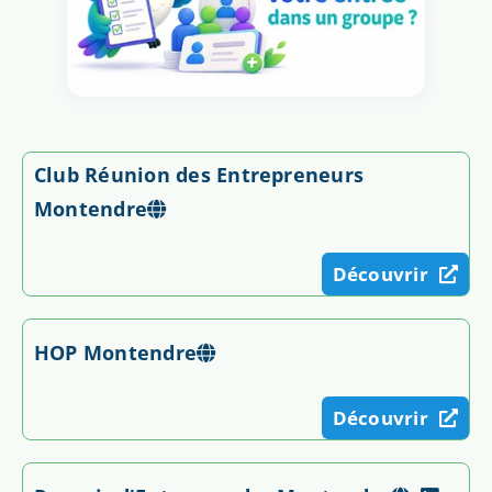
Club Réunion des Entrepreneurs
Montendre
Découvrir
HOP Montendre
Découvrir