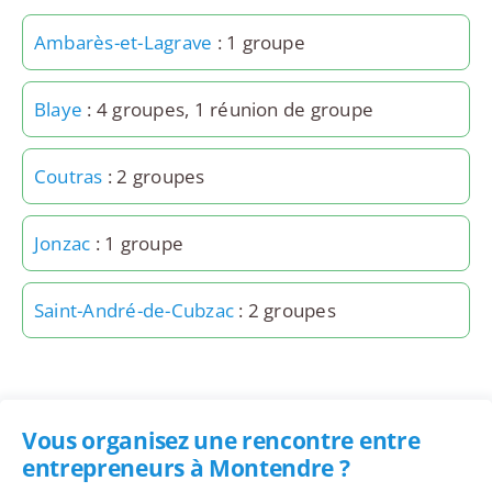
Ambarès-et-Lagrave
: 1 groupe
Blaye
: 4 groupes, 1 réunion de groupe
Coutras
: 2 groupes
Jonzac
: 1 groupe
Saint-André-de-Cubzac
: 2 groupes
Vous organisez une rencontre entre
entrepreneurs à Montendre ?