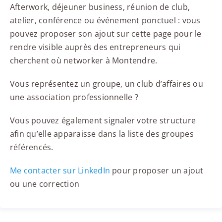
Afterwork, déjeuner business, réunion de club,
atelier, conférence ou événement ponctuel : vous
pouvez proposer son ajout sur cette page pour le
rendre visible auprès des entrepreneurs qui
cherchent où networker à Montendre.
Vous représentez un groupe, un club d’affaires ou
une association professionnelle ?
Vous pouvez également signaler votre structure
afin qu’elle apparaisse dans la liste des groupes
référencés.
Me contacter sur LinkedIn
pour proposer un ajout
ou une correction