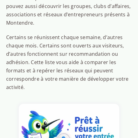
pouvez aussi découvrir les groupes, clubs d’affaires,
associations et réseaux d’entrepreneurs présents à
Montendre.
Certains se réunissent chaque semaine, d’autres
chaque mois. Certains sont ouverts aux visiteurs,
d’autres fonctionnent sur recommandation ou
adhésion. Cette liste vous aide à comparer les
formats et à repérer les réseaux qui peuvent
correspondre à votre manière de développer votre
activité.