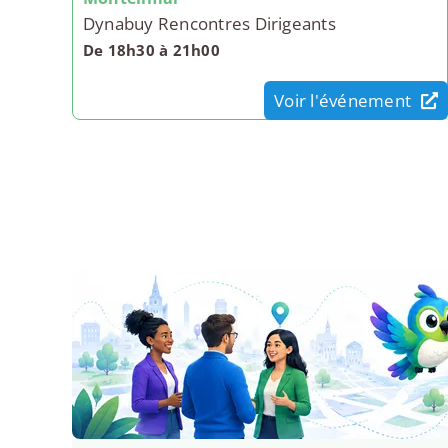
Dynabuy Rencontres Dirigeants
De 18h30 à 21h00
Voir l'événement