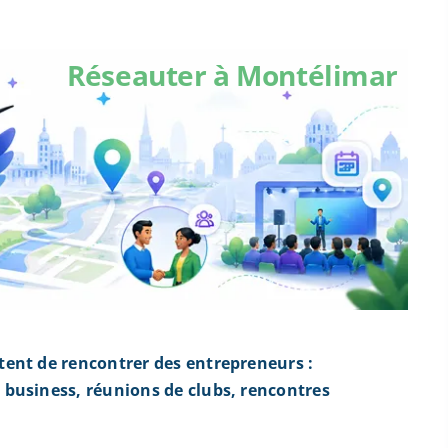
Réseauter à Montélimar
ent de rencontrer des entrepreneurs :
business, réunions de clubs, rencontres