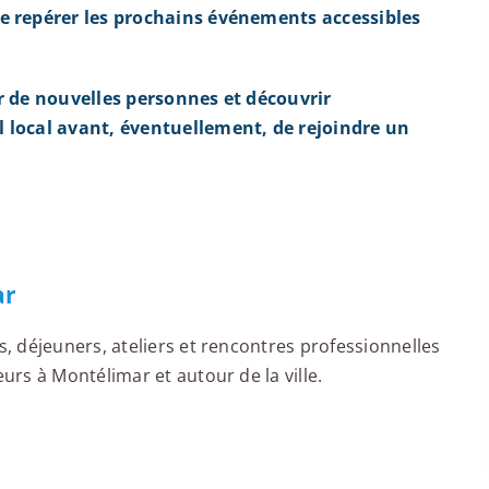
e repérer les prochains événements accessibles
r de nouvelles personnes et découvrir
 local avant, éventuellement, de rejoindre un
ar
 déjeuners, ateliers et rencontres professionnelles
rs à Montélimar et autour de la ville.