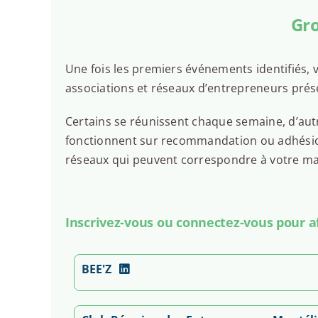
Gro
Une fois les premiers événements identifiés, v
associations et réseaux d’entrepreneurs prés
Certains se réunissent chaque semaine, d’autr
fonctionnent sur recommandation ou adhésion.
réseaux qui peuvent correspondre à votre man
Inscrivez-vous ou connectez-vous pour aff
BEE'Z