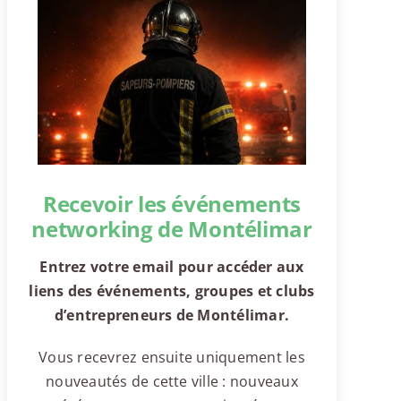
Recevoir les événements
networking de Montélimar
Entrez votre email pour accéder aux
liens des événements, groupes et clubs
d’entrepreneurs de Montélimar.
Vous recevrez ensuite uniquement les
nouveautés de cette ville : nouveaux