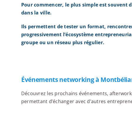
Pour commencer, le plus simple est souvent d
dans la ville.
Ils permettent de tester un format, rencontre
progressivement l’écosystème entrepreneurial
groupe ou un réseau plus régulier.
Événements networking à Montbélia
Découvrez les prochains événements, afterworks,
permettant d’échanger avec d’autres entrepreneu