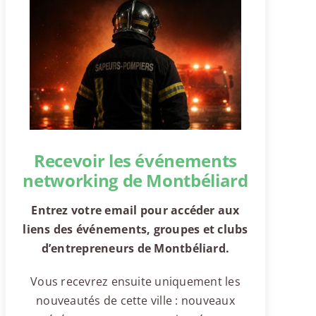
Recevoir les événements
networking de Montbéliard
Entrez votre email pour accéder aux
liens des événements, groupes et clubs
d’entrepreneurs de Montbéliard.
Vous recevrez ensuite uniquement les
nouveautés de cette ville : nouveaux