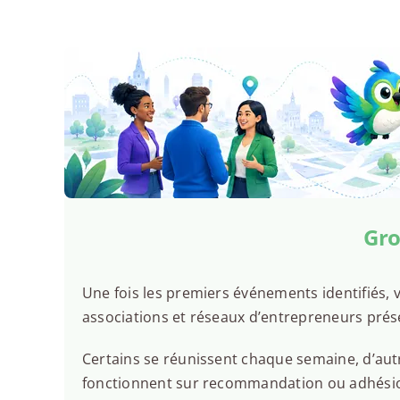
Gro
Une fois les premiers événements identifiés, v
associations et réseaux d’entrepreneurs prés
Certains se réunissent chaque semaine, d’autr
fonctionnent sur recommandation ou adhésion.