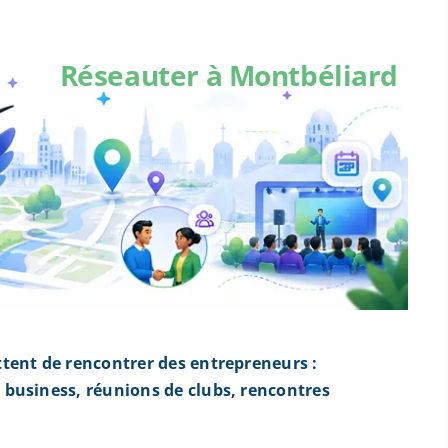
Réseauter à Montbéliard
tent de rencontrer des entrepreneurs :
business, réunions de clubs, rencontres