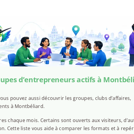
upes d’entrepreneurs actifs à Montbél
ous pouvez aussi découvrir les groupes, clubs d’affaires,
ents à Montbéliard.
es chaque mois. Certains sont ouverts aux visiteurs, d’au
 Cette liste vous aide à comparer les formats et à repér