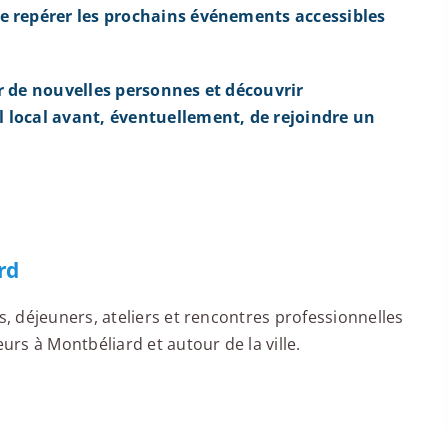
e repérer les prochains événements accessibles
r de nouvelles personnes et découvrir
 local avant, éventuellement, de rejoindre un
rd
 déjeuners, ateliers et rencontres professionnelles
rs à Montbéliard et autour de la ville.