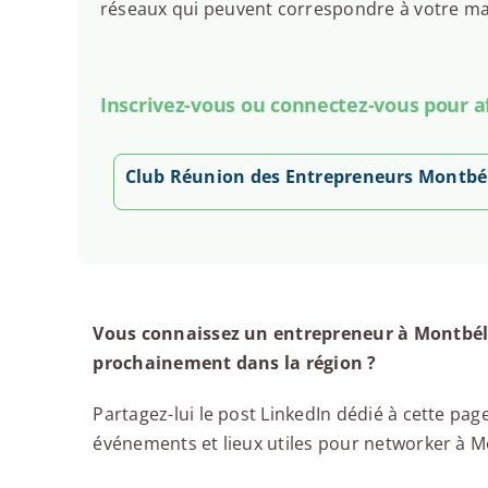
réseaux qui peuvent correspondre à votre man
Inscrivez-vous ou connectez-vous pour aff
Club Réunion des Entrepreneurs Montbé
Vous connaissez un entrepreneur à Montbéli
prochainement dans la région ?
Partagez-lui le post LinkedIn dédié à cette page
événements et lieux utiles pour networker à Mon