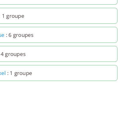
: 1 groupe
se
: 6 groupes
 4 groupes
xel
: 1 groupe