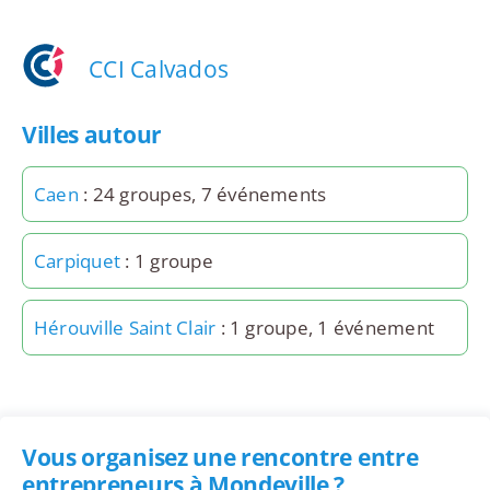
CCI Calvados
Villes autour
Caen
: 24 groupes, 7 événements
Carpiquet
: 1 groupe
Hérouville Saint Clair
: 1 groupe, 1 événement
Vous organisez une rencontre entre
entrepreneurs à Mondeville ?