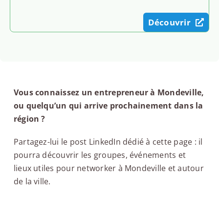
Découvrir
Vous connaissez un entrepreneur à Mondeville,
ou quelqu’un qui arrive prochainement dans la
région ?
Partagez-lui le post LinkedIn dédié à cette page : il
pourra découvrir les groupes, événements et
lieux utiles pour networker à Mondeville et autour
de la ville.