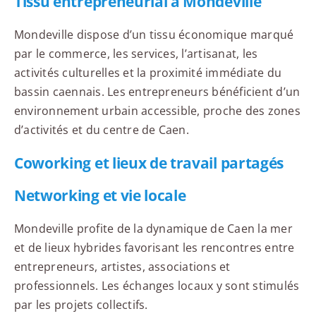
Tissu entrepreneurial à Mondeville
Mondeville dispose d’un tissu économique marqué
par le commerce, les services, l’artisanat, les
activités culturelles et la proximité immédiate du
bassin caennais. Les entrepreneurs bénéficient d’un
environnement urbain accessible, proche des zones
d’activités et du centre de Caen.
Coworking et lieux de travail partagés
Networking et vie locale
Mondeville profite de la dynamique de Caen la mer
et de lieux hybrides favorisant les rencontres entre
entrepreneurs, artistes, associations et
professionnels. Les échanges locaux y sont stimulés
par les projets collectifs.