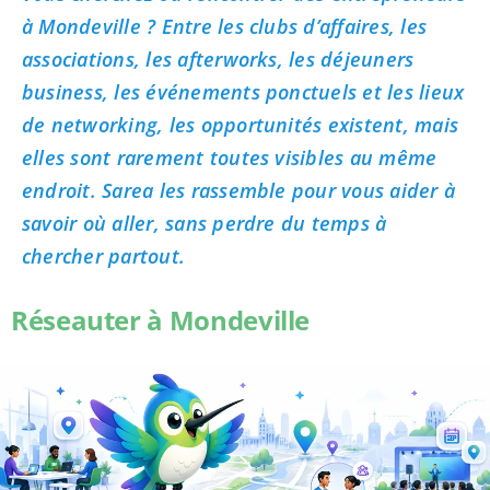
à Mondeville ? Entre les clubs d’affaires, les
associations, les afterworks, les déjeuners
business, les événements ponctuels et les lieux
de networking, les opportunités existent, mais
elles sont rarement toutes visibles au même
endroit. Sarea les rassemble pour vous aider à
savoir où aller, sans perdre du temps à
chercher partout.
Réseauter à Mondeville