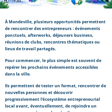
À Mondeville, plusieurs opportunités permettent
de rencontrer des entrepreneurs : événements
ponctuels, afterworks, déjeuners business,
réunions de clubs, rencontres thématiques ou
lieux de travail partagés.
Pour commencer, le plus simple est souvent de
repérer les prochains événements accessibles
dans la ville.
Ils permettent de tester un format, rencontrer de
nouvelles personnes et découvrir
progressivement l’écosystème entrepreneurial
local avant, éventuellement, de rejoindre un