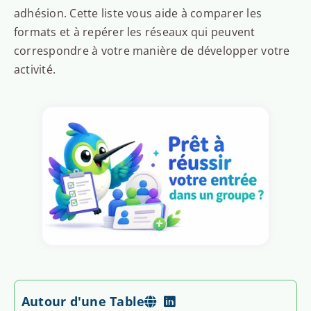
adhésion. Cette liste vous aide à comparer les
formats et à repérer les réseaux qui peuvent
correspondre à votre manière de développer votre
activité.
Autour d'une Table