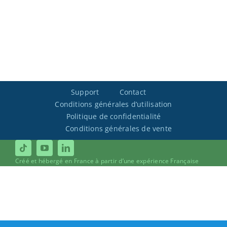
Support
Contact
Conditions générales d’utilisation
Politique de confidentialité
Conditions générales de vente
Créé et hébergé en France à partir d’une expérience Française