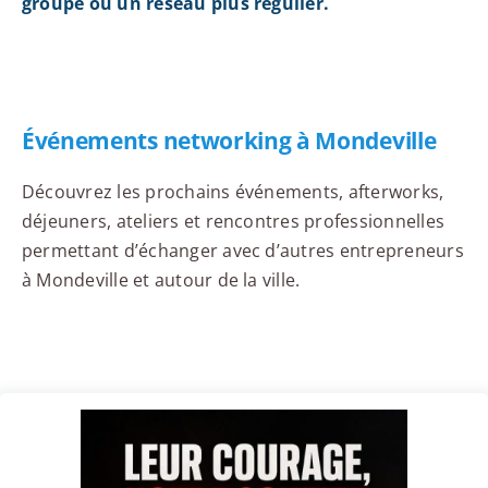
groupe ou un réseau plus régulier.
Événements networking à Mondeville
Découvrez les prochains événements, afterworks,
déjeuners, ateliers et rencontres professionnelles
permettant d’échanger avec d’autres entrepreneurs
à Mondeville et autour de la ville.