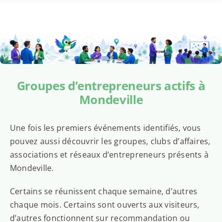
Groupes d’entrepreneurs actifs à
Mondeville
Une fois les premiers événements identifiés, vous
pouvez aussi découvrir les groupes, clubs d’affaires,
associations et réseaux d’entrepreneurs présents à
Mondeville.
Certains se réunissent chaque semaine, d’autres
chaque mois. Certains sont ouverts aux visiteurs,
d’autres fonctionnent sur recommandation ou