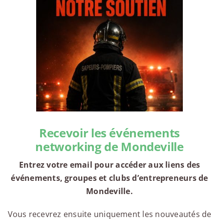
Recevoir les événements
networking de Mondeville
Entrez votre email pour accéder aux liens des
événements, groupes et clubs d’entrepreneurs de
Mondeville.
Vous recevrez ensuite uniquement les nouveautés de