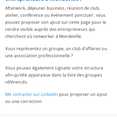
Afterwork, déjeuner business, réunion de club,
atelier, conférence ou événement ponctuel : vous
pouvez proposer son ajout sur cette page pour le
rendre visible auprès des entrepreneurs qui
cherchent où networker à Mondeville.
Vous représentez un groupe, un club d’affaires ou
une association professionnelle ?
Vous pouvez également signaler votre structure
afin qu’elle apparaisse dans la liste des groupes
référencés.
Me contacter sur LinkedIn
pour proposer un ajout
ou une correction