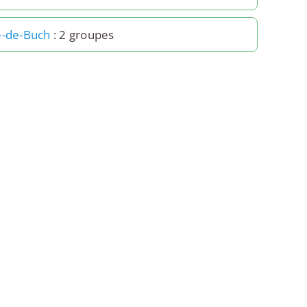
e-de-Buch
: 2 groupes