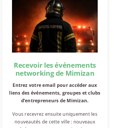
Recevoir les événements
networking de Mimizan
Entrez votre email pour accéder aux
liens des événements, groupes et clubs
d’entrepreneurs de Mimizan.
Vous recevrez ensuite uniquement les
nouveautés de cette ville : nouveaux