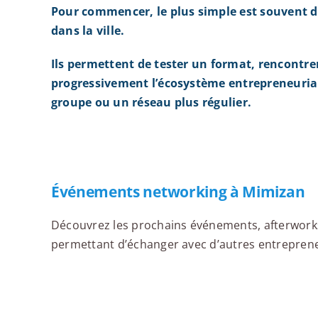
Pour commencer, le plus simple est souvent d
dans la ville.
Ils permettent de tester un format, rencontre
progressivement l’écosystème entrepreneurial
groupe ou un réseau plus régulier.
Événements networking à Mimizan
Découvrez les prochains événements, afterworks,
permettant d’échanger avec d’autres entrepreneu