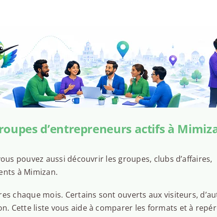
roupes d’entrepreneurs actifs à Mimiz
ous pouvez aussi découvrir les groupes, clubs d’affaires,
ents à Mimizan.
es chaque mois. Certains sont ouverts aux visiteurs, d’au
 Cette liste vous aide à comparer les formats et à repér