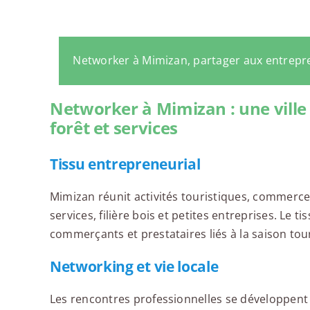
Networker à Mimizan, partager aux entrepr
Networker à Mimizan : une ville
forêt et services
Tissu entrepreneurial
Mimizan réunit activités touristiques, commerce,
services, filière bois et petites entreprises. Le 
commerçants et prestataires liés à la saison tou
Networking et vie locale
Les rencontres professionnelles se développent