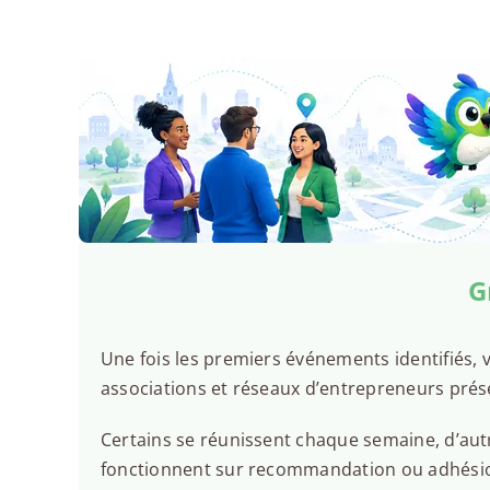
G
Une fois les premiers événements identifiés, v
associations et réseaux d’entrepreneurs prés
Certains se réunissent chaque semaine, d’autr
fonctionnent sur recommandation ou adhésion.