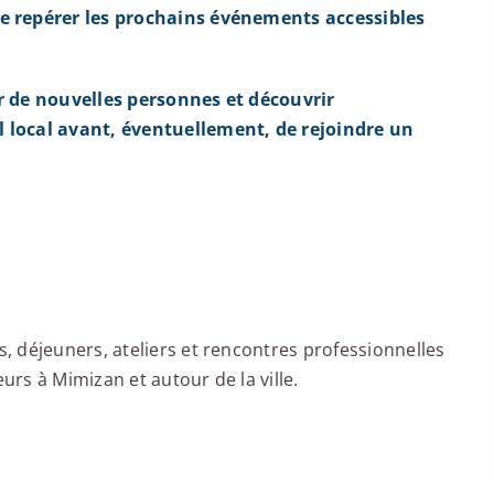
e repérer les prochains événements accessibles
r de nouvelles personnes et découvrir
 local avant, éventuellement, de rejoindre un
 déjeuners, ateliers et rencontres professionnelles
rs à Mimizan et autour de la ville.