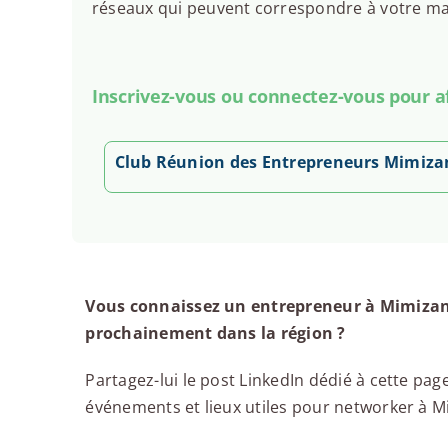
réseaux qui peuvent correspondre à votre man
Inscrivez-vous ou connectez-vous pour aff
Club Réunion des Entrepreneurs Mimiza
Vous connaissez un entrepreneur à Mimizan,
prochainement dans la région ?
Partagez-lui le post LinkedIn dédié à cette page
événements et lieux utiles pour networker à Mim