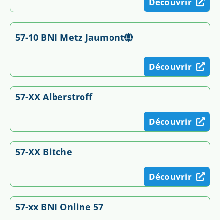
Découvrir
57-10 BNI Metz Jaumont
Découvrir
57-XX Alberstroff
Découvrir
57-XX Bitche
Découvrir
57-xx BNI Online 57