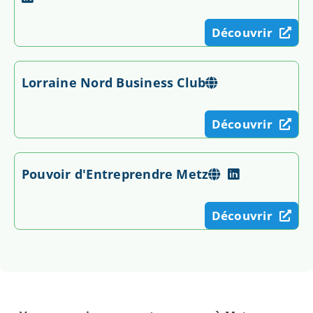
Découvrir
Lorraine Nord Business Club
Découvrir
Pouvoir d'Entreprendre Metz
Découvrir