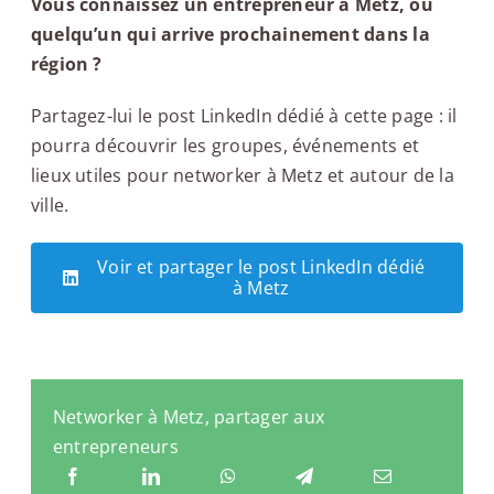
Vous connaissez un entrepreneur à Metz, ou
quelqu’un qui arrive prochainement dans la
région ?
Partagez-lui le post LinkedIn dédié à cette page : il
pourra découvrir les groupes, événements et
lieux utiles pour networker à Metz et autour de la
ville.
Voir et partager le post LinkedIn dédié
à Metz
Networker à Metz, partager aux
entrepreneurs