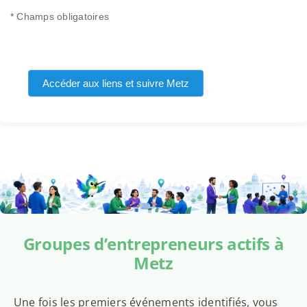
* Champs obligatoires
Accéder aux liens et suivre Metz
Groupes d’entrepreneurs actifs à
Metz
Une fois les premiers événements identifiés, vous