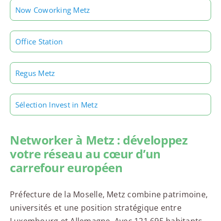
Now Coworking Metz
Office Station
Regus Metz
Sélection Invest in Metz
Networker à Metz : développez
votre réseau au cœur d’un
carrefour européen
Préfecture de la Moselle, Metz combine patrimoine,
universités et une position stratégique entre
Luxembourg et Allemagne. Avec 121 695 habitants