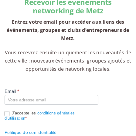
Recevoir les événements
networking de Metz
Entrez votre email pour accéder aux liens des
événements, groupes et clubs d’entrepreneurs de
Metz.
Vous recevrez ensuite uniquement les nouveautés de
cette ville : nouveaux événements, groupes ajoutés et
opportunités de networking locales.
Email
*
Compte
J'accepte les
conditions générales
d’utilisation
*
Politique de confidentialité