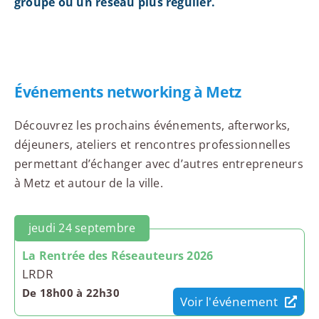
groupe ou un réseau plus régulier.
Événements networking à Metz
Découvrez les prochains événements, afterworks,
déjeuners, ateliers et rencontres professionnelles
permettant d’échanger avec d’autres entrepreneurs
à Metz et autour de la ville.
jeudi 24 septembre
La Rentrée des Réseauteurs 2026
LRDR
De 18h00 à 22h30
Voir l'événement