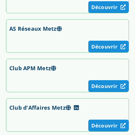
Découvrir
AS Réseaux Metz
Découvrir
Club APM Metz
Découvrir
Club d'Affaires Metz
Découvrir