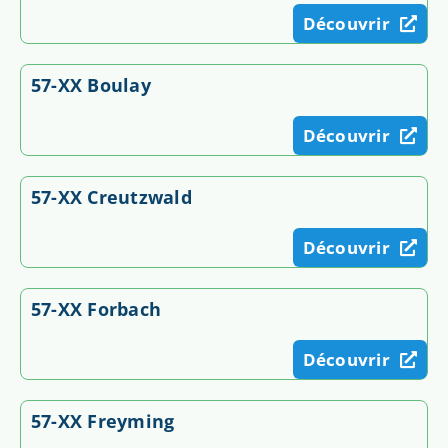
Découvrir
57-XX Boulay
Découvrir
57-XX Creutzwald
Découvrir
57-XX Forbach
Découvrir
57-XX Freyming