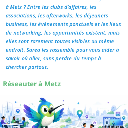
à Metz ? Entre les clubs d’affaires, les
associations, les afterworks, les déjeuners
business, les événements ponctuels et les lieux
de networking, les opportunités existent, mais
elles sont rarement toutes visibles au même
endroit. Sarea les rassemble pour vous aider à
savoir où aller, sans perdre du temps à
chercher partout.
Réseauter à Metz