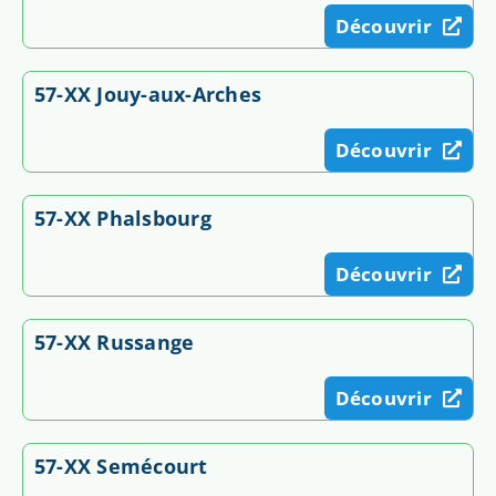
Découvrir
57-XX Jouy-aux-Arches
Découvrir
57-XX Phalsbourg
Découvrir
57-XX Russange
Découvrir
57-XX Semécourt