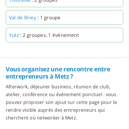
Val de Briey
: 1 groupe
Yutz
: 2 groupes, 1 événement
Vous organisez une rencontre entre
entrepreneurs à Metz ?
Afterwork, déjeuner business, réunion de club,
atelier, conférence ou événement ponctuel : vous
pouvez proposer son ajout sur cette page pour le
rendre visible auprès des entrepreneurs qui
cherchent où networker à Metz.