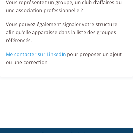
Vous représentez un groupe, un club d’affaires ou
une association professionnelle ?
Vous pouvez également signaler votre structure
afin qu’elle apparaisse dans la liste des groupes
référencés.
Me contacter sur LinkedIn
pour proposer un ajout
ou une correction