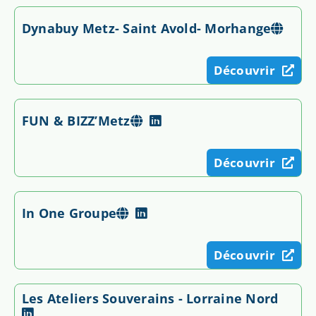
Dynabuy Metz- Saint Avold- Morhange
Découvrir
FUN & BIZZ’Metz
Découvrir
In One Groupe
Découvrir
Les Ateliers Souverains - Lorraine Nord