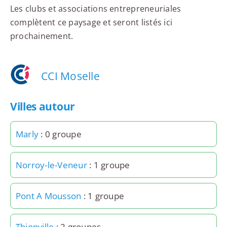
Les clubs et associations entrepreneuriales
complètent ce paysage et seront listés ici
prochainement.
CCI Moselle
Villes autour
Marly
: 0 groupe
Norroy-le-Veneur
: 1 groupe
Pont A Mousson
: 1 groupe
Thionville
: 2 groupes