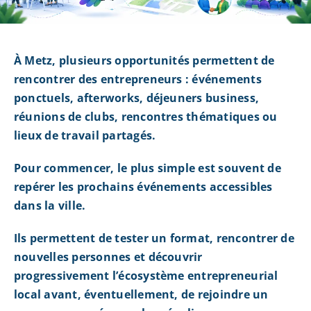
À Metz, plusieurs opportunités permettent de
rencontrer des entrepreneurs : événements
ponctuels, afterworks, déjeuners business,
réunions de clubs, rencontres thématiques ou
lieux de travail partagés.
Pour commencer, le plus simple est souvent de
repérer les prochains événements accessibles
dans la ville.
Ils permettent de tester un format, rencontrer de
nouvelles personnes et découvrir
progressivement l’écosystème entrepreneurial
local avant, éventuellement, de rejoindre un