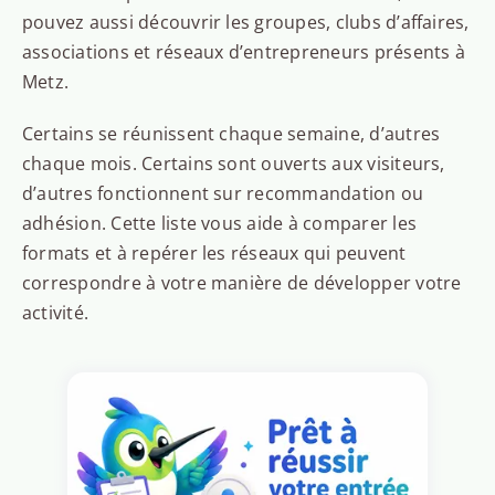
pouvez aussi découvrir les groupes, clubs d’affaires,
associations et réseaux d’entrepreneurs présents à
Metz.
Certains se réunissent chaque semaine, d’autres
chaque mois. Certains sont ouverts aux visiteurs,
d’autres fonctionnent sur recommandation ou
adhésion. Cette liste vous aide à comparer les
formats et à repérer les réseaux qui peuvent
correspondre à votre manière de développer votre
activité.