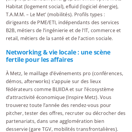
Habitat (logement social), efluid (logiciel énergie),
T.A.M.M. – Le Met’ (mobilités). Profils types :
dirigeants de PME/ETI, indépendants des services
B2B, métiers de l’ingénierie et de l’IT, commerce et
retail, métiers de la santé et de l’action sociale.
Networking & vie locale : une scène
fertile pour les affaires
À Metz, le maillage d’événements pro (conférences,
démos, afterworks) s’appuie sur des lieux
fédérateurs comme BLIIIDA et sur l’écosystème
d’attractivité économique (Inspire Metz). Vous
trouverez toute l’année des rendez-vous pour
pitcher, tester des offres, recruter ou décrocher des
partenariats, dans une agglomération bien
desservie (gare TGV, mobilités transfrontalières).