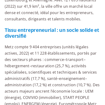
(2022) sur 41,9 km², la ville offre un marché local
dense et connecté, idéal pour les entrepreneurs,
consultants, dirigeants et talents mobiles.
Tissu entrepreneurial : un socle solide et
diversifié
Metz compte 9 404 entreprises (unités légales
actives, 2022) et 11 228 établissements, portés par
des secteurs phares : commerce–transport–
hébergement–restauration (25,7 %), activités
spécialisées, scientifiques et techniques & services
administratifs (17,7 %), santé–enseignement–
administration (17,2 %) et construction (10,7 %). Des
acteurs majeurs ancrent l’économie locale : UEM
(énergie), COVIVIO (immobilier), START PEOPLE
(emploi), ENERGEM (énergie), Eurométropole Metz