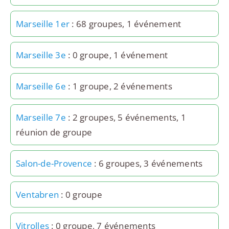
Marseille 1er
: 68 groupes, 1 événement
Marseille 3e
: 0 groupe, 1 événement
Marseille 6e
: 1 groupe, 2 événements
Marseille 7e
: 2 groupes, 5 événements, 1
réunion de groupe
Salon-de-Provence
: 6 groupes, 3 événements
Ventabren
: 0 groupe
Vitrolles
: 0 groupe, 7 événements