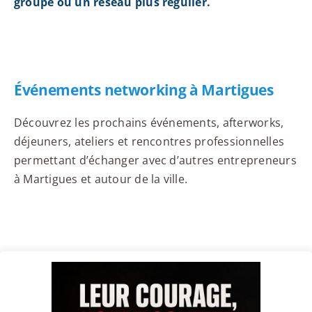
groupe ou un réseau plus régulier.
Événements networking à Martigues
Découvrez les prochains événements, afterworks,
déjeuners, ateliers et rencontres professionnelles
permettant d’échanger avec d’autres entrepreneurs
à Martigues et autour de la ville.