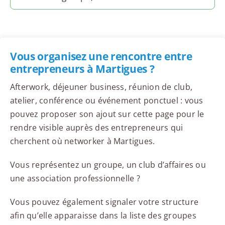
Vous organisez une rencontre entre
entrepreneurs à Martigues ?
Afterwork, déjeuner business, réunion de club,
atelier, conférence ou événement ponctuel : vous
pouvez proposer son ajout sur cette page pour le
rendre visible auprès des entrepreneurs qui
cherchent où networker à Martigues.
Vous représentez un groupe, un club d’affaires ou
une association professionnelle ?
Vous pouvez également signaler votre structure
afin qu’elle apparaisse dans la liste des groupes