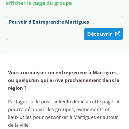
afficher la page du groupe
Pouvoir d'Entreprendre Martigues
Découvrir
Vous connaissez un entrepreneur à Martigues,
ou quelqu’un qui arrive prochainement dans la
région ?
Partagez-lui le post LinkedIn dédié à cette page : il
pourra découvrir les groupes, événements et
lieux utiles pour networker à Martigues et autour
de la ville.