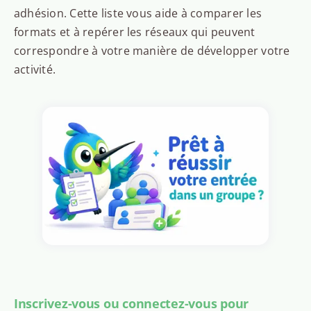
adhésion. Cette liste vous aide à comparer les
formats et à repérer les réseaux qui peuvent
correspondre à votre manière de développer votre
activité.
Inscrivez-vous ou connectez-vous pour