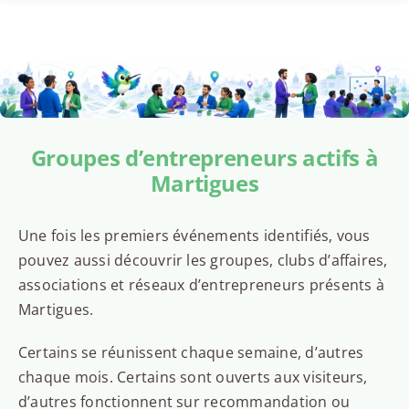
Groupes d’entrepreneurs actifs à
Martigues
Une fois les premiers événements identifiés, vous
pouvez aussi découvrir les groupes, clubs d’affaires,
associations et réseaux d’entrepreneurs présents à
Martigues.
Certains se réunissent chaque semaine, d’autres
chaque mois. Certains sont ouverts aux visiteurs,
d’autres fonctionnent sur recommandation ou