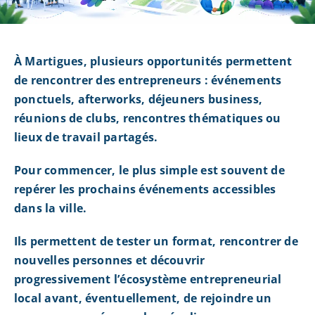
À Martigues, plusieurs opportunités permettent
de rencontrer des entrepreneurs : événements
ponctuels, afterworks, déjeuners business,
réunions de clubs, rencontres thématiques ou
lieux de travail partagés.
Pour commencer, le plus simple est souvent de
repérer les prochains événements accessibles
dans la ville.
Ils permettent de tester un format, rencontrer de
nouvelles personnes et découvrir
progressivement l’écosystème entrepreneurial
local avant, éventuellement, de rejoindre un