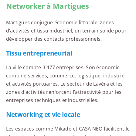
Networker à Martigues
Martigues conjugue économie littorale, zones
d’activités et tissu industriel, un terrain solide pour
développer des contacts professionnels.
Tissu entrepreneurial
La ville compte 3 477 entreprises. Son économie
combine services, commerce, logistique, industrie
et activités portuaires. Le secteur de Lavéra et les
zones d’activités renforcent l’attractivité pour les
entreprises techniques et industrielles.
Networking et vie locale
Les espaces comme Mikado et CASA NEO facilitent le