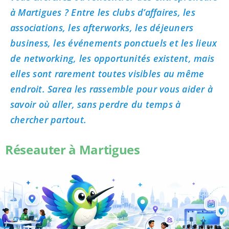
à Martigues ? Entre les clubs d’affaires, les
associations, les afterworks, les déjeuners
business, les événements ponctuels et les lieux
de networking, les opportunités existent, mais
elles sont rarement toutes visibles au même
endroit. Sarea les rassemble pour vous aider à
savoir où aller, sans perdre du temps à
chercher partout.
Réseauter à Martigues