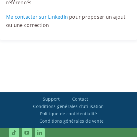
référencés.
Me contacter sur LinkedIn
pour proposer un ajout
ou une correction
Support
Contact
Conditions générales d’utilisation
Politique de confidentialité
Conditions générales de vente