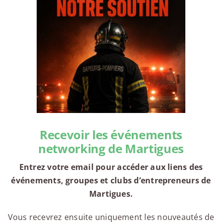
Recevoir les événements
networking de Martigues
Entrez votre email pour accéder aux liens des
événements, groupes et clubs d’entrepreneurs de
Martigues.
Vous recevrez ensuite uniquement les nouveautés de