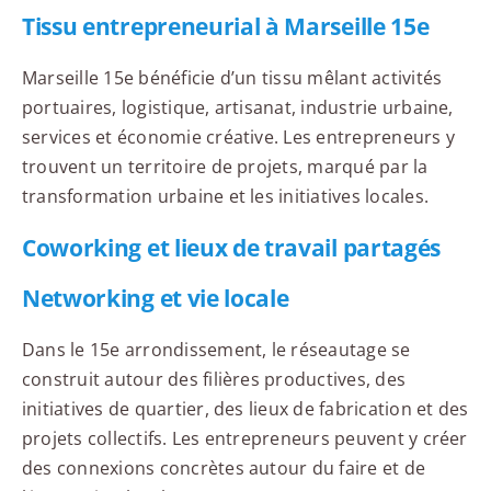
Tissu entrepreneurial à Marseille 15e
Marseille 15e bénéficie d’un tissu mêlant activités
portuaires, logistique, artisanat, industrie urbaine,
services et économie créative. Les entrepreneurs y
trouvent un territoire de projets, marqué par la
transformation urbaine et les initiatives locales.
Coworking et lieux de travail partagés
Networking et vie locale
Dans le 15e arrondissement, le réseautage se
construit autour des filières productives, des
initiatives de quartier, des lieux de fabrication et des
projets collectifs. Les entrepreneurs peuvent y créer
des connexions concrètes autour du faire et de