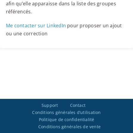
afin qu’elle apparaisse dans la liste des groupes
référencés.
Me contacter sur LinkedIn
pour proposer un ajout
ou une correction
Support
Contact
Conditions générales d’utilisation
Politique de confidentialité
Conditions générales de vente