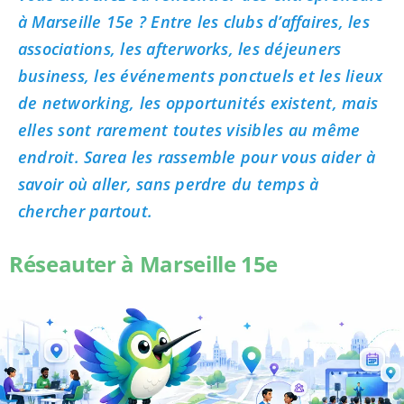
à Marseille 15e ? Entre les clubs d’affaires, les
associations, les afterworks, les déjeuners
business, les événements ponctuels et les lieux
de networking, les opportunités existent, mais
elles sont rarement toutes visibles au même
endroit. Sarea les rassemble pour vous aider à
savoir où aller, sans perdre du temps à
chercher partout.
Réseauter à Marseille 15e