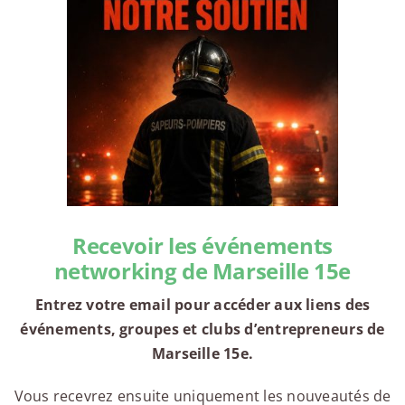
Recevoir les événements
networking de Marseille 15e
Entrez votre email pour accéder aux liens des
événements, groupes et clubs d’entrepreneurs de
Marseille 15e.
Vous recevrez ensuite uniquement les nouveautés de