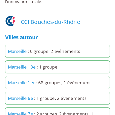
l’innovation locale.
CCI Bouches-du-Rhône
Villes autour
Marseille
: 0 groupe, 2 événements
Marseille 13e
: 1 groupe
Marseille 1er
: 68 groupes, 1 événement
Marseille 6e
: 1 groupe, 2 événements
Marseille 7e
: 2 groupes, 2 événements, 1