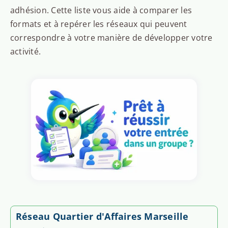
adhésion. Cette liste vous aide à comparer les
formats et à repérer les réseaux qui peuvent
correspondre à votre manière de développer votre
activité.
Réseau Quartier d'Affaires Marseille