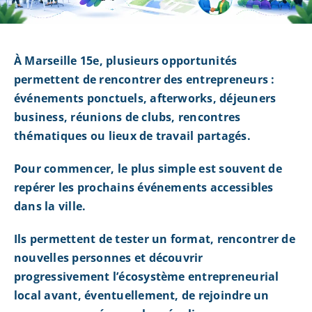
À Marseille 15e, plusieurs opportunités
permettent de rencontrer des entrepreneurs :
événements ponctuels, afterworks, déjeuners
business, réunions de clubs, rencontres
thématiques ou lieux de travail partagés.
Pour commencer, le plus simple est souvent de
repérer les prochains événements accessibles
dans la ville.
Ils permettent de tester un format, rencontrer de
nouvelles personnes et découvrir
progressivement l’écosystème entrepreneurial
local avant, éventuellement, de rejoindre un