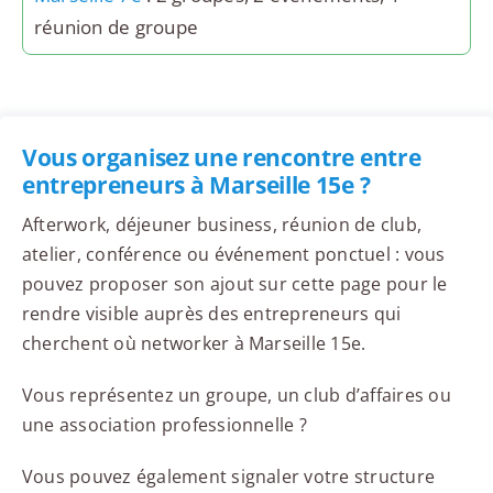
réunion de groupe
Vous organisez une rencontre entre
entrepreneurs à Marseille 15e ?
Afterwork, déjeuner business, réunion de club,
atelier, conférence ou événement ponctuel : vous
pouvez proposer son ajout sur cette page pour le
rendre visible auprès des entrepreneurs qui
cherchent où networker à Marseille 15e.
Vous représentez un groupe, un club d’affaires ou
une association professionnelle ?
Vous pouvez également signaler votre structure