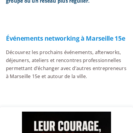
groupe ou un réseau plus régulier.
Événements networking à Marseille 15e
Découvrez les prochains événements, afterworks,
déjeuners, ateliers et rencontres professionnelles
permettant d’échanger avec d’autres entrepreneurs
à Marseille 15e et autour de la ville.