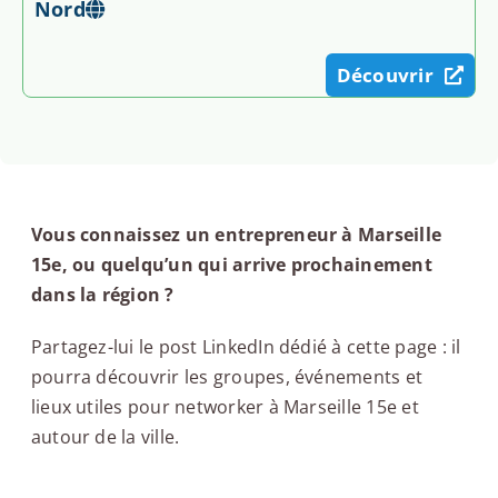
Nord
Découvrir
Vous connaissez un entrepreneur à Marseille
15e, ou quelqu’un qui arrive prochainement
dans la région ?
Partagez-lui le post LinkedIn dédié à cette page : il
pourra découvrir les groupes, événements et
lieux utiles pour networker à Marseille 15e et
autour de la ville.