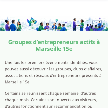
Groupes d’entrepreneurs actifs à
Marseille 15e
Une fois les premiers événements identifiés, vous
pouvez aussi découvrir les groupes, clubs d’affaires,
associations et réseaux d’entrepreneurs présents à
Marseille 15e.
Certains se réunissent chaque semaine, d’autres
chaque mois. Certains sont ouverts aux visiteurs,
d’autres fonctionnent sur recommandation ou