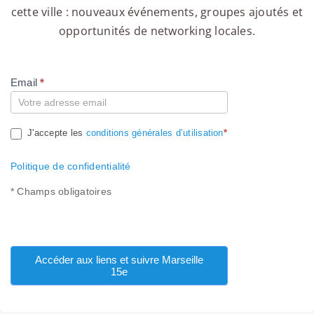
cette ville : nouveaux événements, groupes ajoutés et
opportunités de networking locales.
Email
*
Compte
J'accepte les
conditions générales d’utilisation
*
Politique de confidentialité
* Champs obligatoires
Accéder aux liens et suivre Marseille
15e