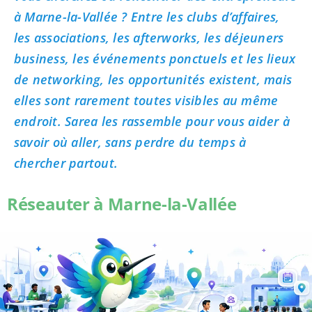
à Marne-la-Vallée ? Entre les clubs d’affaires,
les associations, les afterworks, les déjeuners
business, les événements ponctuels et les lieux
de networking, les opportunités existent, mais
elles sont rarement toutes visibles au même
endroit. Sarea les rassemble pour vous aider à
savoir où aller, sans perdre du temps à
chercher partout.
Réseauter à Marne-la-Vallée