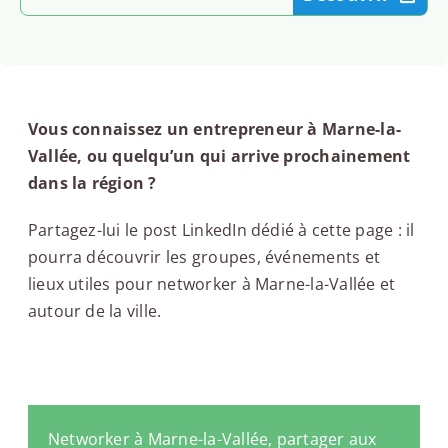
Vous connaissez un entrepreneur à Marne-la-
Vallée, ou quelqu’un qui arrive prochainement
dans la région ?
Partagez-lui le post LinkedIn dédié à cette page : il
pourra découvrir les groupes, événements et
lieux utiles pour networker à Marne-la-Vallée et
autour de la ville.
Networker à Marne-la-Vallée, partager aux