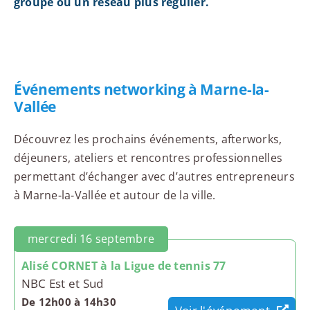
groupe ou un réseau plus régulier.
Événements networking à Marne-la-
Vallée
Découvrez les prochains événements, afterworks,
déjeuners, ateliers et rencontres professionnelles
permettant d’échanger avec d’autres entrepreneurs
à Marne-la-Vallée et autour de la ville.
mercredi 16 septembre
Alisé CORNET à la Ligue de tennis 77
NBC Est et Sud
De 12h00 à 14h30