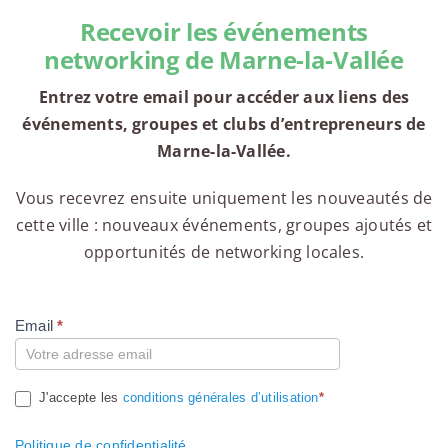
Recevoir les événements
networking de Marne-la-Vallée
Entrez votre email pour accéder aux liens des
événements, groupes et clubs d’entrepreneurs de
Marne-la-Vallée.
Vous recevrez ensuite uniquement les nouveautés de
cette ville : nouveaux événements, groupes ajoutés et
opportunités de networking locales.
Email
*
Compte
J'accepte les
conditions générales d’utilisation
*
Politique de confidentialité