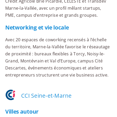
Crédit Agricole Brie Picardie, CELESTE et Transdev
Marne-la-Vallée, avec un profil mêlant startups,
PME, campus d’entreprise et grands groupes.
Networking et vie locale
Avec 20 espaces de coworking recensés à l’échelle
du territoire, Marne-la-Vallée favorise le réseautage
de proximité : bureaux flexibles à Torcy, Noisy-le-
Grand, Montévrain et Val d’Europe, campus Cité
Descartes, événements économiques et ateliers
entrepreneurs structurent une vie business active.
CCI Seine-et-Marne
Villes autour