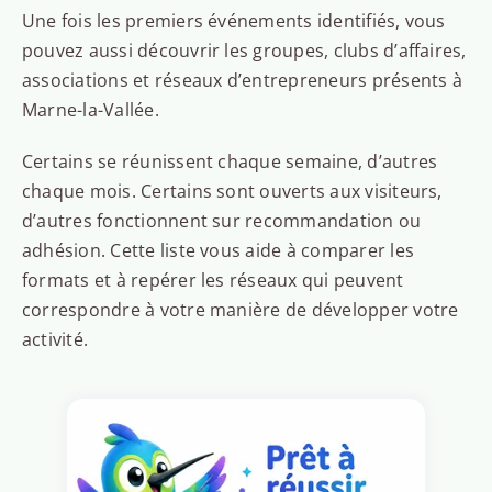
Une fois les premiers événements identifiés, vous
pouvez aussi découvrir les groupes, clubs d’affaires,
associations et réseaux d’entrepreneurs présents à
Marne-la-Vallée.
Certains se réunissent chaque semaine, d’autres
chaque mois. Certains sont ouverts aux visiteurs,
d’autres fonctionnent sur recommandation ou
adhésion. Cette liste vous aide à comparer les
formats et à repérer les réseaux qui peuvent
correspondre à votre manière de développer votre
activité.