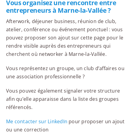
Vous organisez une rencontre entre
entrepreneurs à Marne-la-Vallée ?
Afterwork, déjeuner business, réunion de club,
atelier, conférence ou événement ponctuel : vous
pouvez proposer son ajout sur cette page pour le
rendre visible auprès des entrepreneurs qui
cherchent où networker à Marne-la-Vallée.
Vous représentez un groupe, un club d’affaires ou
une association professionnelle ?
Vous pouvez également signaler votre structure
afin qu’elle apparaisse dans la liste des groupes
référencés.
Me contacter sur LinkedIn
pour proposer un ajout
ou une correction