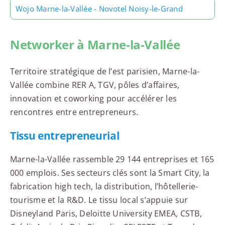
Wojo Marne-la-Vallée - Novotel Noisy-le-Grand
Networker à Marne-la-Vallée
Territoire stratégique de l’est parisien, Marne-la-
Vallée combine RER A, TGV, pôles d’affaires,
innovation et coworking pour accélérer les
rencontres entre entrepreneurs.
Tissu entrepreneurial
Marne-la-Vallée rassemble 29 144 entreprises et 165
000 emplois. Ses secteurs clés sont la Smart City, la
fabrication high tech, la distribution, l’hôtellerie-
tourisme et la R&D. Le tissu local s’appuie sur
Disneyland Paris, Deloitte University EMEA, CSTB,