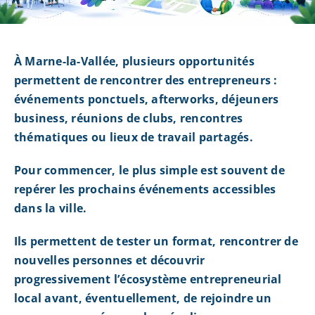
À Marne-la-Vallée, plusieurs opportunités
permettent de rencontrer des entrepreneurs :
événements ponctuels, afterworks, déjeuners
business, réunions de clubs, rencontres
thématiques ou lieux de travail partagés.
Pour commencer, le plus simple est souvent de
repérer les prochains événements accessibles
dans la ville.
Ils permettent de tester un format, rencontrer de
nouvelles personnes et découvrir
progressivement l’écosystème entrepreneurial
local avant, éventuellement, de rejoindre un