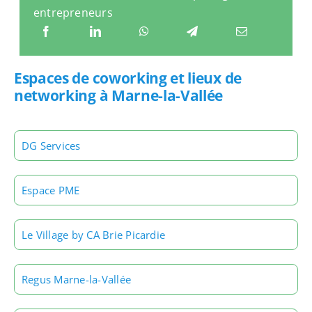
entrepreneurs
Espaces de coworking et lieux de
networking à Marne-la-Vallée
DG Services
Espace PME
Le Village by CA Brie Picardie
Regus Marne-la-Vallée