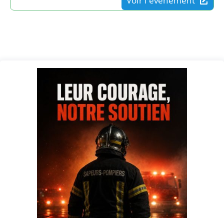
Voir l'événement