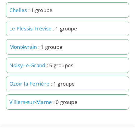
Chelles
: 1 groupe
Le Plessis-Trévise
: 1 groupe
Montévrain
: 1 groupe
Noisy-le-Grand
: 5 groupes
Ozoir-la-Ferrière
: 1 groupe
Villiers-sur-Marne
: 0 groupe