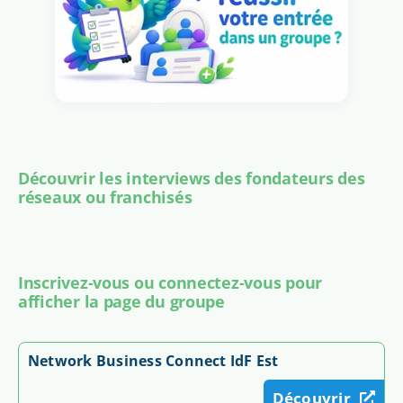
Découvrir les interviews des fondateurs des
réseaux ou franchisés
Inscrivez-vous ou connectez-vous pour
afficher la page du groupe
Network Business Connect IdF Est
Découvrir