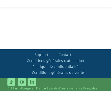
Support
Contact
Conditions générales d’utilisation
Politique de confidentialité
Conditions générales de vente
Créé et hébergé en France à partir d’une expérience Française