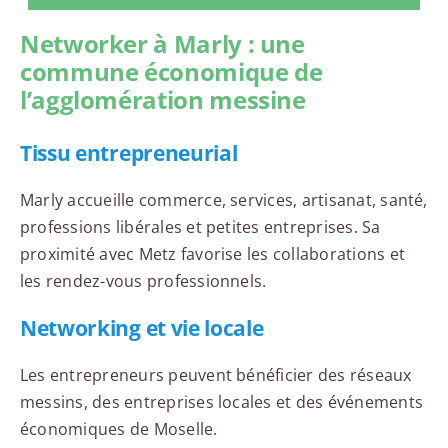
Networker à Marly : une
commune économique de
l’agglomération messine
Tissu entrepreneurial
Marly accueille commerce, services, artisanat, santé,
professions libérales et petites entreprises. Sa
proximité avec Metz favorise les collaborations et
les rendez-vous professionnels.
Networking et vie locale
Les entrepreneurs peuvent bénéficier des réseaux
messins, des entreprises locales et des événements
économiques de Moselle.