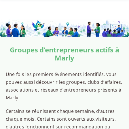
Groupes d’entrepreneurs actifs à
Marly
Une fois les premiers événements identifiés, vous
pouvez aussi découvrir les groupes, clubs d’affaires,
associations et réseaux d’entrepreneurs présents à
Marly.
Certains se réunissent chaque semaine, d’autres
chaque mois. Certains sont ouverts aux visiteurs,
d’autres fonctionnent sur recommandation ou