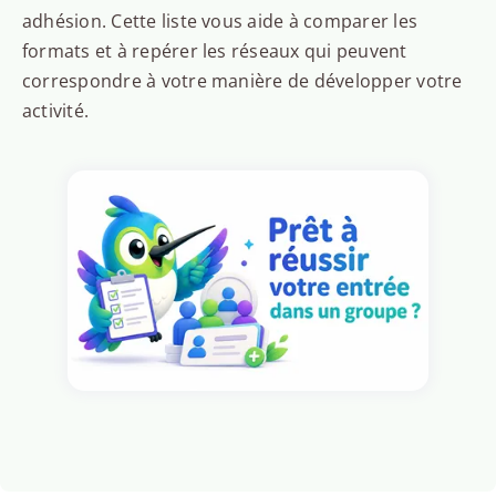
adhésion. Cette liste vous aide à comparer les
formats et à repérer les réseaux qui peuvent
correspondre à votre manière de développer votre
activité.