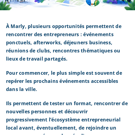
À Marly, plusieurs opportunités permettent de
rencontrer des entrepreneurs : événements
ponctuels, afterworks, déjeuners business,
réunions de clubs, rencontres thématiques ou
lieux de travail partagés.
Pour commencer, le plus simple est souvent de
repérer les prochains événements accessibles
dans la ville.
Ils permettent de tester un format, rencontrer de
nouvelles personnes et découvrir
progressivement l’écosystème entrepreneurial
local avant, éventuellement, de rejoindre un