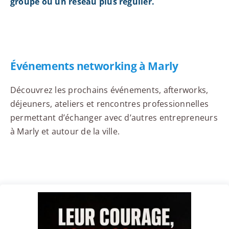
groupe ou un réseau plus régulier.
Événements networking à Marly
Découvrez les prochains événements, afterworks,
déjeuners, ateliers et rencontres professionnelles
permettant d’échanger avec d’autres entrepreneurs
à Marly et autour de la ville.