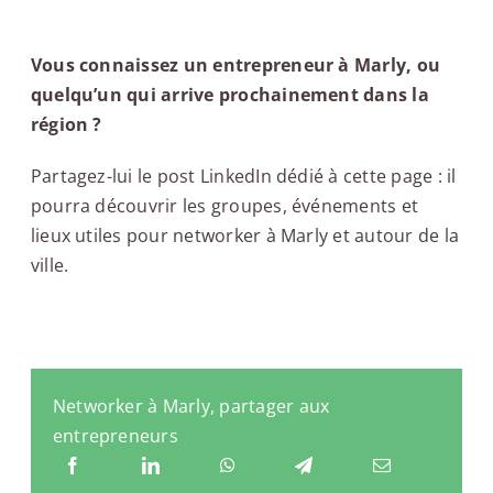
Vous connaissez un entrepreneur à Marly, ou
quelqu’un qui arrive prochainement dans la
région ?
Partagez-lui le post LinkedIn dédié à cette page : il
pourra découvrir les groupes, événements et
lieux utiles pour networker à Marly et autour de la
ville.
Networker à Marly, partager aux
entrepreneurs