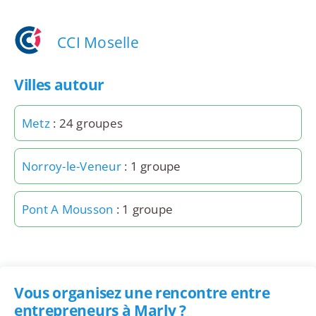
CCI Moselle
Villes autour
Metz
: 24 groupes
Norroy-le-Veneur
: 1 groupe
Pont A Mousson
: 1 groupe
Vous organisez une rencontre entre
entrepreneurs à Marly ?