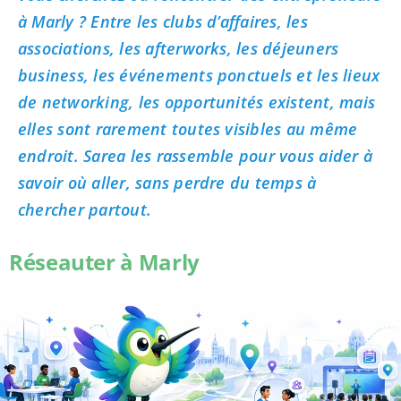
à Marly ? Entre les clubs d’affaires, les
associations, les afterworks, les déjeuners
business, les événements ponctuels et les lieux
de networking, les opportunités existent, mais
elles sont rarement toutes visibles au même
endroit. Sarea les rassemble pour vous aider à
savoir où aller, sans perdre du temps à
chercher partout.
Réseauter à Marly