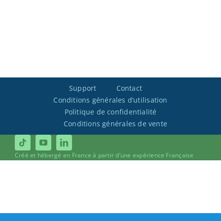
Support
Contact
Conditions générales d’utilisation
Politique de confidentialité
Conditions générales de vente
Créé et hébergé en France à partir d’une expérience Française