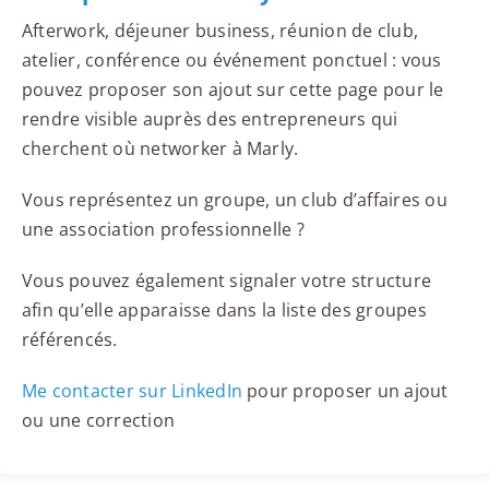
Afterwork, déjeuner business, réunion de club,
atelier, conférence ou événement ponctuel : vous
pouvez proposer son ajout sur cette page pour le
rendre visible auprès des entrepreneurs qui
cherchent où networker à Marly.
Vous représentez un groupe, un club d’affaires ou
une association professionnelle ?
Vous pouvez également signaler votre structure
afin qu’elle apparaisse dans la liste des groupes
référencés.
Me contacter sur LinkedIn
pour proposer un ajout
ou une correction