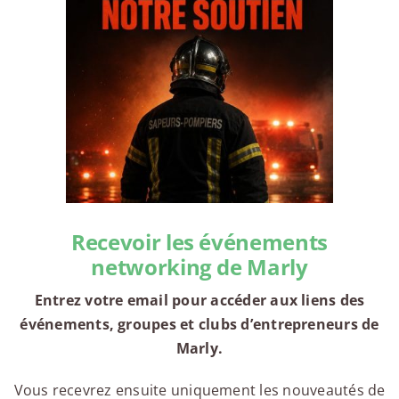
Recevoir les événements
networking de Marly
Entrez votre email pour accéder aux liens des
événements, groupes et clubs d’entrepreneurs de
Marly.
Vous recevrez ensuite uniquement les nouveautés de