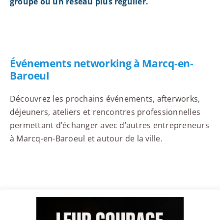
groupe ou un réseau plus régulier.
Événements networking à Marcq-en-
Baroeul
Découvrez les prochains événements, afterworks,
déjeuners, ateliers et rencontres professionnelles
permettant d’échanger avec d’autres entrepreneurs
à Marcq-en-Baroeul et autour de la ville.