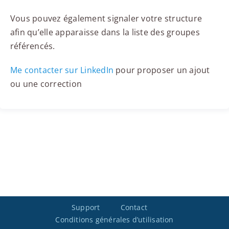
Vous pouvez également signaler votre structure
afin qu’elle apparaisse dans la liste des groupes
référencés.
Me contacter sur LinkedIn
pour proposer un ajout
ou une correction
Support
Contact
Conditions générales d’utilisation