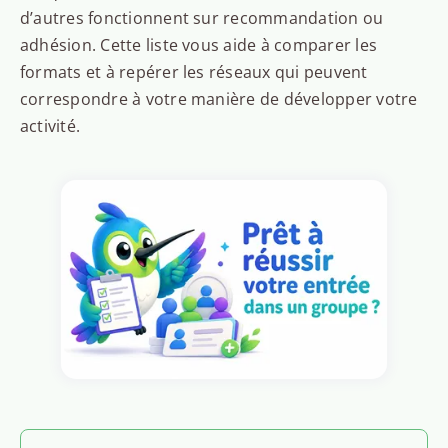
d’autres fonctionnent sur recommandation ou
adhésion. Cette liste vous aide à comparer les
formats et à repérer les réseaux qui peuvent
correspondre à votre manière de développer votre
activité.