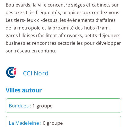
Boulevards, la ville concentre sièges et cabinets sur
des axes très fréquentés, propices aux rendez-vous.
Les tiers-lieux ci-dessus, les événements d’affaires
de la métropole et la proximité des hubs (tram,
gares lilloises) facilitent afterworks, petits-déjeuners
business et rencontres sectorielles pour développer
son réseau en continu.
CCI Nord
Villes autour
Bondues
: 1 groupe
La Madeleine
: 0 groupe