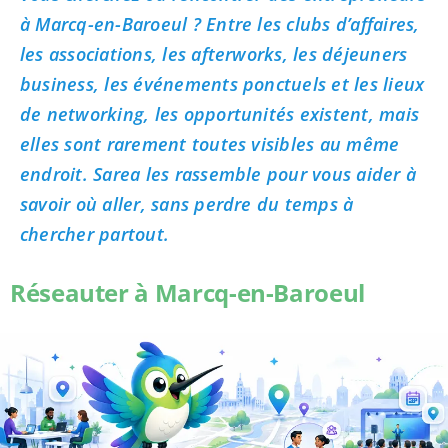
à Marcq-en-Baroeul ? Entre les clubs d’affaires,
les associations, les afterworks, les déjeuners
business, les événements ponctuels et les lieux
de networking, les opportunités existent, mais
elles sont rarement toutes visibles au même
endroit. Sarea les rassemble pour vous aider à
savoir où aller, sans perdre du temps à
chercher partout.
Réseauter à Marcq-en-Baroeul