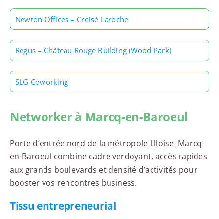
Newton Offices – Croisé Laroche
Regus – Château Rouge Building (Wood Park)
SLG Coworking
Networker à Marcq-en-Baroeul
Porte d’entrée nord de la métropole lilloise, Marcq-
en-Baroeul combine cadre verdoyant, accès rapides
aux grands boulevards et densité d’activités pour
booster vos rencontres business.
Tissu entrepreneurial