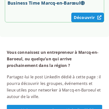
Business Time Marcq-en-Barœul
Découvrir
Vous connaissez un entrepreneur à Marcq-en-
Baroeul, ou quelqu’un qui arrive
prochainement dans la région ?
Partagez-lui le post LinkedIn dédié à cette page : il
pourra découvrir les groupes, événements et
lieux utiles pour networker à Marcq-en-Baroeul et
autour de la ville.