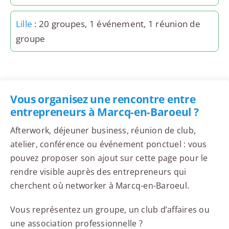
Lille
: 20 groupes, 1 événement, 1 réunion de
groupe
Vous organisez une rencontre entre
entrepreneurs à Marcq-en-Baroeul ?
Afterwork, déjeuner business, réunion de club,
atelier, conférence ou événement ponctuel : vous
pouvez proposer son ajout sur cette page pour le
rendre visible auprès des entrepreneurs qui
cherchent où networker à Marcq-en-Baroeul.
Vous représentez un groupe, un club d’affaires ou
une association professionnelle ?