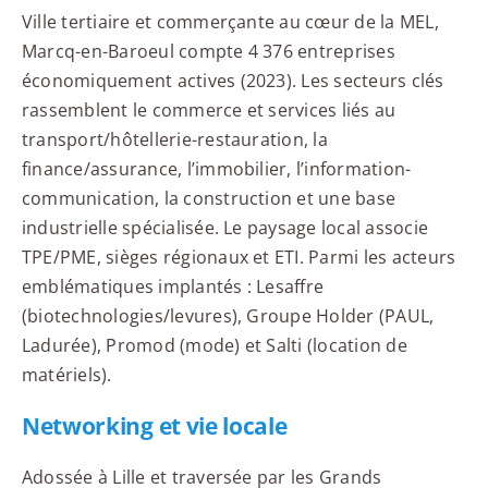
Ville tertiaire et commerçante au cœur de la MEL,
Marcq-en-Baroeul compte 4 376 entreprises
économiquement actives (2023). Les secteurs clés
rassemblent le commerce et services liés au
transport/hôtellerie-restauration, la
finance/assurance, l’immobilier, l’information-
communication, la construction et une base
industrielle spécialisée. Le paysage local associe
TPE/PME, sièges régionaux et ETI. Parmi les acteurs
emblématiques implantés : Lesaffre
(biotechnologies/levures), Groupe Holder (PAUL,
Ladurée), Promod (mode) et Salti (location de
matériels).
Networking et vie locale
Adossée à Lille et traversée par les Grands