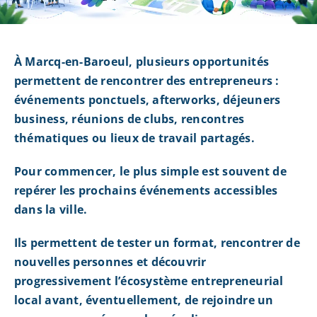
À Marcq-en-Baroeul, plusieurs opportunités
permettent de rencontrer des entrepreneurs :
événements ponctuels, afterworks, déjeuners
business, réunions de clubs, rencontres
thématiques ou lieux de travail partagés.
Pour commencer, le plus simple est souvent de
repérer les prochains événements accessibles
dans la ville.
Ils permettent de tester un format, rencontrer de
nouvelles personnes et découvrir
progressivement l’écosystème entrepreneurial
local avant, éventuellement, de rejoindre un