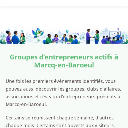
Groupes d’entrepreneurs actifs à
Marcq-en-Baroeul
Une fois les premiers événements identifiés, vous
pouvez aussi découvrir les groupes, clubs d’affaires,
associations et réseaux d’entrepreneurs présents à
Marcq-en-Baroeul.
Certains se réunissent chaque semaine, d’autres
chaque mois. Certains sont ouverts aux visiteurs,