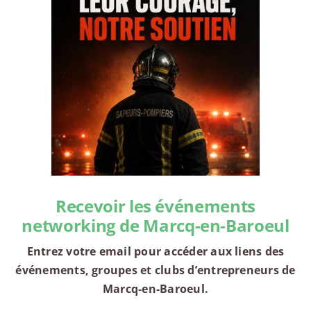
Recevoir les événements
networking de Marcq-en-Baroeul
Entrez votre email pour accéder aux liens des
événements, groupes et clubs d’entrepreneurs de
Marcq-en-Baroeul.