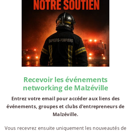
Recevoir les événements
networking de Malzéville
Entrez votre email pour accéder aux liens des
événements, groupes et clubs d’entrepreneurs de
Malzéville.
Vous recevrez ensuite uniquement les nouveautés de