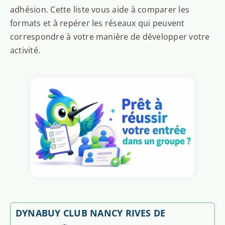
adhésion. Cette liste vous aide à comparer les
formats et à repérer les réseaux qui peuvent
correspondre à votre manière de développer votre
activité.
DYNABUY CLUB NANCY RIVES DE