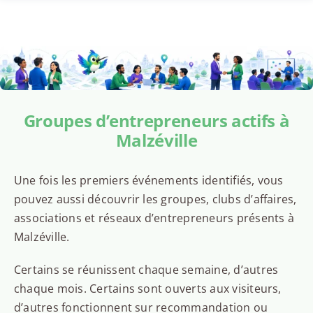
Groupes d’entrepreneurs actifs à
Malzéville
Une fois les premiers événements identifiés, vous
pouvez aussi découvrir les groupes, clubs d’affaires,
associations et réseaux d’entrepreneurs présents à
Malzéville.
Certains se réunissent chaque semaine, d’autres
chaque mois. Certains sont ouverts aux visiteurs,
d’autres fonctionnent sur recommandation ou