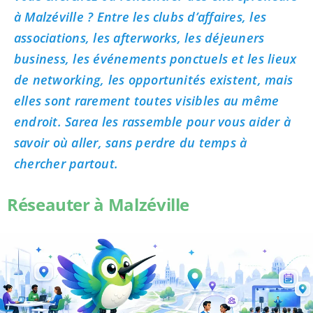
à Malzéville ? Entre les clubs d’affaires, les
associations, les afterworks, les déjeuners
business, les événements ponctuels et les lieux
de networking, les opportunités existent, mais
elles sont rarement toutes visibles au même
endroit. Sarea les rassemble pour vous aider à
savoir où aller, sans perdre du temps à
chercher partout.
Réseauter à Malzéville