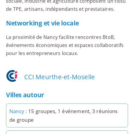
sociale, industrie et agriculture composent un tissu
de TPE, artisans, indépendants et prestataires.
Networking et vie locale
La proximité de Nancy facilite rencontres BtoB,
événements économiques et espaces collaboratifs
pour les entrepreneurs locaux.
CCI Meurthe-et-Moselle
Villes autour
Nancy
: 15 groupes, 1 événement, 3 réunions
de groupe