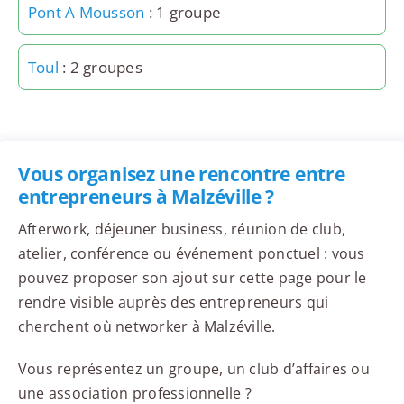
Pont A Mousson
: 1 groupe
Toul
: 2 groupes
Vous organisez une rencontre entre
entrepreneurs à Malzéville ?
Afterwork, déjeuner business, réunion de club,
atelier, conférence ou événement ponctuel : vous
pouvez proposer son ajout sur cette page pour le
rendre visible auprès des entrepreneurs qui
cherchent où networker à Malzéville.
Vous représentez un groupe, un club d’affaires ou
une association professionnelle ?