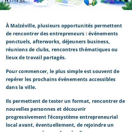
À Malzéville, plusieurs opportunités permettent
de rencontrer des entrepreneurs : événements
ponctuels, afterworks, déjeuners business,
réunions de clubs, rencontres thématiques ou
lieux de travail partagés.
Pour commencer, le plus simple est souvent de
repérer les prochains événements accessibles
dans la ville.
Ils permettent de tester un format, rencontrer de
nouvelles personnes et découvrir
progressivement l’écosystème entrepreneurial
local avant, éventuellement, de rejoindre un