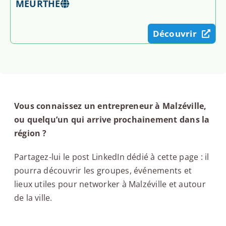
MEURTHE
Découvrir
Vous connaissez un entrepreneur à Malzéville,
ou quelqu’un qui arrive prochainement dans la
région ?
Partagez-lui le post LinkedIn dédié à cette page : il
pourra découvrir les groupes, événements et
lieux utiles pour networker à Malzéville et autour
de la ville.