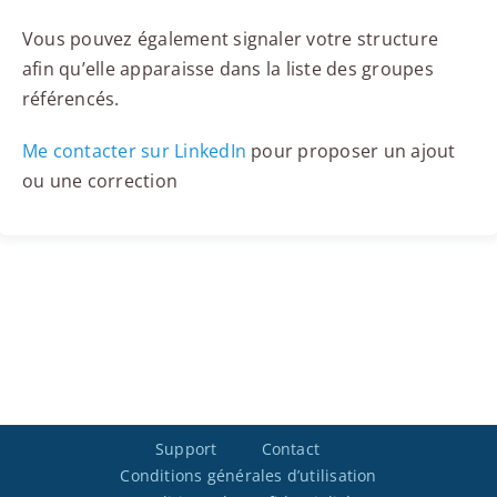
Vous pouvez également signaler votre structure
afin qu’elle apparaisse dans la liste des groupes
référencés.
Me contacter sur LinkedIn
pour proposer un ajout
ou une correction
Support
Contact
Conditions générales d’utilisation