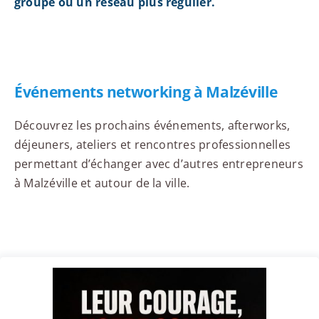
groupe ou un réseau plus régulier.
Événements networking à Malzéville
Découvrez les prochains événements, afterworks,
déjeuners, ateliers et rencontres professionnelles
permettant d’échanger avec d’autres entrepreneurs
à Malzéville et autour de la ville.