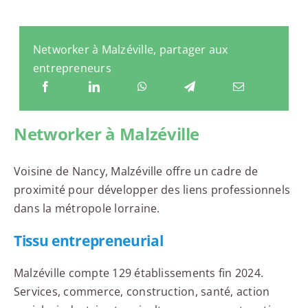
Networker à Malzéville, partager aux
entrepreneurs
Networker à Malzéville
Voisine de Nancy, Malzéville offre un cadre de
proximité pour développer des liens professionnels
dans la métropole lorraine.
Tissu entrepreneurial
Malzéville compte 129 établissements fin 2024.
Services, commerce, construction, santé, action