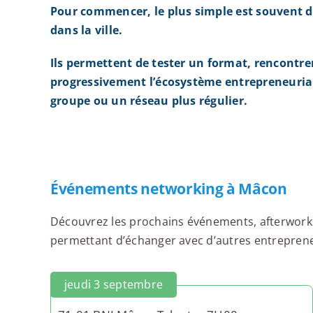
Pour commencer, le plus simple est souvent d
dans la ville.
Ils permettent de tester un format, rencontre
progressivement l’écosystème entrepreneurial
groupe ou un réseau plus régulier.
Événements networking à Mâcon
Découvrez les prochains événements, afterworks,
permettant d’échanger avec d’autres entrepreneu
jeudi 3 septembre