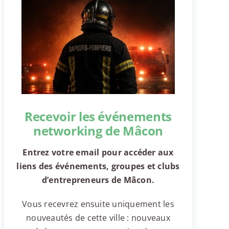
Recevoir les événements
networking de Mâcon
Entrez votre email pour accéder aux
liens des événements, groupes et clubs
d’entrepreneurs de Mâcon.
Vous recevrez ensuite uniquement les
nouveautés de cette ville : nouveaux