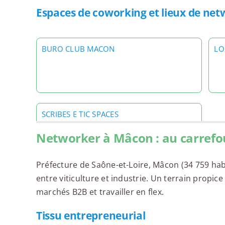
Espaces de coworking et lieux de ne
BURO CLUB MACON
LO
SCRIBES E TIC SPACES
Networker à Mâcon : au carrefo
Préfecture de Saône-et-Loire, Mâcon (34 759 hab
entre viticulture et industrie. Un terrain propi
marchés B2B et travailler en flex.
Tissu entrepreneurial