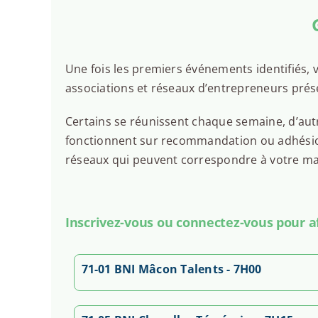
Une fois les premiers événements identifiés, v
associations et réseaux d’entrepreneurs pré
Certains se réunissent chaque semaine, d’autr
fonctionnent sur recommandation ou adhésion.
réseaux qui peuvent correspondre à votre man
Inscrivez-vous ou connectez-vous pour aff
71-01 BNI Mâcon Talents - 7H00