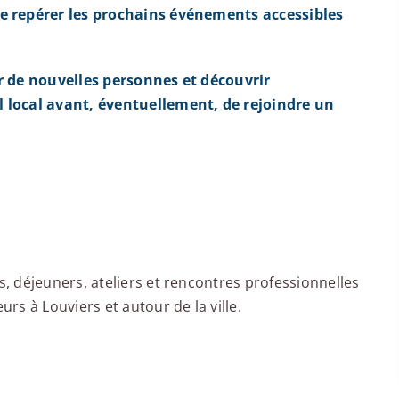
e repérer les prochains événements accessibles
r de nouvelles personnes et découvrir
 local avant, éventuellement, de rejoindre un
 déjeuners, ateliers et rencontres professionnelles
s à Louviers et autour de la ville.