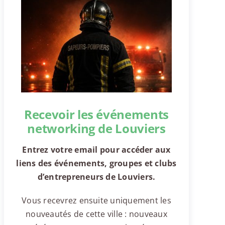
Recevoir les événements
networking de Louviers
Entrez votre email pour accéder aux
liens des événements, groupes et clubs
d’entrepreneurs de Louviers.
Vous recevrez ensuite uniquement les
nouveautés de cette ville : nouveaux