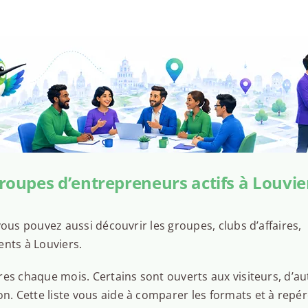
roupes d’entrepreneurs actifs à Louvie
ous pouvez aussi découvrir les groupes, clubs d’affaires,
ents à Louviers.
es chaque mois. Certains sont ouverts aux visiteurs, d’au
 Cette liste vous aide à comparer les formats et à repér