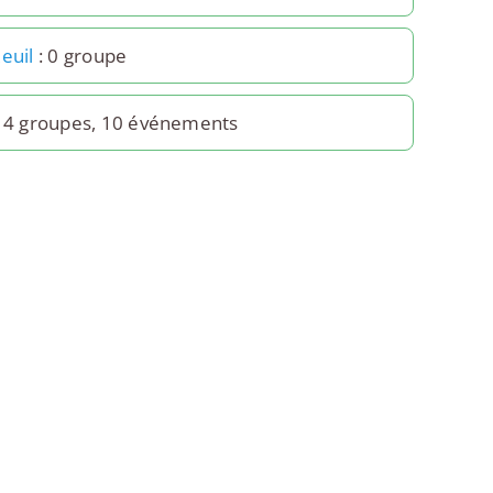
euil
: 0 groupe
 4 groupes, 10 événements