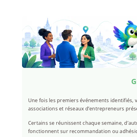
G
Une fois les premiers événements identifiés, v
associations et réseaux d’entrepreneurs prés
Certains se réunissent chaque semaine, d’autr
fonctionnent sur recommandation ou adhésion.