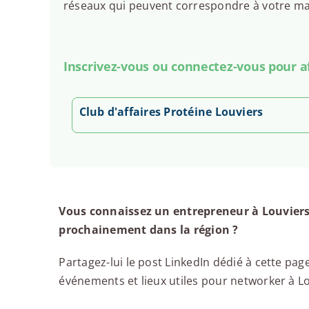
réseaux qui peuvent correspondre à votre man
Inscrivez-vous ou connectez-vous pour aff
Club d'affaires Protéine Louviers
Vous connaissez un entrepreneur à Louviers
prochainement dans la région ?
Partagez-lui le post LinkedIn dédié à cette page
événements et lieux utiles pour networker à Lou