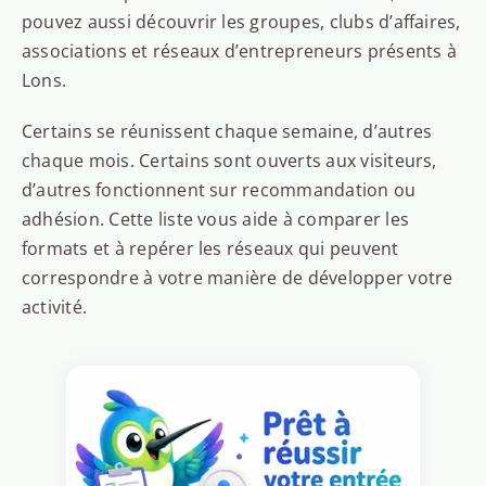
pouvez aussi découvrir les groupes, clubs d’affaires,
associations et réseaux d’entrepreneurs présents à
Lons.
Certains se réunissent chaque semaine, d’autres
chaque mois. Certains sont ouverts aux visiteurs,
d’autres fonctionnent sur recommandation ou
adhésion. Cette liste vous aide à comparer les
formats et à repérer les réseaux qui peuvent
correspondre à votre manière de développer votre
activité.