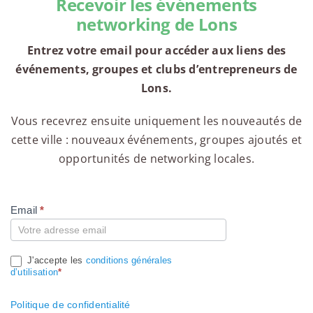
Recevoir les événements
networking de Lons
Entrez votre email pour accéder aux liens des
événements, groupes et clubs d’entrepreneurs de
Lons.
Vous recevrez ensuite uniquement les nouveautés de
cette ville : nouveaux événements, groupes ajoutés et
opportunités de networking locales.
Email
*
Compte
J'accepte les
conditions générales
d’utilisation
*
Politique de confidentialité