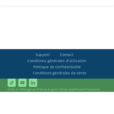
Support
Contact
Conditions générales d’utilisation
Politique de confidentialité
Conditions générales de vente
Créé et hébergé en France à partir d’une expérience Française