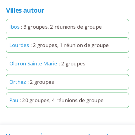
Villes autour
Ibos
: 3 groupes, 2 réunions de groupe
Lourdes
: 2 groupes, 1 réunion de groupe
Oloron Sainte Marie
: 2 groupes
Orthez
: 2 groupes
Pau
: 20 groupes, 4 réunions de groupe