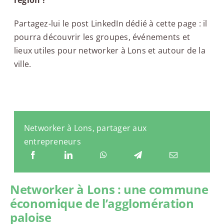
Partagez-lui le post LinkedIn dédié à cette page : il
pourra découvrir les groupes, événements et
lieux utiles pour networker à Lons et autour de la
ville.
Networker à Lons, partager aux
entrepreneurs
Networker à Lons : une commune
économique de l’agglomération
paloise