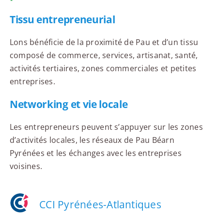
Tissu entrepreneurial
Lons bénéficie de la proximité de Pau et d’un tissu
composé de commerce, services, artisanat, santé,
activités tertiaires, zones commerciales et petites
entreprises.
Networking et vie locale
Les entrepreneurs peuvent s’appuyer sur les zones
d’activités locales, les réseaux de Pau Béarn
Pyrénées et les échanges avec les entreprises
voisines.
CCI Pyrénées-Atlantiques