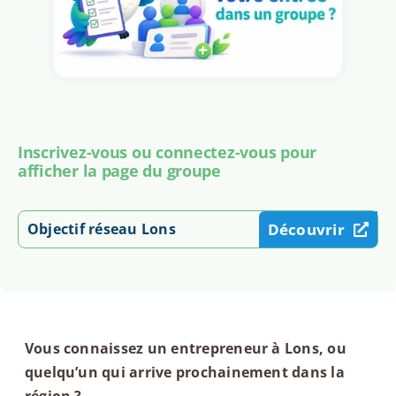
Inscrivez-vous ou connectez-vous pour
afficher la page du groupe
Objectif réseau Lons
Découvrir
Vous connaissez un entrepreneur à Lons, ou
quelqu’un qui arrive prochainement dans la
région ?