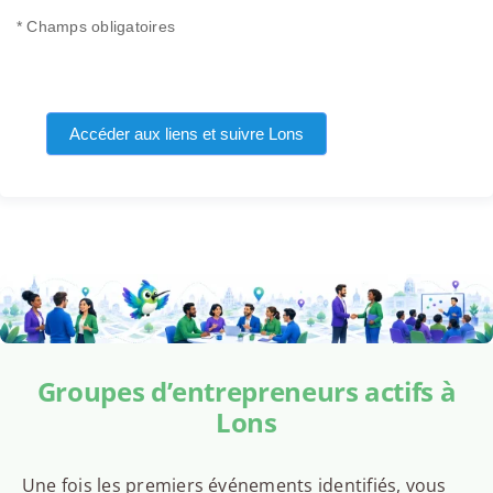
* Champs obligatoires
Accéder aux liens et suivre Lons
Groupes d’entrepreneurs actifs à
Lons
Une fois les premiers événements identifiés, vous