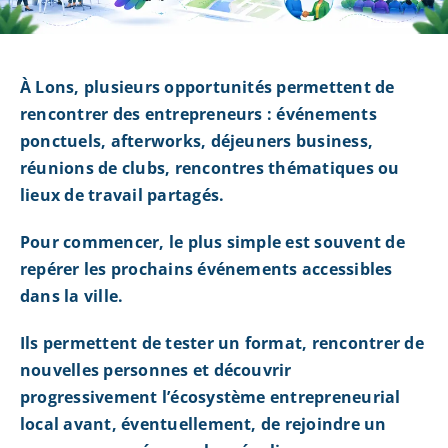
À Lons, plusieurs opportunités permettent de
rencontrer des entrepreneurs : événements
ponctuels, afterworks, déjeuners business,
réunions de clubs, rencontres thématiques ou
lieux de travail partagés.
Pour commencer, le plus simple est souvent de
repérer les prochains événements accessibles
dans la ville.
Ils permettent de tester un format, rencontrer de
nouvelles personnes et découvrir
progressivement l’écosystème entrepreneurial
local avant, éventuellement, de rejoindre un