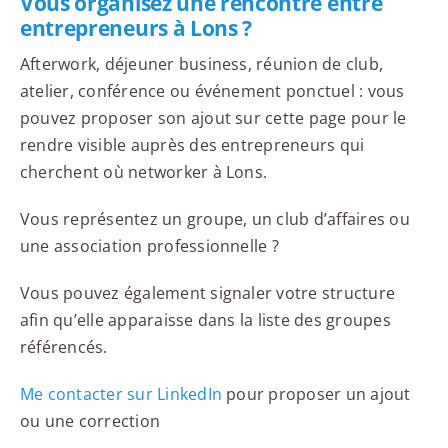
Vous organisez une rencontre entre
entrepreneurs à Lons ?
Afterwork, déjeuner business, réunion de club,
atelier, conférence ou événement ponctuel : vous
pouvez proposer son ajout sur cette page pour le
rendre visible auprès des entrepreneurs qui
cherchent où networker à Lons.
Vous représentez un groupe, un club d’affaires ou
une association professionnelle ?
Vous pouvez également signaler votre structure
afin qu’elle apparaisse dans la liste des groupes
référencés.
Me contacter sur LinkedIn
pour proposer un ajout
ou une correction