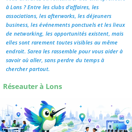
à Lons ? Entre les clubs d’affaires, les
associations, les afterworks, les déjeuners
business, les événements ponctuels et les lieux
de networking, les opportunités existent, mais
elles sont rarement toutes visibles au même
endroit. Sarea les rassemble pour vous aider à
savoir où aller, sans perdre du temps à
chercher partout.
Réseauter à Lons