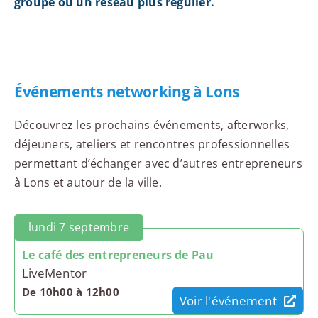
groupe ou un réseau plus régulier.
Événements networking à Lons
Découvrez les prochains événements, afterworks,
déjeuners, ateliers et rencontres professionnelles
permettant d’échanger avec d’autres entrepreneurs
à Lons et autour de la ville.
lundi 7 septembre
Le café des entrepreneurs de Pau
LiveMentor
De 10h00 à 12h00
Voir l'événement