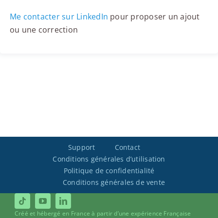
Me contacter sur LinkedIn
pour proposer un ajout
ou une correction
Support
Contact
Conditions générales d’utilisation
Politique de confidentialité
Conditions générales de vente
Créé et hébergé en France à partir d’une expérience Française