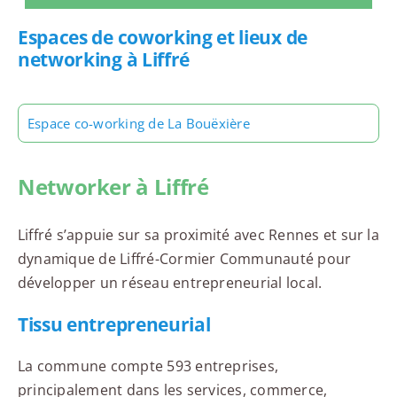
Espaces de coworking et lieux de
networking à Liffré
Espace co-working de La Bouëxière
Networker à Liffré
Liffré s’appuie sur sa proximité avec Rennes et sur la
dynamique de Liffré-Cormier Communauté pour
développer un réseau entrepreneurial local.
Tissu entrepreneurial
La commune compte 593 entreprises,
principalement dans les services, commerce,