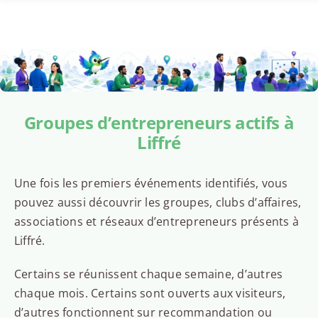
Groupes d’entrepreneurs actifs à
Liffré
Une fois les premiers événements identifiés, vous
pouvez aussi découvrir les groupes, clubs d’affaires,
associations et réseaux d’entrepreneurs présents à
Liffré.
Certains se réunissent chaque semaine, d’autres
chaque mois. Certains sont ouverts aux visiteurs,
d’autres fonctionnent sur recommandation ou