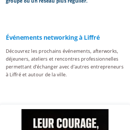
groupe ou un réseau plus régulier.
Événements networking à Liffré
Découvrez les prochains événements, afterworks,
déjeuners, ateliers et rencontres professionnelles
permettant d’échanger avec d’autres entrepreneurs
à Liffré et autour de la ville.