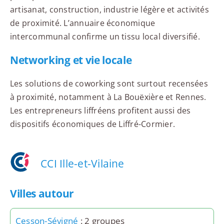
artisanat, construction, industrie légère et activités
de proximité. L’annuaire économique
intercommunal confirme un tissu local diversifié.
Networking et vie locale
Les solutions de coworking sont surtout recensées
à proximité, notamment à La Bouëxière et Rennes.
Les entrepreneurs liffréens profitent aussi des
dispositifs économiques de Liffré-Cormier.
CCI Ille-et-Vilaine
Villes autour
Cesson-Sévigné
: 2 groupes