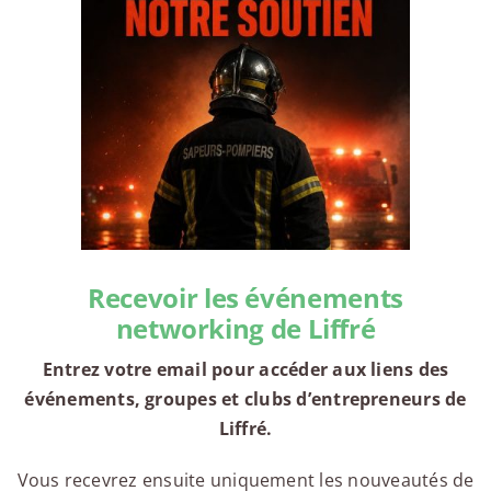
Recevoir les événements
networking de Liffré
Entrez votre email pour accéder aux liens des
événements, groupes et clubs d’entrepreneurs de
Liffré.
Vous recevrez ensuite uniquement les nouveautés de