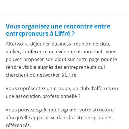
Vous organisez une rencontre entre
entrepreneurs à Liffré ?
Afterwork, déjeuner business, réunion de club,
atelier, conférence ou événement ponctuel : vous
pouvez proposer son ajout sur cette page pour le
rendre visible auprès des entrepreneurs qui
cherchent où networker à Liffré.
Vous représentez un groupe, un club d’affaires ou
une association professionnelle ?
Vous pouvez également signaler votre structure
afin qu’elle apparaisse dans la liste des groupes
référencés.