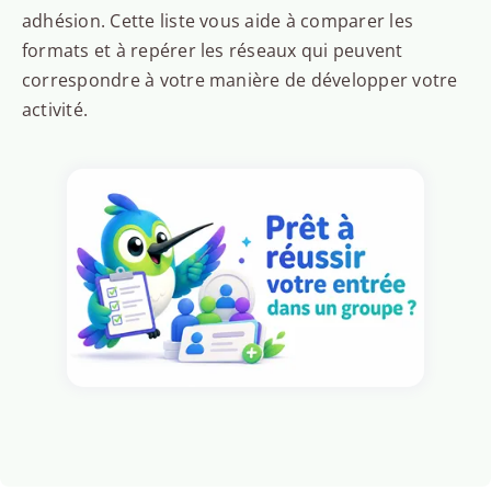
adhésion. Cette liste vous aide à comparer les
formats et à repérer les réseaux qui peuvent
correspondre à votre manière de développer votre
activité.