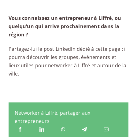
Vous connaissez un entrepreneur à Liffré, ou
quelqu’un qui arrive prochainement dans la
région ?
Partagez-lui le post LinkedIn dédié à cette page : il
pourra découvrir les groupes, événements et
lieux utiles pour networker à Liffré et autour de la
ville.
Networker à Liffré, partager aux
entrepreneurs