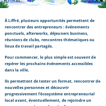
À Liffré, plusieurs opportunités permettent de
rencontrer des entrepreneurs : événements
ponctuels, afterworks, déjeuners business,
réunions de clubs, rencontres thématiques ou
lieux de travail partagés.
Pour commencer, le plus simple est souvent de
repérer les prochains événements accessibles
dans la ville.
Ils permettent de tester un format, rencontrer de
nouvelles personnes et découvrir
progressivement l’écosystème entrepreneurial
local avant, éventuellement, de rejoindre un