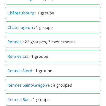
Châteaubourg
: 1 groupe
Châteaugiron
: 1 groupe
Rennes
: 22 groupes, 3 événements
Rennes Est
: 1 groupe
Rennes Nord
: 1 groupe
Rennes Saint-Grégoire
: 4 groupes
Rennes Sud
: 1 groupe