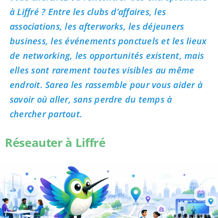
à Liffré ? Entre les clubs d’affaires, les
associations, les afterworks, les déjeuners
business, les événements ponctuels et les lieux
de networking, les opportunités existent, mais
elles sont rarement toutes visibles au même
endroit. Sarea les rassemble pour vous aider à
savoir où aller, sans perdre du temps à
chercher partout.
Réseauter à Liffré