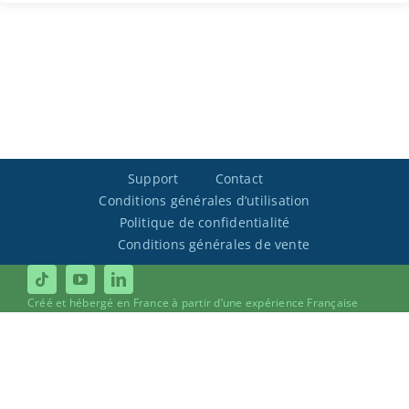
Support
Contact
Conditions générales d’utilisation
Politique de confidentialité
Conditions générales de vente
Créé et hébergé en France à partir d’une expérience Française