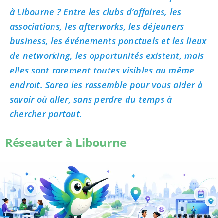
à Libourne ? Entre les clubs d’affaires, les
associations, les afterworks, les déjeuners
business, les événements ponctuels et les lieux
de networking, les opportunités existent, mais
elles sont rarement toutes visibles au même
endroit. Sarea les rassemble pour vous aider à
savoir où aller, sans perdre du temps à
chercher partout.
Réseauter à Libourne