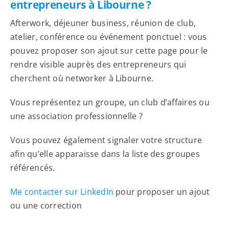
entrepreneurs à Libourne ?
Afterwork, déjeuner business, réunion de club,
atelier, conférence ou événement ponctuel : vous
pouvez proposer son ajout sur cette page pour le
rendre visible auprès des entrepreneurs qui
cherchent où networker à Libourne.
Vous représentez un groupe, un club d’affaires ou
une association professionnelle ?
Vous pouvez également signaler votre structure
afin qu’elle apparaisse dans la liste des groupes
référencés.
Me contacter sur LinkedIn
pour proposer un ajout
ou une correction