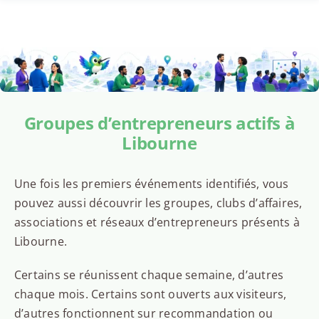
Groupes d’entrepreneurs actifs à
Libourne
Une fois les premiers événements identifiés, vous
pouvez aussi découvrir les groupes, clubs d’affaires,
associations et réseaux d’entrepreneurs présents à
Libourne.
Certains se réunissent chaque semaine, d’autres
chaque mois. Certains sont ouverts aux visiteurs,
d’autres fonctionnent sur recommandation ou