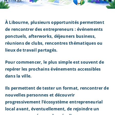
À Libourne, plusieurs opportunités permettent
de rencontrer des entrepreneurs : événements
ponctuels, afterworks, déjeuners business,
réunions de clubs, rencontres thématiques ou
lieux de travail partagés.
Pour commencer, le plus simple est souvent de
repérer les prochains événements accessibles
dans la ville.
Ils permettent de tester un format, rencontrer de
nouvelles personnes et découvrir
progressivement l’écosystème entrepreneurial
local avant, éventuellement, de rejoindre un