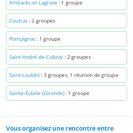
Ambarès-et-Lagrave
: 1 groupe
Coutras
: 2 groupes
Pompignac
: 1 groupe
Saint-André-de-Cubzac
: 2 groupes
Saint-Loubès
: 3 groupes, 1 réunion de groupe
Sainte-Eulalie (Gironde)
: 1 groupe
Vous organisez une rencontre entre