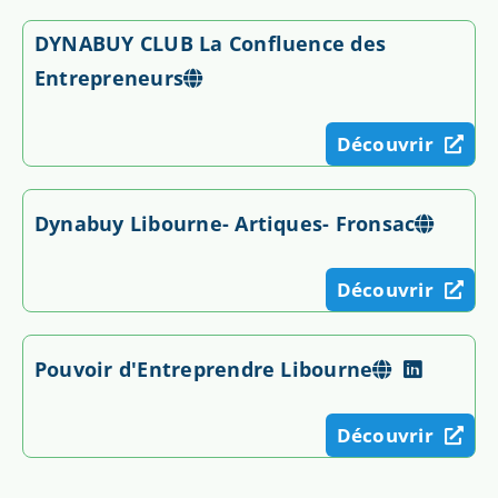
DYNABUY CLUB La Confluence des
Entrepreneurs
Découvrir
Dynabuy Libourne- Artiques- Fronsac
Découvrir
Pouvoir d'Entreprendre Libourne
Découvrir