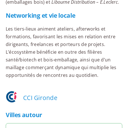
(emballages bois) et
Libourne Distribution – E.Leclerc
.
Networking et vie locale
Les tiers-lieux animent ateliers, afterworks et
formations, favorisant les mises en relation entre
dirigeants, freelances et porteurs de projets.
L’écosystème bénéficie en outre des filières
santé/biotech et bois-emballage, ainsi que d’un
maillage commerçant dynamique qui multiplie les
opportunités de rencontres au quotidien.
CCI Gironde
Villes autour