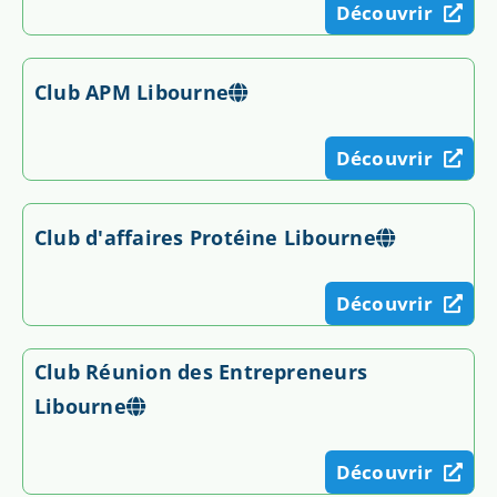
Découvrir
Club APM Libourne
Découvrir
Club d'affaires Protéine Libourne
Découvrir
Club Réunion des Entrepreneurs
Libourne
Découvrir