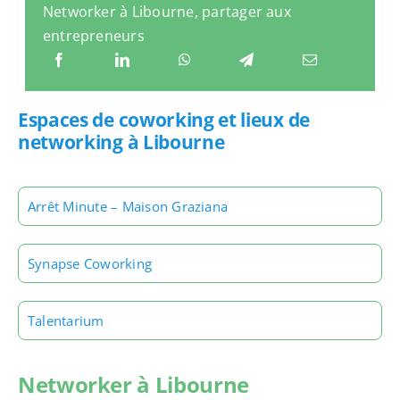
Networker à Libourne, partager aux
entrepreneurs
Espaces de coworking et lieux de
networking à Libourne
Arrêt Minute – Maison Graziana
Synapse Coworking
Talentarium
Networker à Libourne