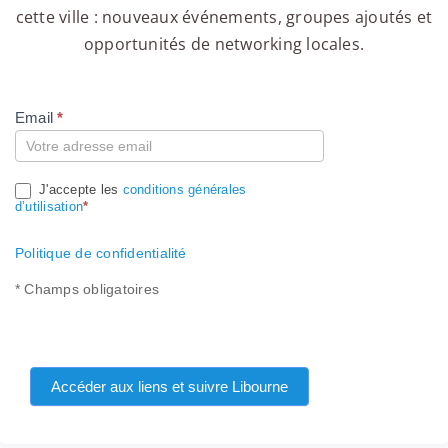
cette ville : nouveaux événements, groupes ajoutés et
opportunités de networking locales.
Email
*
Compte
J'accepte les
conditions générales
d’utilisation
*
Politique de confidentialité
* Champs obligatoires
Accéder aux liens et suivre Libourne