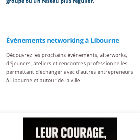
groupe ou un réseau plus régulier.
Événements networking à Libourne
Découvrez les prochains événements, afterworks,
déjeuners, ateliers et rencontres professionnelles
permettant d’échanger avec d’autres entrepreneurs
à Libourne et autour de la ville.