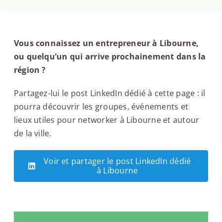
Vous connaissez un entrepreneur à Libourne,
ou quelqu’un qui arrive prochainement dans la
région ?
Partagez-lui le post LinkedIn dédié à cette page : il
pourra découvrir les groupes, événements et
lieux utiles pour networker à Libourne et autour
de la ville.
Voir et partager le post LinkedIn dédié
à Libourne