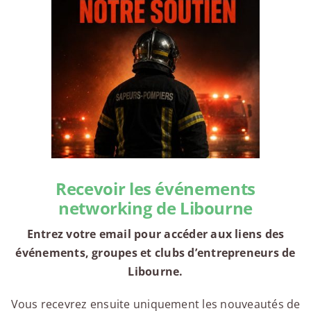
Recevoir les événements
networking de Libourne
Entrez votre email pour accéder aux liens des
événements, groupes et clubs d’entrepreneurs de
Libourne.
Vous recevrez ensuite uniquement les nouveautés de