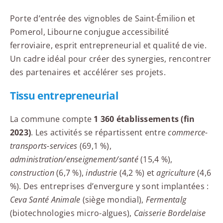
Porte d’entrée des vignobles de Saint-Émilion et
Pomerol, Libourne conjugue accessibilité
ferroviaire, esprit entrepreneurial et qualité de vie.
Un cadre idéal pour créer des synergies, rencontrer
des partenaires et accélérer ses projets.
Tissu entrepreneurial
La commune compte
1 360 établissements (fin
2023)
. Les activités se répartissent entre
commerce-
transports-services
(69,1 %),
administration/enseignement/santé
(15,4 %),
construction
(6,7 %),
industrie
(4,2 %) et
agriculture
(4,6
%). Des entreprises d’envergure y sont implantées :
Ceva Santé Animale
(siège mondial),
Fermentalg
(biotechnologies micro-algues),
Caisserie Bordelaise