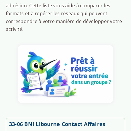
adhésion. Cette liste vous aide à comparer les
formats et à repérer les réseaux qui peuvent
correspondre à votre manière de développer votre
activité.
33-06 BNI Libourne Contact Affaires