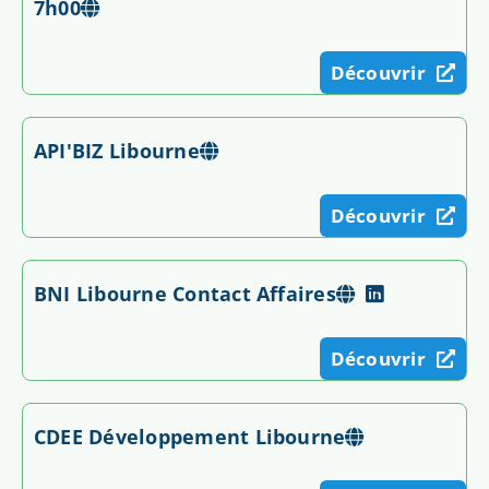
7h00
Découvrir
API'BIZ Libourne
Découvrir
BNI Libourne Contact Affaires
Découvrir
CDEE Développement Libourne