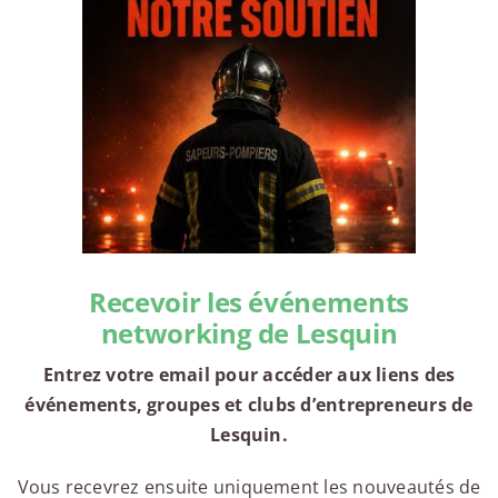
Recevoir les événements
networking de Lesquin
Entrez votre email pour accéder aux liens des
événements, groupes et clubs d’entrepreneurs de
Lesquin.
Vous recevrez ensuite uniquement les nouveautés de