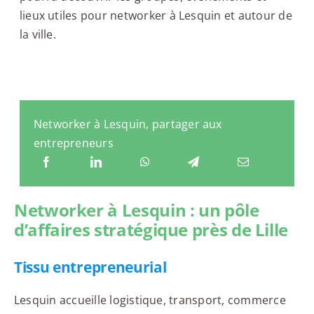
lieux utiles pour networker à Lesquin et autour de
la ville.
Networker à Lesquin, partager aux
entrepreneurs
Networker à Lesquin : un pôle
d’affaires stratégique près de Lille
Tissu entrepreneurial
Lesquin accueille logistique, transport, commerce