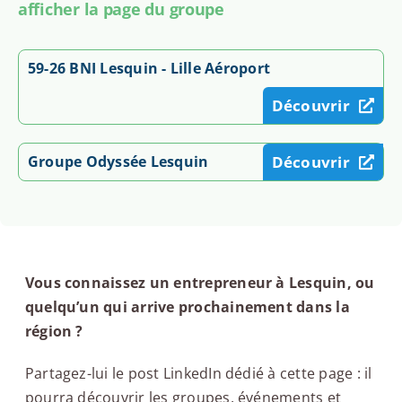
afficher la page du groupe
59-26 BNI Lesquin - Lille Aéroport
Découvrir
Groupe Odyssée Lesquin
Découvrir
Vous connaissez un entrepreneur à Lesquin, ou
quelqu’un qui arrive prochainement dans la
région ?
Partagez-lui le post LinkedIn dédié à cette page : il
pourra découvrir les groupes, événements et