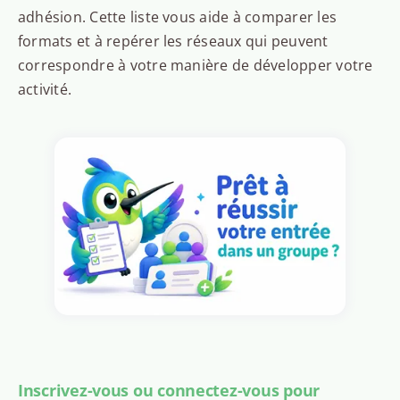
adhésion. Cette liste vous aide à comparer les
formats et à repérer les réseaux qui peuvent
correspondre à votre manière de développer votre
activité.
Inscrivez-vous ou connectez-vous pour