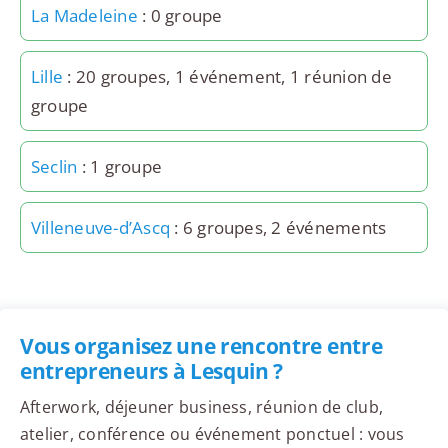
La Madeleine
: 0 groupe
Lille
: 20 groupes, 1 événement, 1 réunion de
groupe
Seclin
: 1 groupe
Villeneuve-d’Ascq
: 6 groupes, 2 événements
Vous organisez une rencontre entre
entrepreneurs à Lesquin ?
Afterwork, déjeuner business, réunion de club,
atelier, conférence ou événement ponctuel : vous