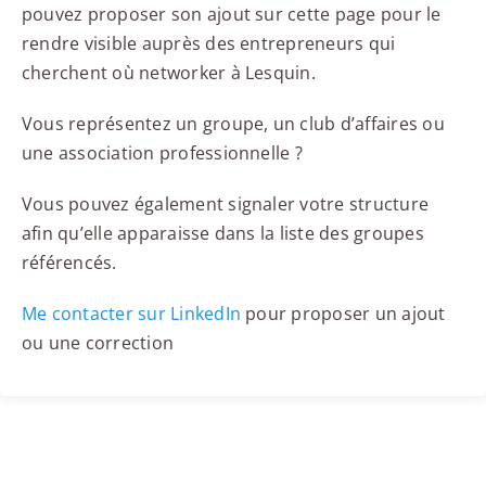
pouvez proposer son ajout sur cette page pour le
rendre visible auprès des entrepreneurs qui
cherchent où networker à Lesquin.
Vous représentez un groupe, un club d’affaires ou
une association professionnelle ?
Vous pouvez également signaler votre structure
afin qu’elle apparaisse dans la liste des groupes
référencés.
Me contacter sur LinkedIn
pour proposer un ajout
ou une correction