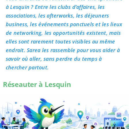
à Lesquin ? Entre les clubs d’affaires, les
associations, les afterworks, les déjeuners
business, les événements ponctuels et les lieux
de networking, les opportunités existent, mais
elles sont rarement toutes visibles au même
endroit. Sarea les rassemble pour vous aider à
savoir où aller, sans perdre du temps à
chercher partout.
Réseauter à Lesquin