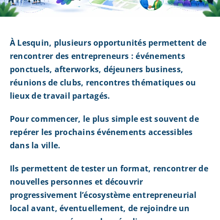
À Lesquin, plusieurs opportunités permettent de
rencontrer des entrepreneurs : événements
ponctuels, afterworks, déjeuners business,
réunions de clubs, rencontres thématiques ou
lieux de travail partagés.
Pour commencer, le plus simple est souvent de
repérer les prochains événements accessibles
dans la ville.
Ils permettent de tester un format, rencontrer de
nouvelles personnes et découvrir
progressivement l’écosystème entrepreneurial
local avant, éventuellement, de rejoindre un