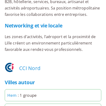
B2B, hôtellerie, services, bureaux, artisanat et
activités aéroportuaires. Sa position métropolitaine
favorise les collaborations entre entreprises.
Networking et vie locale
Les zones d’activités, l’aéroport et la proximité de
Lille créent un environnement particulièrement
favorable aux rendez-vous professionnels.
CCI Nord
Villes autour
Hem
: 1 groupe