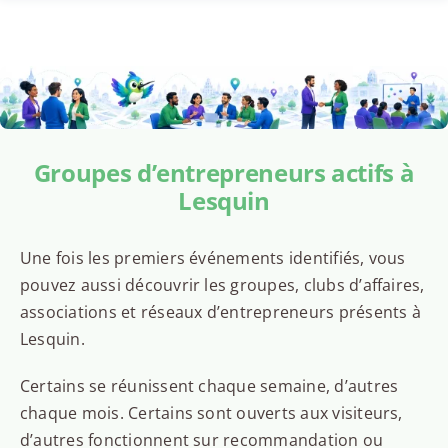
Groupes d’entrepreneurs actifs à
Lesquin
Une fois les premiers événements identifiés, vous
pouvez aussi découvrir les groupes, clubs d’affaires,
associations et réseaux d’entrepreneurs présents à
Lesquin.
Certains se réunissent chaque semaine, d’autres
chaque mois. Certains sont ouverts aux visiteurs,
d’autres fonctionnent sur recommandation ou