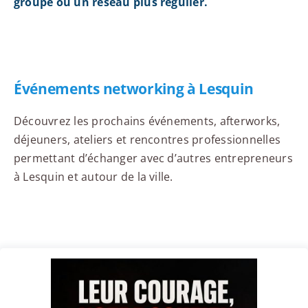
groupe ou un réseau plus régulier.
Événements networking à Lesquin
Découvrez les prochains événements, afterworks,
déjeuners, ateliers et rencontres professionnelles
permettant d’échanger avec d’autres entrepreneurs
à Lesquin et autour de la ville.