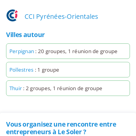
CCI Pyrénées-Orientales
Villes autour
Perpignan
: 20 groupes, 1 réunion de groupe
Pollestres
: 1 groupe
Thuir
: 2 groupes, 1 réunion de groupe
Vous organisez une rencontre entre
entrepreneurs à Le Soler ?