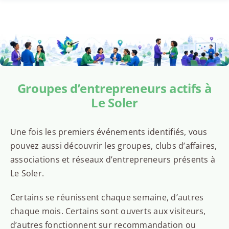
Groupes d’entrepreneurs actifs à
Le Soler
Une fois les premiers événements identifiés, vous
pouvez aussi découvrir les groupes, clubs d’affaires,
associations et réseaux d’entrepreneurs présents à
Le Soler.
Certains se réunissent chaque semaine, d’autres
chaque mois. Certains sont ouverts aux visiteurs,
d’autres fonctionnent sur recommandation ou