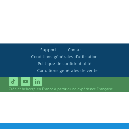
Support
Contact
Conditions générales d’utilisation
Politique de confidentialité
Conditions générales de vente
Créé et hébergé en France à partir d’une expérience Française