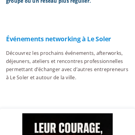
groupe ou un réseau plus régulier.
Événements networking à Le Soler
Découvrez les prochains événements, afterworks,
déjeuners, ateliers et rencontres professionnelles
permettant d’échanger avec d’autres entrepreneurs
à Le Soler et autour de la ville.