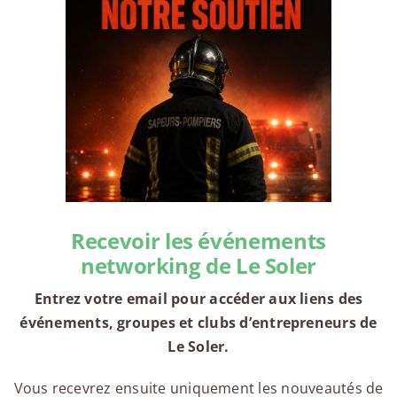
Recevoir les événements
networking de Le Soler
Entrez votre email pour accéder aux liens des
événements, groupes et clubs d’entrepreneurs de
Le Soler.
Vous recevrez ensuite uniquement les nouveautés de