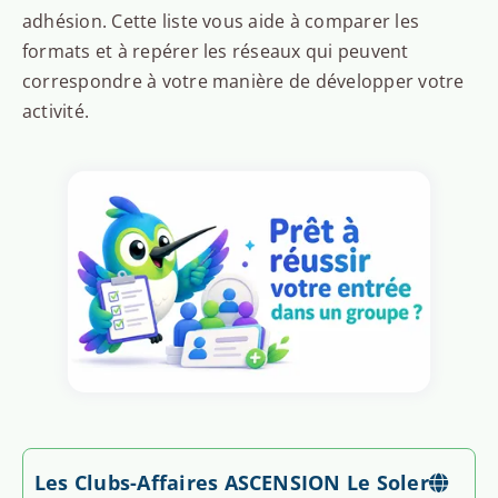
adhésion. Cette liste vous aide à comparer les
formats et à repérer les réseaux qui peuvent
correspondre à votre manière de développer votre
activité.
Les Clubs-Affaires ASCENSION Le Soler