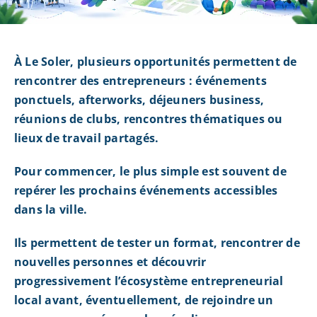
À Le Soler, plusieurs opportunités permettent de
rencontrer des entrepreneurs : événements
ponctuels, afterworks, déjeuners business,
réunions de clubs, rencontres thématiques ou
lieux de travail partagés.
Pour commencer, le plus simple est souvent de
repérer les prochains événements accessibles
dans la ville.
Ils permettent de tester un format, rencontrer de
nouvelles personnes et découvrir
progressivement l’écosystème entrepreneurial
local avant, éventuellement, de rejoindre un