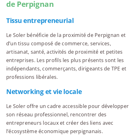
de Perpignan
Tissu entrepreneurial
Le Soler bénéficie de la proximité de Perpignan et
d’un tissu composé de commerce, services,
artisanat, santé, activités de proximité et petites
entreprises. Les profils les plus présents sont les
indépendants, commerçants, dirigeants de TPE et
professions libérales.
Networking et vie locale
Le Soler offre un cadre accessible pour développer
son réseau professionnel, rencontrer des
entrepreneurs locaux et créer des liens avec
l’écosystème économique perpignanais.