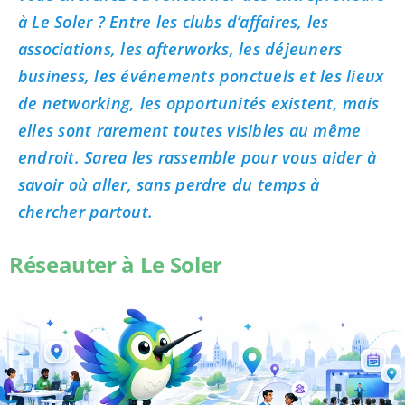
à Le Soler ? Entre les clubs d’affaires, les
associations, les afterworks, les déjeuners
business, les événements ponctuels et les lieux
de networking, les opportunités existent, mais
elles sont rarement toutes visibles au même
endroit. Sarea les rassemble pour vous aider à
savoir où aller, sans perdre du temps à
chercher partout.
Réseauter à Le Soler