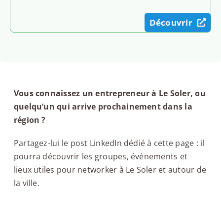
Découvrir
Vous connaissez un entrepreneur à Le Soler, ou
quelqu’un qui arrive prochainement dans la
région ?
Partagez-lui le post LinkedIn dédié à cette page : il
pourra découvrir les groupes, événements et
lieux utiles pour networker à Le Soler et autour de
la ville.