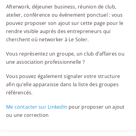
Afterwork, déjeuner business, réunion de club,
atelier, conférence ou événement ponctuel : vous
pouvez proposer son ajout sur cette page pour le
rendre visible auprès des entrepreneurs qui
cherchent où networker à Le Soler.
Vous représentez un groupe, un club d’affaires ou
une association professionnelle ?
Vous pouvez également signaler votre structure
afin qu’elle apparaisse dans la liste des groupes
référencés.
Me contacter sur LinkedIn
pour proposer un ajout
ou une correction