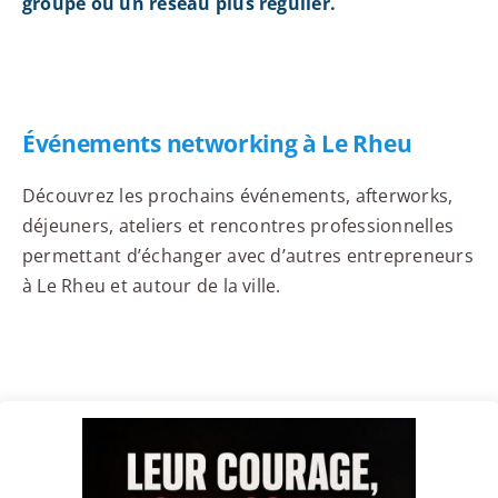
groupe ou un réseau plus régulier.
Événements networking à Le Rheu
Découvrez les prochains événements, afterworks,
déjeuners, ateliers et rencontres professionnelles
permettant d’échanger avec d’autres entrepreneurs
à Le Rheu et autour de la ville.