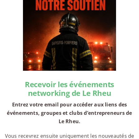
Recevoir les événements
networking de Le Rheu
Entrez votre email pour accéder aux liens des
événements, groupes et clubs d’entrepreneurs de
Le Rheu.
Vous recevrez ensuite uniquement les nouveautés de