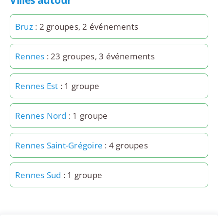
Villes autour
Bruz
: 2 groupes, 2 événements
Rennes
: 23 groupes, 3 événements
Rennes Est
: 1 groupe
Rennes Nord
: 1 groupe
Rennes Saint-Grégoire
: 4 groupes
Rennes Sud
: 1 groupe