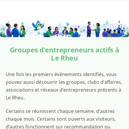
Groupes d’entrepreneurs actifs à
Le Rheu
Une fois les premiers événements identifiés, vous
pouvez aussi découvrir les groupes, clubs d’affaires,
associations et réseaux d’entrepreneurs présents à
Le Rheu.
Certains se réunissent chaque semaine, d’autres
chaque mois. Certains sont ouverts aux visiteurs,
d’autres fonctionnent sur recommandation ou