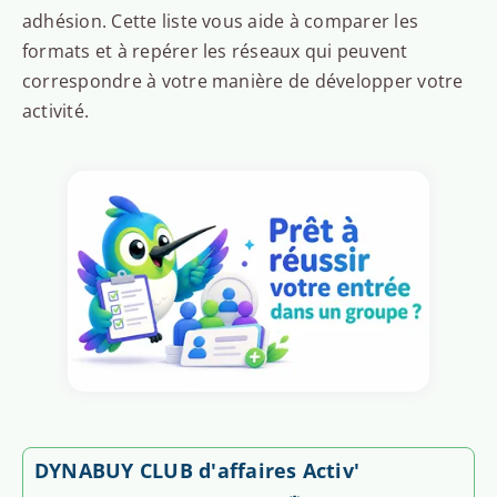
adhésion. Cette liste vous aide à comparer les
formats et à repérer les réseaux qui peuvent
correspondre à votre manière de développer votre
activité.
DYNABUY CLUB d'affaires Activ'