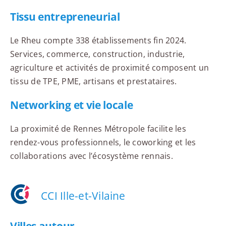
Tissu entrepreneurial
Le Rheu compte 338 établissements fin 2024.
Services, commerce, construction, industrie,
agriculture et activités de proximité composent un
tissu de TPE, PME, artisans et prestataires.
Networking et vie locale
La proximité de Rennes Métropole facilite les
rendez-vous professionnels, le coworking et les
collaborations avec l’écosystème rennais.
CCI Ille-et-Vilaine