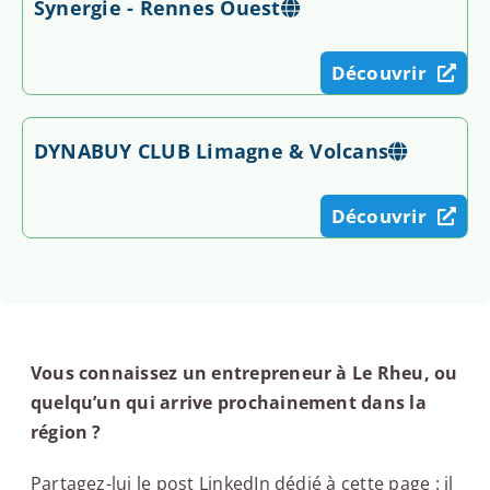
Synergie - Rennes Ouest
Découvrir
DYNABUY CLUB Limagne & Volcans
Découvrir
Vous connaissez un entrepreneur à Le Rheu, ou
quelqu’un qui arrive prochainement dans la
région ?
Partagez-lui le post LinkedIn dédié à cette page : il