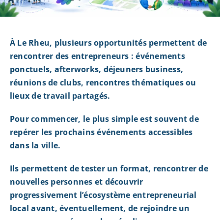
À Le Rheu, plusieurs opportunités permettent de
rencontrer des entrepreneurs : événements
ponctuels, afterworks, déjeuners business,
réunions de clubs, rencontres thématiques ou
lieux de travail partagés.
Pour commencer, le plus simple est souvent de
repérer les prochains événements accessibles
dans la ville.
Ils permettent de tester un format, rencontrer de
nouvelles personnes et découvrir
progressivement l’écosystème entrepreneurial
local avant, éventuellement, de rejoindre un