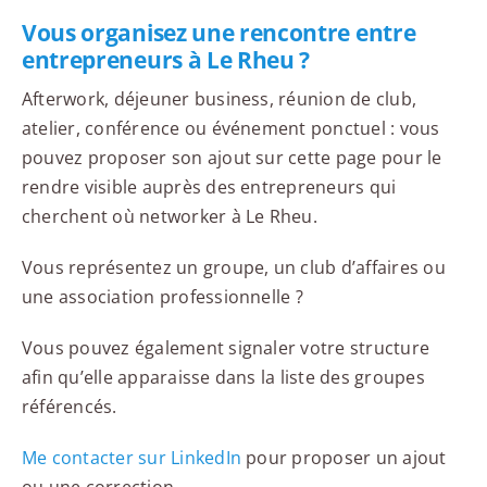
Vous organisez une rencontre entre
entrepreneurs à Le Rheu ?
Afterwork, déjeuner business, réunion de club,
atelier, conférence ou événement ponctuel : vous
pouvez proposer son ajout sur cette page pour le
rendre visible auprès des entrepreneurs qui
cherchent où networker à Le Rheu.
Vous représentez un groupe, un club d’affaires ou
une association professionnelle ?
Vous pouvez également signaler votre structure
afin qu’elle apparaisse dans la liste des groupes
référencés.
Me contacter sur LinkedIn
pour proposer un ajout