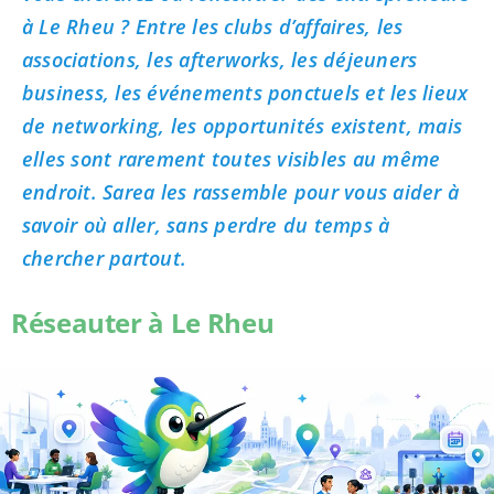
à Le Rheu ? Entre les clubs d’affaires, les
associations, les afterworks, les déjeuners
business, les événements ponctuels et les lieux
de networking, les opportunités existent, mais
elles sont rarement toutes visibles au même
endroit. Sarea les rassemble pour vous aider à
savoir où aller, sans perdre du temps à
chercher partout.
Réseauter à Le Rheu