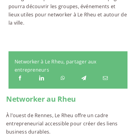
pourra découvrir les groupes, événements et
lieux utiles pour networker à Le Rheu et autour de
la ville.
Networker à Le Rheu, partager aux
entrepreneurs
Networker au Rheu
À l’ouest de Rennes, Le Rheu offre un cadre
entrepreneurial accessible pour créer des liens
business durables.