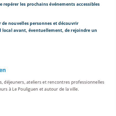
e repérer les prochains événements accessibles
r de nouvelles personnes et découvrir
 local avant, éventuellement, de rejoindre un
uen
 déjeuners, ateliers et rencontres professionnelles
s à Le Pouliguen et autour de la ville.