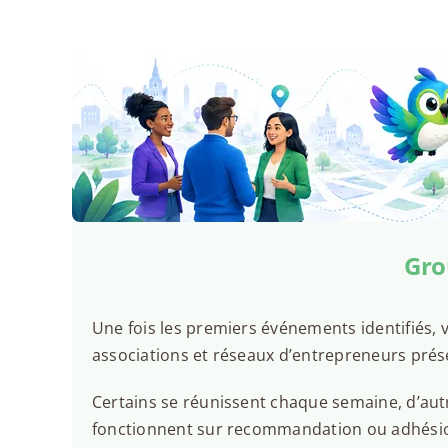
Gro
Une fois les premiers événements identifiés, v
associations et réseaux d’entrepreneurs prés
Certains se réunissent chaque semaine, d’autr
fonctionnent sur recommandation ou adhésion.