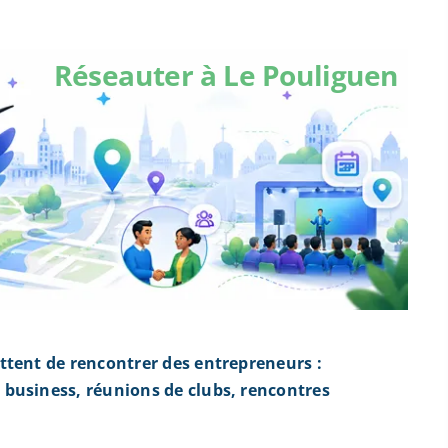
Réseauter à Le Pouliguen
ttent de rencontrer des entrepreneurs :
business, réunions de clubs, rencontres