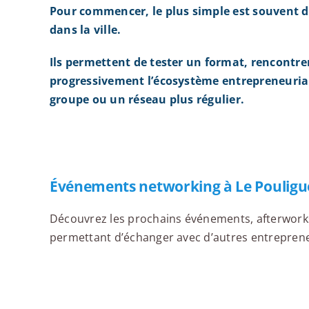
Pour commencer, le plus simple est souvent d
dans la ville.
Ils permettent de tester un format, rencontre
progressivement l’écosystème entrepreneurial
groupe ou un réseau plus régulier.
Événements networking à Le Poulig
Découvrez les prochains événements, afterworks,
permettant d’échanger avec d’autres entrepreneur