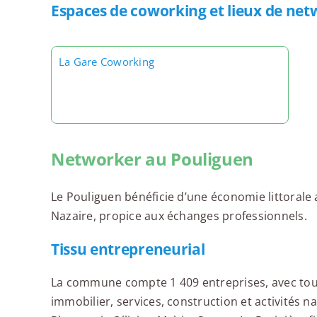
Espaces de coworking et lieux de net
La Gare Coworking
Networker au Pouliguen
Le Pouliguen bénéficie d’une économie littorale 
Nazaire, propice aux échanges professionnels.
Tissu entrepreneurial
La commune compte 1 409 entreprises, avec tou
immobilier, services, construction et activités 