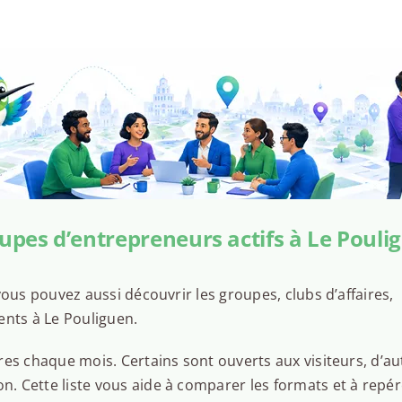
upes d’entrepreneurs actifs à Le Pouli
ous pouvez aussi découvrir les groupes, clubs d’affaires,
ents à Le Pouliguen.
es chaque mois. Certains sont ouverts aux visiteurs, d’au
 Cette liste vous aide à comparer les formats et à repér