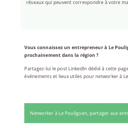
réseaux qui peuvent correspondre à votre man
Vous connaissez un entrepreneur à Le Pouli
prochainement dans la région ?
Partagez-lui le post LinkedIn dédié à cette page
événements et lieux utiles pour networker à Le 
Networker à Le Pouliguen, partager aux en