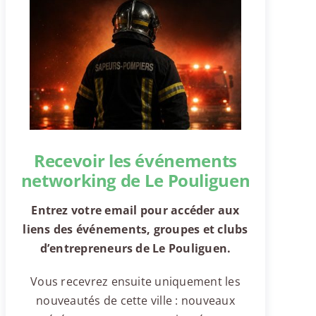
Recevoir les événements
networking de Le Pouliguen
Entrez votre email pour accéder aux
liens des événements, groupes et clubs
d’entrepreneurs de Le Pouliguen.
Vous recevrez ensuite uniquement les
nouveautés de cette ville : nouveaux