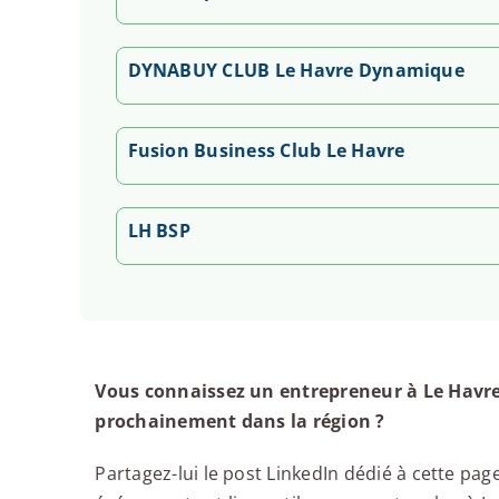
DYNABUY CLUB Le Havre Dynamique
Fusion Business Club Le Havre
LH BSP
Vous connaissez un entrepreneur à Le Havre
prochainement dans la région ?
Partagez-lui le post LinkedIn dédié à cette page