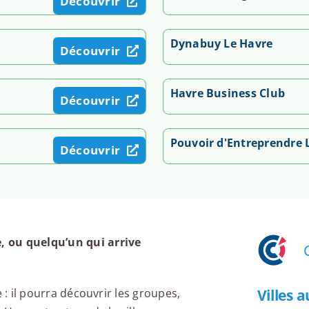
Découvrir
Dynabuy Le Havre
Découvrir
Havre Business Club
Découvrir
Pouvoir d'Entreprendre 
Découvrir
, ou quelqu’un qui arrive
Villes 
 : il pourra découvrir les groupes,