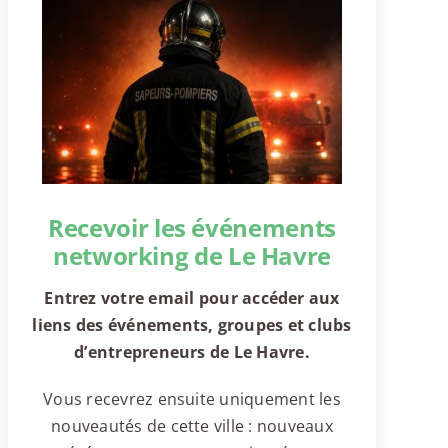
Recevoir les événements
networking de Le Havre
Entrez votre email pour accéder aux
liens des événements, groupes et clubs
d’entrepreneurs de Le Havre.
Vous recevrez ensuite uniquement les
nouveautés de cette ville : nouveaux