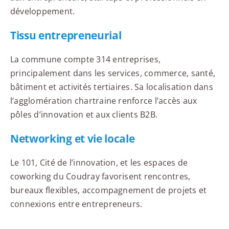
développement.
Tissu entrepreneurial
La commune compte 314 entreprises,
principalement dans les services, commerce, santé,
bâtiment et activités tertiaires. Sa localisation dans
l’agglomération chartraine renforce l’accès aux
pôles d’innovation et aux clients B2B.
Networking et vie locale
Le 101, Cité de l’innovation, et les espaces de
coworking du Coudray favorisent rencontres,
bureaux flexibles, accompagnement de projets et
connexions entre entrepreneurs.