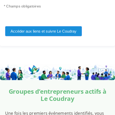
* Champs obligatoires
Accéder aux liens et suivre Le Coudray
Groupes d’entrepreneurs actifs à
Le Coudray
Une fois les premiers événements identifiés, vous