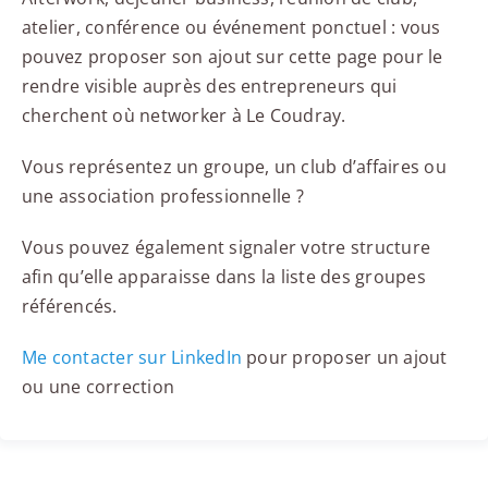
atelier, conférence ou événement ponctuel : vous
pouvez proposer son ajout sur cette page pour le
rendre visible auprès des entrepreneurs qui
cherchent où networker à Le Coudray.
Vous représentez un groupe, un club d’affaires ou
une association professionnelle ?
Vous pouvez également signaler votre structure
afin qu’elle apparaisse dans la liste des groupes
référencés.
Me contacter sur LinkedIn
pour proposer un ajout
ou une correction