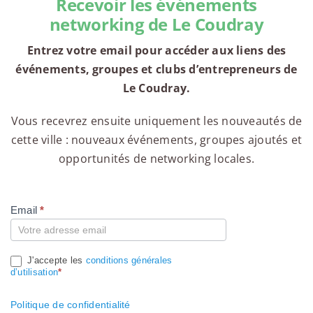
Recevoir les événements
networking de Le Coudray
Entrez votre email pour accéder aux liens des
événements, groupes et clubs d’entrepreneurs de
Le Coudray.
Vous recevrez ensuite uniquement les nouveautés de
cette ville : nouveaux événements, groupes ajoutés et
opportunités de networking locales.
Email
*
Compte
J'accepte les
conditions générales
d’utilisation
*
Politique de confidentialité