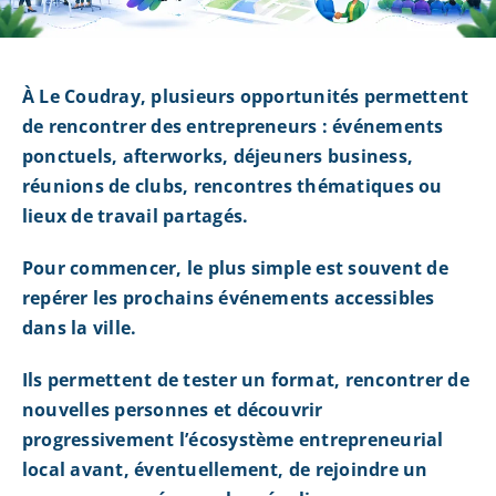
À Le Coudray, plusieurs opportunités permettent
de rencontrer des entrepreneurs : événements
ponctuels, afterworks, déjeuners business,
réunions de clubs, rencontres thématiques ou
lieux de travail partagés.
Pour commencer, le plus simple est souvent de
repérer les prochains événements accessibles
dans la ville.
Ils permettent de tester un format, rencontrer de
nouvelles personnes et découvrir
progressivement l’écosystème entrepreneurial
local avant, éventuellement, de rejoindre un