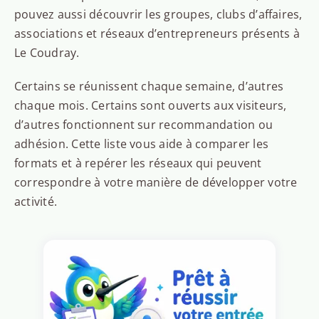
pouvez aussi découvrir les groupes, clubs d’affaires,
associations et réseaux d’entrepreneurs présents à
Le Coudray.
Certains se réunissent chaque semaine, d’autres
chaque mois. Certains sont ouverts aux visiteurs,
d’autres fonctionnent sur recommandation ou
adhésion. Cette liste vous aide à comparer les
formats et à repérer les réseaux qui peuvent
correspondre à votre manière de développer votre
activité.