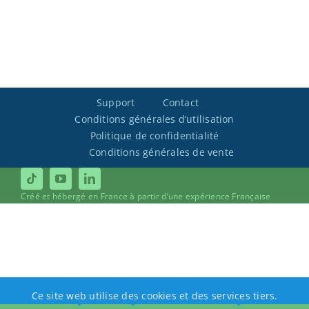
Support
Contact
Conditions générales d’utilisation
Politique de confidentialité
Conditions générales de vente
Créé et hébergé en France à partir d’une expérience Française
Ce site web utilise des cookies et des services tiers.