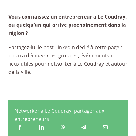
Vous connaissez un entrepreneur à Le Coudray,
ou quelqu’un qui arrive prochainement dans la
région ?
Partagez-lui le post LinkedIn dédié à cette page : il
pourra découvrir les groupes, événements et
lieux utiles pour networker à Le Coudray et autour
de la ville.
Networker à Le Coudray, partager aux
entrepreneurs