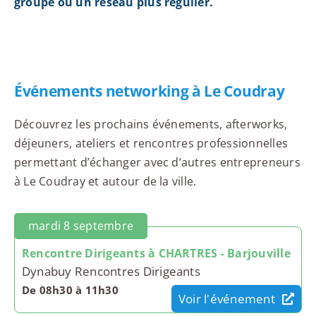
groupe ou un réseau plus régulier.
Événements networking à Le Coudray
Découvrez les prochains événements, afterworks,
déjeuners, ateliers et rencontres professionnelles
permettant d’échanger avec d’autres entrepreneurs
à Le Coudray et autour de la ville.
mardi 8 septembre
Rencontre Dirigeants à CHARTRES - Barjouville
Dynabuy Rencontres Dirigeants
De 08h30 à 11h30
Voir l'événement