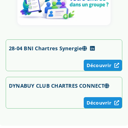
28-04 BNI Chartres Synergie
Découvrir
DYNABUY CLUB CHARTRES CONNECT
Découvrir