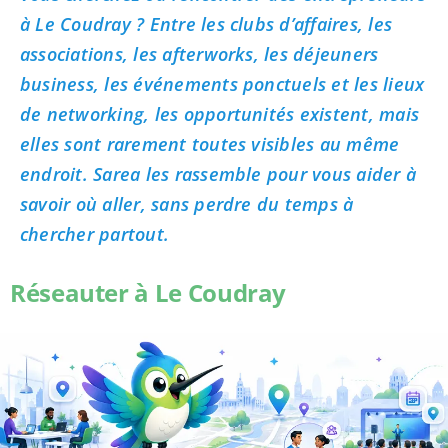
à Le Coudray ? Entre les clubs d’affaires, les
associations, les afterworks, les déjeuners
business, les événements ponctuels et les lieux
de networking, les opportunités existent, mais
elles sont rarement toutes visibles au même
endroit. Sarea les rassemble pour vous aider à
savoir où aller, sans perdre du temps à
chercher partout.
Réseauter à Le Coudray