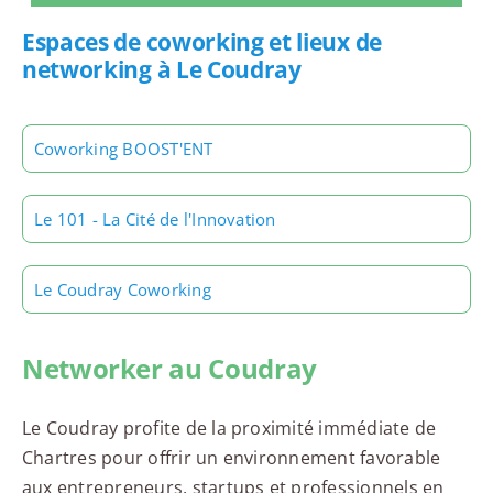
Espaces de coworking et lieux de
networking à Le Coudray
Coworking BOOST'ENT
Le 101 - La Cité de l'Innovation
Le Coudray Coworking
Networker au Coudray
Le Coudray profite de la proximité immédiate de
Chartres pour offrir un environnement favorable
aux entrepreneurs, startups et professionnels en