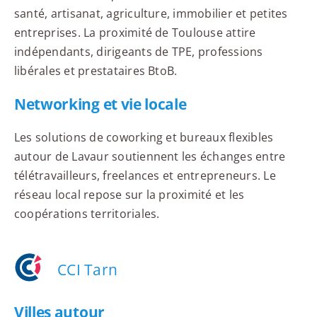
santé, artisanat, agriculture, immobilier et petites
entreprises. La proximité de Toulouse attire
indépendants, dirigeants de TPE, professions
libérales et prestataires BtoB.
Networking et vie locale
Les solutions de coworking et bureaux flexibles
autour de Lavaur soutiennent les échanges entre
télétravailleurs, freelances et entrepreneurs. Le
réseau local repose sur la proximité et les
coopérations territoriales.
CCI Tarn
Villes autour