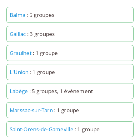
Balma
: 5 groupes
Gaillac
: 3 groupes
Graulhet
: 1 groupe
L'Union
: 1 groupe
Labège
: 5 groupes, 1 événement
Marssac-sur-Tarn
: 1 groupe
Saint-Orens-de-Gameville
: 1 groupe