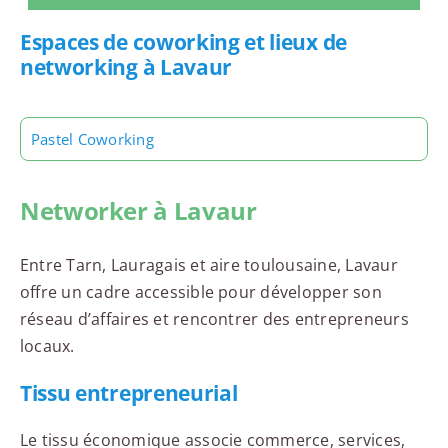
Espaces de coworking et lieux de
networking à Lavaur
Pastel Coworking
Networker à Lavaur
Entre Tarn, Lauragais et aire toulousaine, Lavaur
offre un cadre accessible pour développer son
réseau d’affaires et rencontrer des entrepreneurs
locaux.
Tissu entrepreneurial
Le tissu économique associe commerce, services,