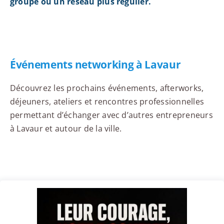
groupe ou un réseau plus régulier.
Événements networking à Lavaur
Découvrez les prochains événements, afterworks,
déjeuners, ateliers et rencontres professionnelles
permettant d’échanger avec d’autres entrepreneurs
à Lavaur et autour de la ville.