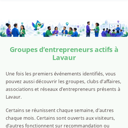
Groupes d’entrepreneurs actifs à
Lavaur
Une fois les premiers événements identifiés, vous
pouvez aussi découvrir les groupes, clubs d’affaires,
associations et réseaux d’entrepreneurs présents à
Lavaur.
Certains se réunissent chaque semaine, d’autres
chaque mois. Certains sont ouverts aux visiteurs,
d’autres fonctionnent sur recommandation ou