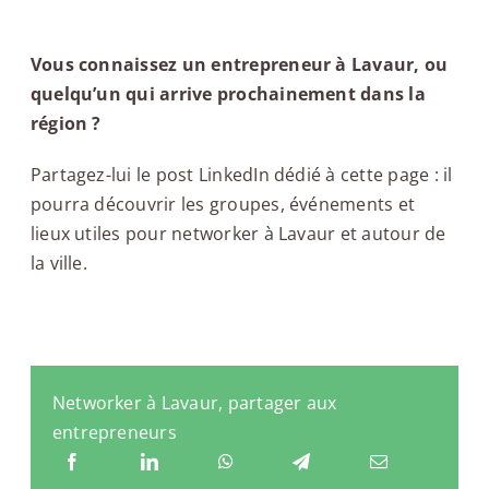
Vous connaissez un entrepreneur à Lavaur, ou
quelqu’un qui arrive prochainement dans la
région ?
Partagez-lui le post LinkedIn dédié à cette page : il
pourra découvrir les groupes, événements et
lieux utiles pour networker à Lavaur et autour de
la ville.
Networker à Lavaur, partager aux
entrepreneurs