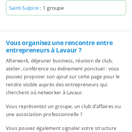
Saint-Sulpice
: 1 groupe
Vous organisez une rencontre entre
entrepreneurs à Lavaur ?
Afterwork, déjeuner business, réunion de club,
atelier, conférence ou événement ponctuel : vous
pouvez proposer son ajout sur cette page pour le
rendre visible auprès des entrepreneurs qui
cherchent où networker à Lavaur.
Vous représentez un groupe, un club d’affaires ou
une association professionnelle ?
Vous pouvez également signaler votre structure