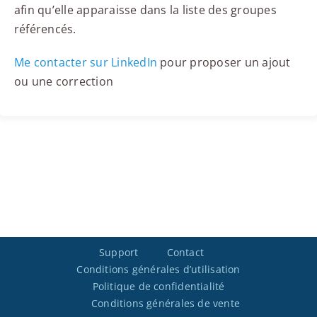
afin qu’elle apparaisse dans la liste des groupes
référencés.
Me contacter sur LinkedIn
pour proposer un ajout
ou une correction
Support
Contact
Conditions générales d’utilisation
Politique de confidentialité
Conditions générales de vente