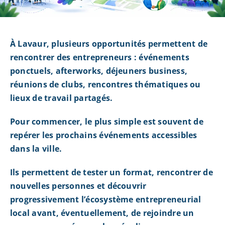
À Lavaur, plusieurs opportunités permettent de
rencontrer des entrepreneurs : événements
ponctuels, afterworks, déjeuners business,
réunions de clubs, rencontres thématiques ou
lieux de travail partagés.
Pour commencer, le plus simple est souvent de
repérer les prochains événements accessibles
dans la ville.
Ils permettent de tester un format, rencontrer de
nouvelles personnes et découvrir
progressivement l’écosystème entrepreneurial
local avant, éventuellement, de rejoindre un