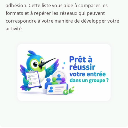
adhésion. Cette liste vous aide à comparer les
formats et à repérer les réseaux qui peuvent
correspondre à votre manière de développer votre
activité.