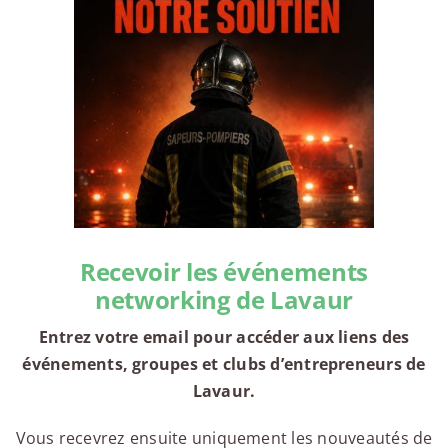
Recevoir les événements
networking de Lavaur
Entrez votre email pour accéder aux liens des
événements, groupes et clubs d’entrepreneurs de
Lavaur.
Vous recevrez ensuite uniquement les nouveautés de