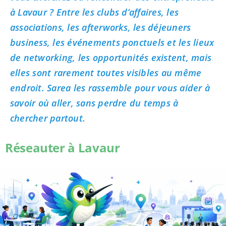
à Lavaur ? Entre les clubs d’affaires, les
associations, les afterworks, les déjeuners
business, les événements ponctuels et les lieux
de networking, les opportunités existent, mais
elles sont rarement toutes visibles au même
endroit. Sarea les rassemble pour vous aider à
savoir où aller, sans perdre du temps à
chercher partout.
Réseauter à Lavaur