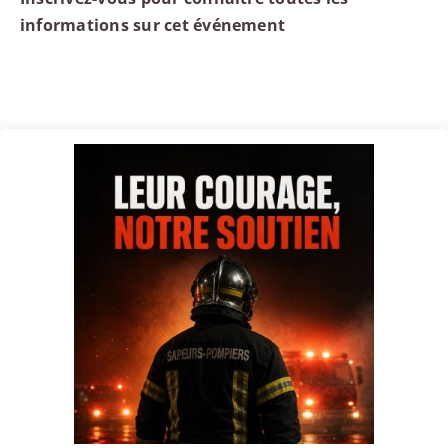
informations sur cet événement