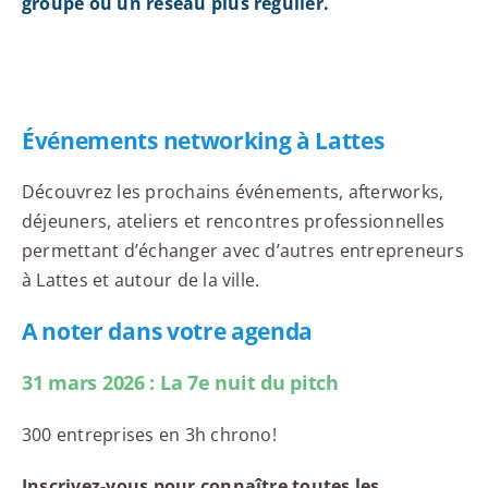
groupe ou un réseau plus régulier.
Événements networking à Lattes
Découvrez les prochains événements, afterworks,
déjeuners, ateliers et rencontres professionnelles
permettant d’échanger avec d’autres entrepreneurs
à Lattes et autour de la ville.
A noter dans votre agenda
31 mars 2026 : La 7e nuit du pitch
300 entreprises en 3h chrono!
Inscrivez-vous pour connaître toutes les