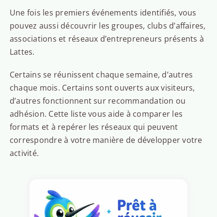
Une fois les premiers événements identifiés, vous
pouvez aussi découvrir les groupes, clubs d’affaires,
associations et réseaux d’entrepreneurs présents à
Lattes.
Certains se réunissent chaque semaine, d’autres
chaque mois. Certains sont ouverts aux visiteurs,
d’autres fonctionnent sur recommandation ou
adhésion. Cette liste vous aide à comparer les
formats et à repérer les réseaux qui peuvent
correspondre à votre manière de développer votre
activité.