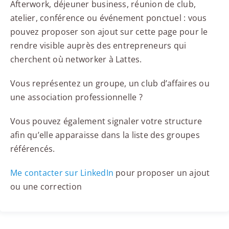
Afterwork, déjeuner business, réunion de club,
atelier, conférence ou événement ponctuel : vous
pouvez proposer son ajout sur cette page pour le
rendre visible auprès des entrepreneurs qui
cherchent où networker à Lattes.
Vous représentez un groupe, un club d’affaires ou
une association professionnelle ?
Vous pouvez également signaler votre structure
afin qu’elle apparaisse dans la liste des groupes
référencés.
Me contacter sur LinkedIn
pour proposer un ajout
ou une correction