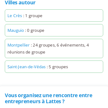
Villes autour
Le Crès
: 1 groupe
Mauguio
: 0 groupe
Montpellier
: 24 groupes, 6 événements, 4
réunions de groupe
Saint-Jean-de-Védas
: 5 groupes
Vous organisez une rencontre entre
entrepreneurs à Lattes ?