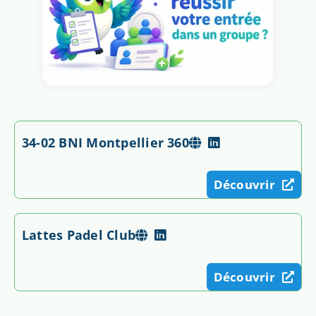
34-02 BNI Montpellier 360
Découvrir
Lattes Padel Club
Découvrir