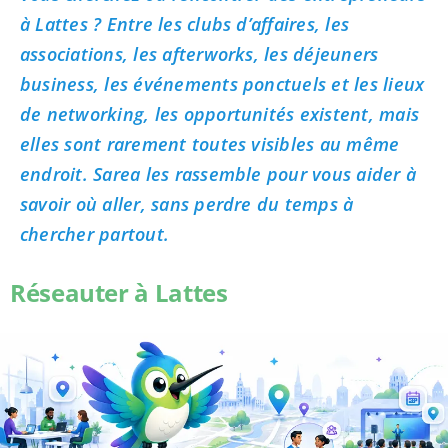
à Lattes ? Entre les clubs d’affaires, les
associations, les afterworks, les déjeuners
business, les événements ponctuels et les lieux
de networking, les opportunités existent, mais
elles sont rarement toutes visibles au même
endroit. Sarea les rassemble pour vous aider à
savoir où aller, sans perdre du temps à
chercher partout.
Réseauter à Lattes