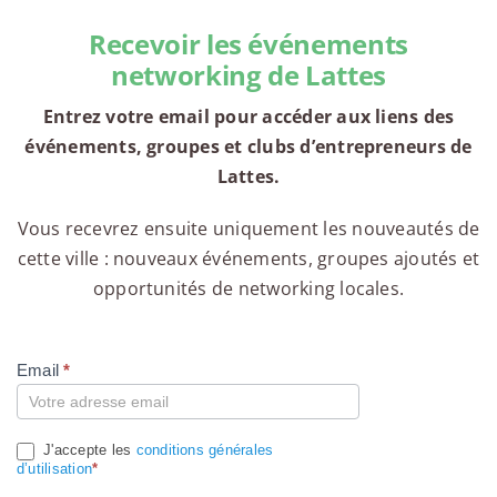
Recevoir les événements
networking de Lattes
Entrez votre email pour accéder aux liens des
événements, groupes et clubs d’entrepreneurs de
Lattes.
Vous recevrez ensuite uniquement les nouveautés de
cette ville : nouveaux événements, groupes ajoutés et
opportunités de networking locales.
Email
*
Compte
J'accepte les
conditions générales
d’utilisation
*