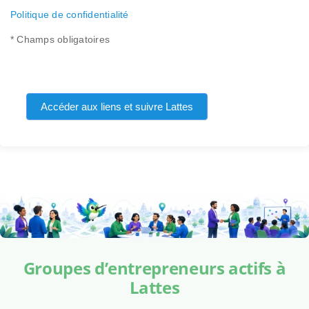
Politique de confidentialité
* Champs obligatoires
Accéder aux liens et suivre Lattes
Groupes d’entrepreneurs actifs à
Lattes