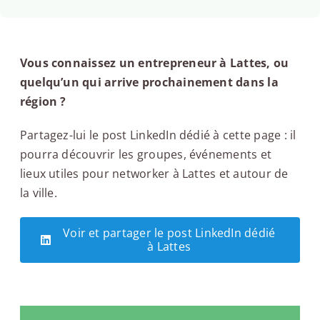
Vous connaissez un entrepreneur à Lattes, ou
quelqu’un qui arrive prochainement dans la
région ?
Partagez-lui le post LinkedIn dédié à cette page : il
pourra découvrir les groupes, événements et
lieux utiles pour networker à Lattes et autour de
la ville.
Voir et partager le post LinkedIn dédié
à Lattes