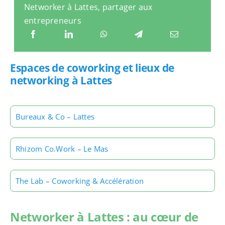
Networker à Lattes, partager aux
entrepreneurs
Espaces de coworking et lieux de
networking à Lattes
Bureaux & Co – Lattes
Rhizom Co.Work – Le Mas
The Lab – Coworking & Accélération
Networker à Lattes : au cœur de