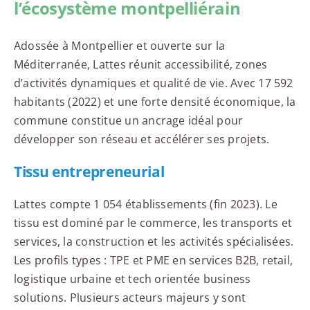
l’écosystème montpelliérain
Adossée à Montpellier et ouverte sur la
Méditerranée, Lattes réunit accessibilité, zones
d’activités dynamiques et qualité de vie. Avec 17 592
habitants (2022) et une forte densité économique, la
commune constitue un ancrage idéal pour
développer son réseau et accélérer ses projets.
Tissu entrepreneurial
Lattes compte 1 054 établissements (fin 2023). Le
tissu est dominé par le commerce, les transports et
services, la construction et les activités spécialisées.
Les profils types : TPE et PME en services B2B, retail,
logistique urbaine et tech orientée business
solutions. Plusieurs acteurs majeurs y sont