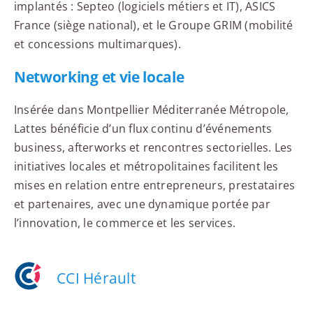
implantés : Septeo (logiciels métiers et IT), ASICS
France (siège national), et le Groupe GRIM (mobilité
et concessions multimarques).
Networking et vie locale
Insérée dans Montpellier Méditerranée Métropole,
Lattes bénéficie d’un flux continu d’événements
business, afterworks et rencontres sectorielles. Les
initiatives locales et métropolitaines facilitent les
mises en relation entre entrepreneurs, prestataires
et partenaires, avec une dynamique portée par
l’innovation, le commerce et les services.
CCI Hérault