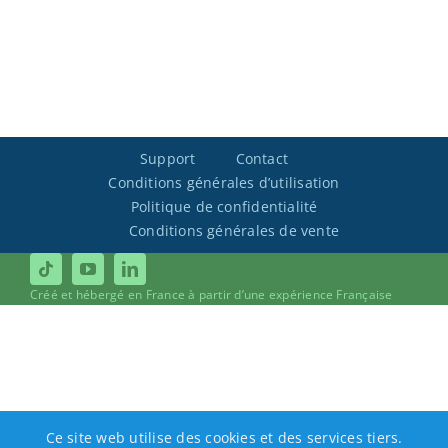
Support
Contact
Conditions générales d’utilisation
Politique de confidentialité
Conditions générales de vente
Créé et hébergé en France à partir d’une expérience Française
Ce site web utilise des cookies et des services tiers.