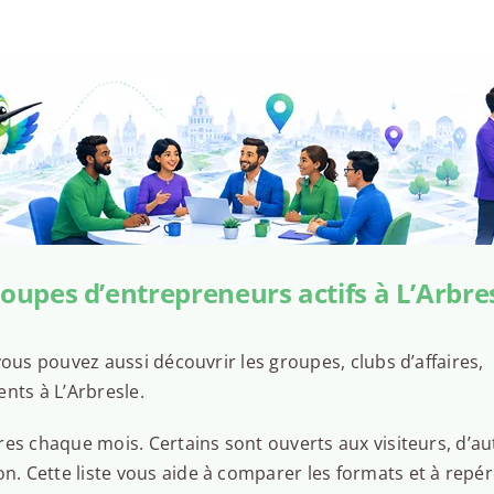
oupes d’entrepreneurs actifs à L’Arbre
ous pouvez aussi découvrir les groupes, clubs d’affaires,
nts à L’Arbresle.
es chaque mois. Certains sont ouverts aux visiteurs, d’au
 Cette liste vous aide à comparer les formats et à repér