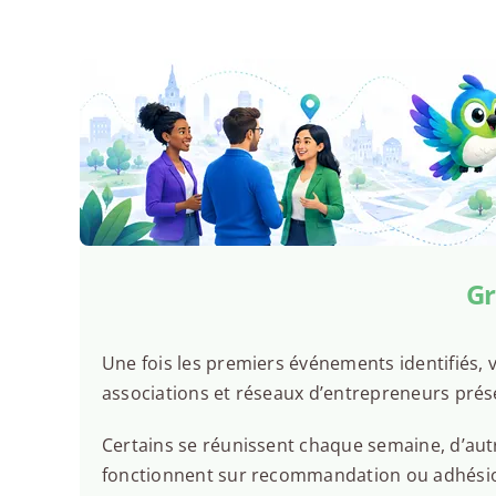
Gr
Une fois les premiers événements identifiés, v
associations et réseaux d’entrepreneurs prése
Certains se réunissent chaque semaine, d’autr
fonctionnent sur recommandation ou adhésion.