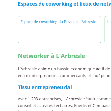
Espaces de coworking et lieux de net
Espace de coworking du Pays de L’Arbresle
L
Networker à L'Arbresle
L’Arbresle anime un bassin économique actif de 
entre entrepreneurs, commerçants et indépend
Tissu entrepreneurial
Avec 1 203 entreprises, L’Arbresle réunit commer
conseil et activités tertiaires. Enedis et Compa