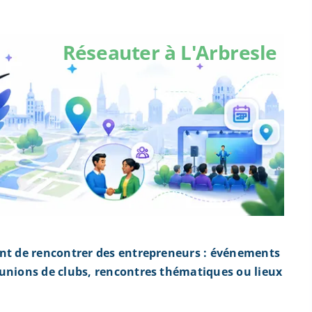
Réseauter à L'Arbresle
ent de rencontrer des entrepreneurs : événements
éunions de clubs, rencontres thématiques ou lieux