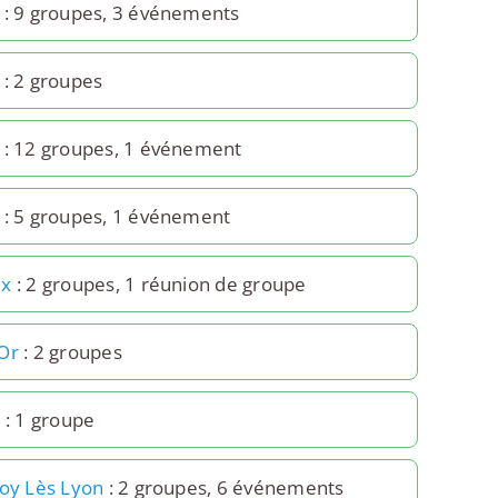
: 9 groupes, 3 événements
: 2 groupes
: 12 groupes, 1 événement
: 5 groupes, 1 événement
ux
: 2 groupes, 1 réunion de groupe
Or
: 2 groupes
e
: 1 groupe
Foy Lès Lyon
: 2 groupes, 6 événements