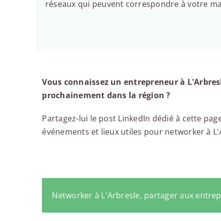
réseaux qui peuvent correspondre à votre man
Vous connaissez un entrepreneur à L'Arbresl
prochainement dans la région ?
Partagez-lui le post LinkedIn dédié à cette page
événements et lieux utiles pour networker à L'A
Networker à L'Arbresle, partager aux entre