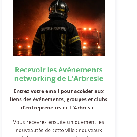
Recevoir les événements
networking de L’Arbresle
Entrez votre email pour accéder aux
liens des événements, groupes et clubs
d’entrepreneurs de L’Arbresle.
Vous recevrez ensuite uniquement les
nouveautés de cette ville : nouveaux