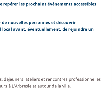
e repérer les prochains événements accessibles
r de nouvelles personnes et découvrir
 local avant, éventuellement, de rejoindre un
 déjeuners, ateliers et rencontres professionnelles
s à L'Arbresle et autour de la ville.