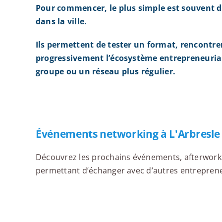
Pour commencer, le plus simple est souvent d
dans la ville.
Ils permettent de tester un format, rencontre
progressivement l’écosystème entrepreneurial
groupe ou un réseau plus régulier.
Événements networking à L'Arbresle
Découvrez les prochains événements, afterworks,
permettant d’échanger avec d’autres entrepreneur