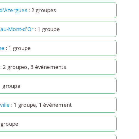
d'Azergues
: 2 groupes
au-Mont-d'Or
: 1 groupe
ne
: 1 groupe
: 2 groupes, 8 événements
1 groupe
ille
: 1 groupe, 1 événement
1 groupe