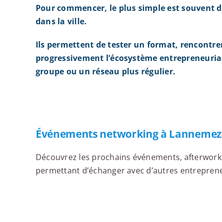
Pour commencer, le plus simple est souvent d
dans la ville.
Ils permettent de tester un format, rencontre
progressivement l’écosystème entrepreneurial
groupe ou un réseau plus régulier.
Événements networking à Lanneme
Découvrez les prochains événements, afterworks,
permettant d’échanger avec d’autres entreprene