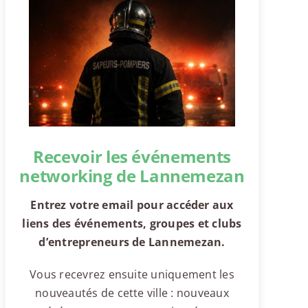
Recevoir les événements
networking de Lannemezan
Entrez votre email pour accéder aux
liens des événements, groupes et clubs
d’entrepreneurs de Lannemezan.
Vous recevrez ensuite uniquement les
nouveautés de cette ville : nouveaux