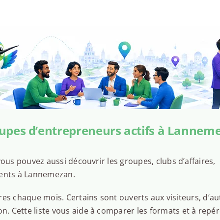
upes d’entrepreneurs actifs à Lannem
ous pouvez aussi découvrir les groupes, clubs d’affaires,
sents à Lannemezan.
es chaque mois. Certains sont ouverts aux visiteurs, d’au
 Cette liste vous aide à comparer les formats et à repér