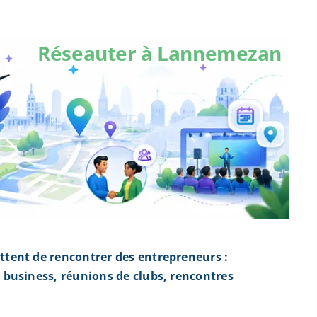
Réseauter à Lannemezan
tent de rencontrer des entrepreneurs :
business, réunions de clubs, rencontres