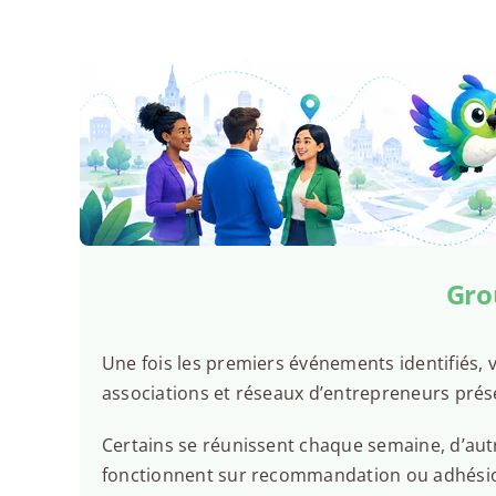
Gro
Une fois les premiers événements identifiés, v
associations et réseaux d’entrepreneurs pré
Certains se réunissent chaque semaine, d’autr
fonctionnent sur recommandation ou adhésion.