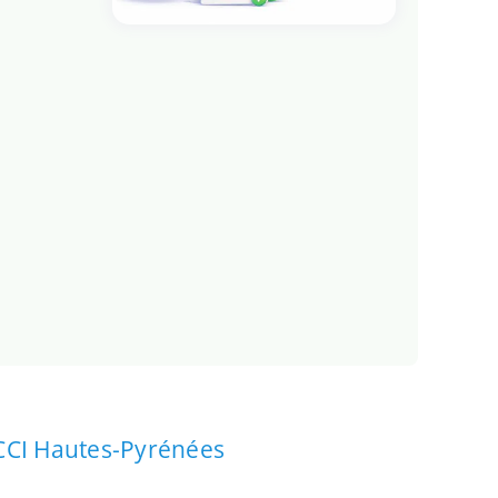
CCI Hautes-Pyrénées