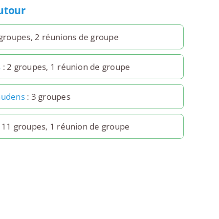
autour
 groupes, 2 réunions de groupe
s
: 2 groupes, 1 réunion de groupe
audens
: 3 groupes
 11 groupes, 1 réunion de groupe