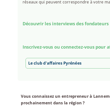
réseaux qui peuvent correspondre à votre man
Découvrir les interviews des fondateurs
Inscrivez-vous ou connectez-vous pour a
Le club d'affaires Pyrénées
Vous connaissez un entrepreneur à Lanneme
prochainement dans la région ?