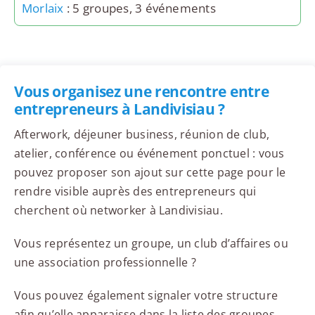
Morlaix
: 5 groupes, 3 événements
Vous organisez une rencontre entre
entrepreneurs à Landivisiau ?
Afterwork, déjeuner business, réunion de club,
atelier, conférence ou événement ponctuel : vous
pouvez proposer son ajout sur cette page pour le
rendre visible auprès des entrepreneurs qui
cherchent où networker à Landivisiau.
Vous représentez un groupe, un club d’affaires ou
une association professionnelle ?
Vous pouvez également signaler votre structure
afin qu’elle apparaisse dans la liste des groupes