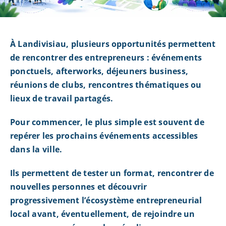
À Landivisiau, plusieurs opportunités permettent
de rencontrer des entrepreneurs : événements
ponctuels, afterworks, déjeuners business,
réunions de clubs, rencontres thématiques ou
lieux de travail partagés.
Pour commencer, le plus simple est souvent de
repérer les prochains événements accessibles
dans la ville.
Ils permettent de tester un format, rencontrer de
nouvelles personnes et découvrir
progressivement l’écosystème entrepreneurial
local avant, éventuellement, de rejoindre un