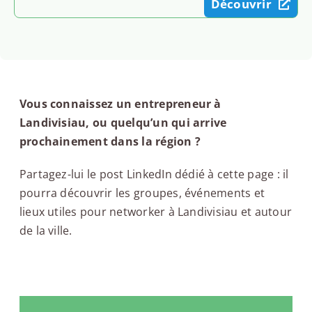
Découvrir
Vous connaissez un entrepreneur à
Landivisiau, ou quelqu’un qui arrive
prochainement dans la région ?
Partagez-lui le post LinkedIn dédié à cette page : il
pourra découvrir les groupes, événements et
lieux utiles pour networker à Landivisiau et autour
de la ville.