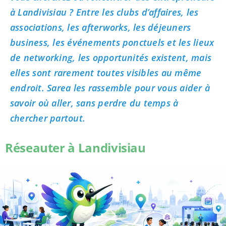
à Landivisiau ? Entre les clubs d’affaires, les
associations, les afterworks, les déjeuners
business, les événements ponctuels et les lieux
de networking, les opportunités existent, mais
elles sont rarement toutes visibles au même
endroit. Sarea les rassemble pour vous aider à
savoir où aller, sans perdre du temps à
chercher partout.
Réseauter à Landivisiau