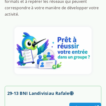
formats et à repérer les réseaux qui peuvent
correspondre à votre manière de développer votre
activité.
29-13 BNI Landivisiau Rafale