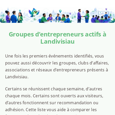
Groupes d’entrepreneurs actifs à
Landivisiau
Une fois les premiers événements identifiés, vous
pouvez aussi découvrir les groupes, clubs d’affaires,
associations et réseaux d’entrepreneurs présents à
Landivisiau.
Certains se réunissent chaque semaine, d’autres
chaque mois. Certains sont ouverts aux visiteurs,
d’autres fonctionnent sur recommandation ou
adhésion. Cette liste vous aide à comparer les