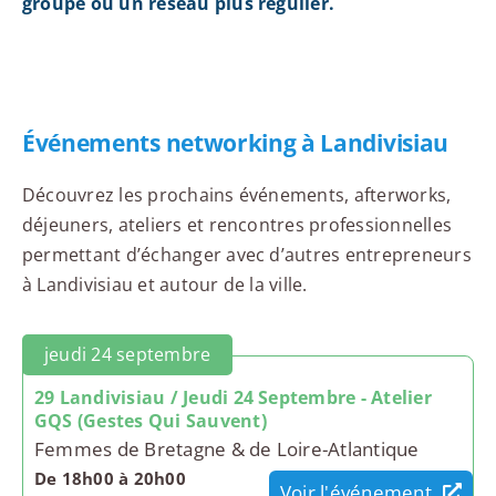
groupe ou un réseau plus régulier.
Événements networking à Landivisiau
Découvrez les prochains événements, afterworks,
déjeuners, ateliers et rencontres professionnelles
permettant d’échanger avec d’autres entrepreneurs
à Landivisiau et autour de la ville.
jeudi 24 septembre
29 Landivisiau / Jeudi 24 Septembre - Atelier
GQS (Gestes Qui Sauvent)
Femmes de Bretagne & de Loire-Atlantique
De 18h00 à 20h00
Voir l'événement