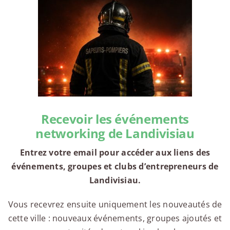
Recevoir les événements
networking de Landivisiau
Entrez votre email pour accéder aux liens des
événements, groupes et clubs d’entrepreneurs de
Landivisiau.
Vous recevrez ensuite uniquement les nouveautés de
cette ville : nouveaux événements, groupes ajoutés et