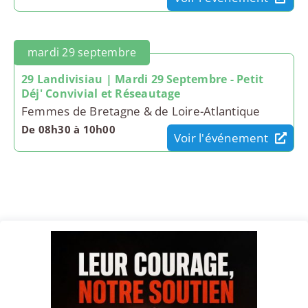
mardi 29 septembre
29 Landivisiau | Mardi 29 Septembre - Petit
Déj' Convivial et Réseautage
Femmes de Bretagne & de Loire-Atlantique
De 08h30 à 10h00
Voir l'événement