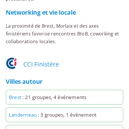
Networking et vie locale
La proximité de Brest, Morlaix et des axes
finistériens favorise rencontres BtoB, coworking et
collaborations locales.
CCI Finistère
Villes autour
Brest
: 21 groupes, 4 événements
Landerneau
: 3 groupes, 1 événement