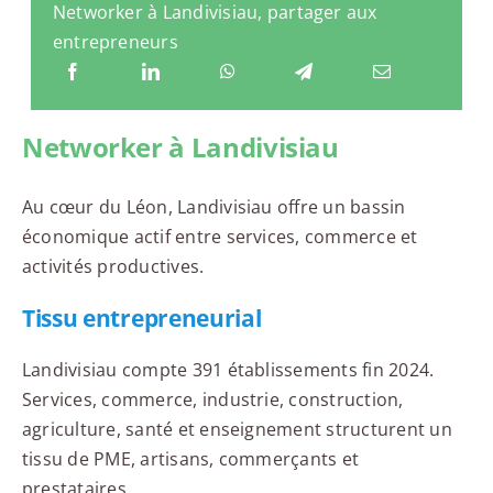
Networker à Landivisiau, partager aux
entrepreneurs
Networker à Landivisiau
Au cœur du Léon, Landivisiau offre un bassin
économique actif entre services, commerce et
activités productives.
Tissu entrepreneurial
Landivisiau compte 391 établissements fin 2024.
Services, commerce, industrie, construction,
agriculture, santé et enseignement structurent un
tissu de PME, artisans, commerçants et
prestataires.