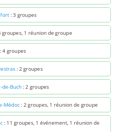
fort
: 3 groupes
4 groupes, 1 réunion de groupe
: 4 groupes
estras
: 2 groupes
e-de-Buch
: 2 groupes
re-Médoc
: 2 groupes, 1 réunion de groupe
ac
: 11 groupes, 1 événement, 1 réunion de