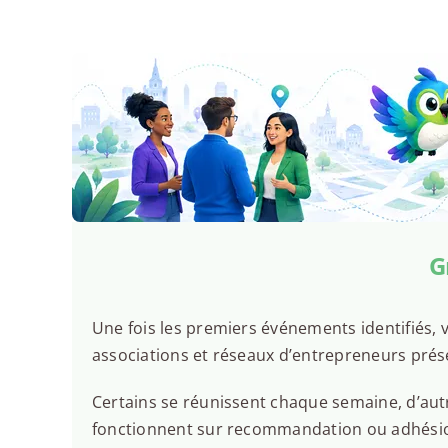
G
Une fois les premiers événements identifiés, v
associations et réseaux d’entrepreneurs prés
Certains se réunissent chaque semaine, d’autr
fonctionnent sur recommandation ou adhésion.