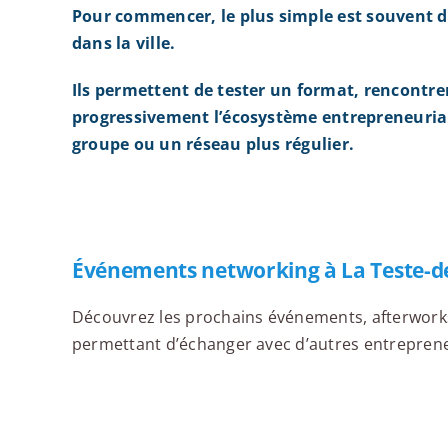
Pour commencer, le plus simple est souvent d
dans la ville.
Ils permettent de tester un format, rencontre
progressivement l’écosystème entrepreneurial
groupe ou un réseau plus régulier.
Événements networking à La Teste-d
Découvrez les prochains événements, afterworks,
permettant d’échanger avec d’autres entrepreneu