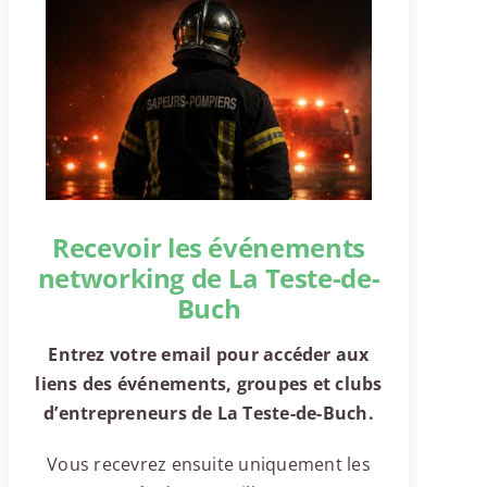
Recevoir les événements
networking de La Teste-de-
Buch
Entrez votre email pour accéder aux
liens des événements, groupes et clubs
d’entrepreneurs de La Teste-de-Buch.
Vous recevrez ensuite uniquement les