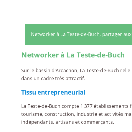
Networker à La Teste-de-Buch, partager au
Networker à La Teste-de-Buch
Sur le bassin d’Arcachon, La Teste-de-Buch relie
dans un cadre très attractif.
Tissu entrepreneurial
La Teste-de-Buch compte 1 377 établissements f
tourisme, construction, industrie et activités 
indépendants, artisans et commerçants.