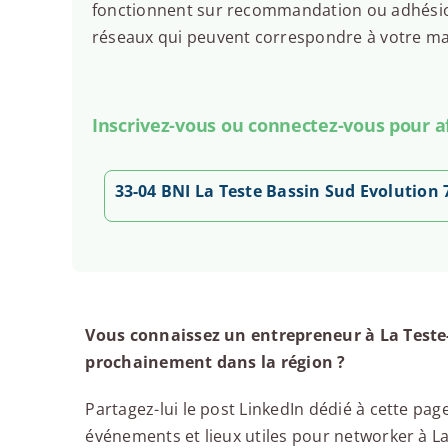
fonctionnent sur recommandation ou adhésion.
réseaux qui peuvent correspondre à votre man
Inscrivez-vous ou connectez-vous pour aff
33-04 BNI La Teste Bassin Sud Evolution
Vous connaissez un entrepreneur à La Teste
prochainement dans la région ?
Partagez-lui le post LinkedIn dédié à cette page
événements et lieux utiles pour networker à La 