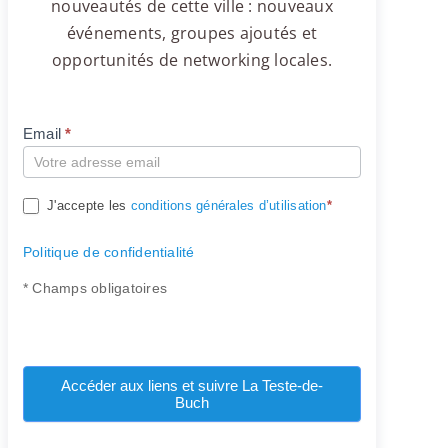
nouveautés de cette ville : nouveaux
événements, groupes ajoutés et
opportunités de networking locales.
Email
*
Compte
J'accepte les
conditions générales d’utilisation
*
Politique de confidentialité
* Champs obligatoires
Accéder aux liens et suivre La Teste-de-
Buch