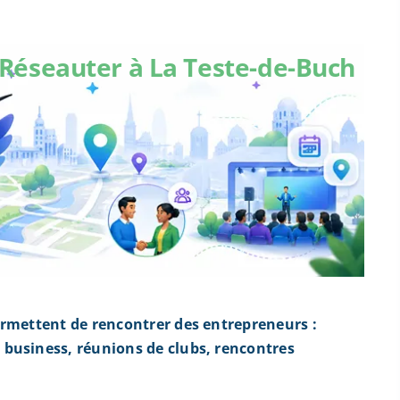
Réseauter à La Teste-de-Buch
ermettent de rencontrer des entrepreneurs :
business, réunions de clubs, rencontres