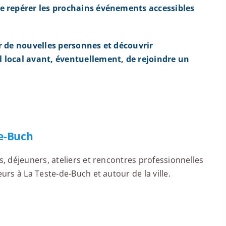
e repérer les prochains événements accessibles
r de nouvelles personnes et découvrir
 local avant, éventuellement, de rejoindre un
e-Buch
 déjeuners, ateliers et rencontres professionnelles
rs à La Teste-de-Buch et autour de la ville.