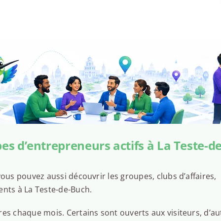
es d’entrepreneurs actifs à La Teste-d
ous pouvez aussi découvrir les groupes, clubs d’affaires,
ents à La Teste-de-Buch.
es chaque mois. Certains sont ouverts aux visiteurs, d’au