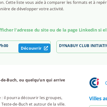
 Cette liste vous aide à comparer les formats et à repér
ière de développer votre activité.
icher l'adresse du site ou de la page Linkedin si el
 7h00
DYNABUY CLUB INITIATI
Découvrir
-de-Buch, ou quelqu’un qui arrive
Villes 
 : il pourra découvrir les groupes,
Teste-de-Buch et autour de la ville.