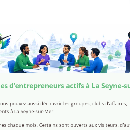
es d’entrepreneurs actifs à La Seyne-s
ous pouvez aussi découvrir les groupes, clubs d’affaires,
ents à La Seyne-sur-Mer.
es chaque mois. Certains sont ouverts aux visiteurs, d’au