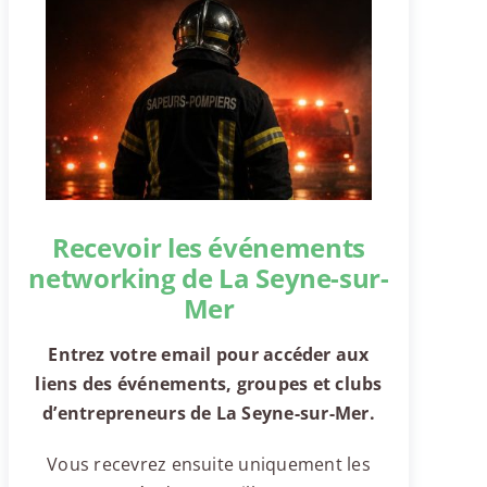
Recevoir les événements
networking de La Seyne-sur-
Mer
Entrez votre email pour accéder aux
liens des événements, groupes et clubs
d’entrepreneurs de La Seyne-sur-Mer.
Vous recevrez ensuite uniquement les