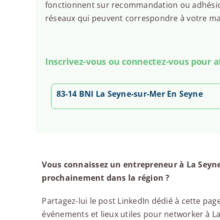
fonctionnent sur recommandation ou adhésion.
réseaux qui peuvent correspondre à votre man
Inscrivez-vous ou connectez-vous pour aff
83-14 BNI La Seyne-sur-Mer En Seyne
Vous connaissez un entrepreneur à La Seyne
prochainement dans la région ?
Partagez-lui le post LinkedIn dédié à cette page
événements et lieux utiles pour networker à La 