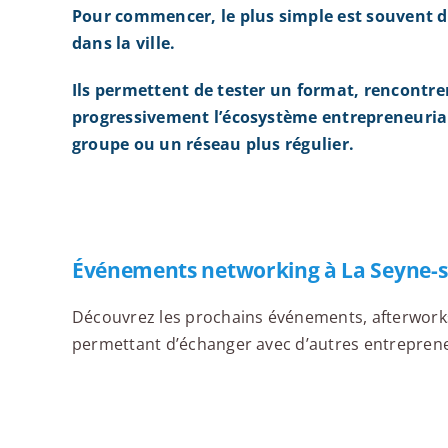
Pour commencer, le plus simple est souvent d
dans la ville.
Ils permettent de tester un format, rencontre
progressivement l’écosystème entrepreneurial
groupe ou un réseau plus régulier.
Événements networking à La Seyne-
Découvrez les prochains événements, afterworks,
permettant d’échanger avec d’autres entrepreneu