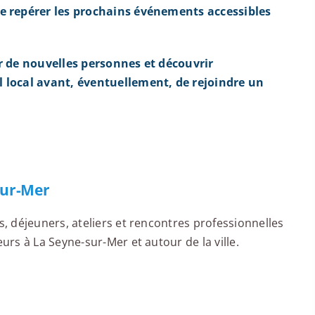
e repérer les prochains événements accessibles
r de nouvelles personnes et découvrir
 local avant, éventuellement, de rejoindre un
sur-Mer
 déjeuners, ateliers et rencontres professionnelles
rs à La Seyne-sur-Mer et autour de la ville.