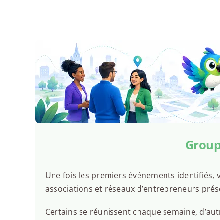
Group
Une fois les premiers événements identifiés, v
associations et réseaux d’entrepreneurs prés
Certains se réunissent chaque semaine, d’autr