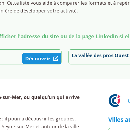
 Cette liste vous aide à comparer les formats et à repér
ière de développer votre activité.
icher l'adresse du site ou de la page Linkedin si el
La vallée des pros Oues
Découvrir
-sur-Mer, ou quelqu’un qui arrive
Villes 
 : il pourra découvrir les groupes,
Seyne-sur-Mer et autour de la ville.