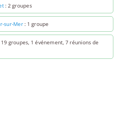
et
: 2 groupes
yr-sur-Mer
: 1 groupe
 19 groupes, 1 événement, 7 réunions de