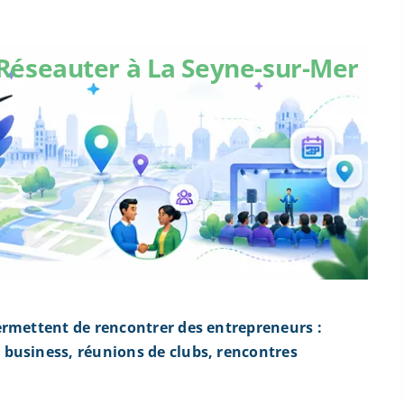
Réseauter à La Seyne-sur-Mer
ermettent de rencontrer des entrepreneurs :
business, réunions de clubs, rencontres