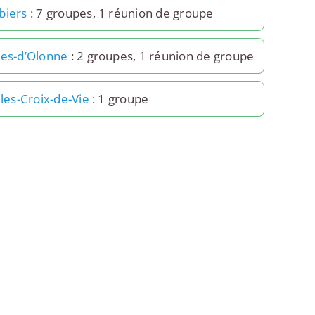
biers
: 7 groupes, 1 réunion de groupe
les-d’Olonne
: 2 groupes, 1 réunion de groupe
lles-Croix-de-Vie
: 1 groupe