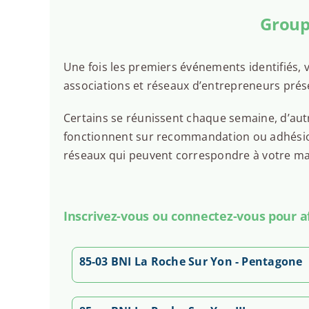
Group
Une fois les premiers événements identifiés, v
associations et réseaux d’entrepreneurs prés
Certains se réunissent chaque semaine, d’autr
fonctionnent sur recommandation ou adhésion.
réseaux qui peuvent correspondre à votre man
Inscrivez-vous ou connectez-vous pour aff
85-03 BNI La Roche Sur Yon - Pentagone