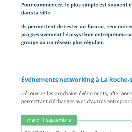
Pour commencer, le plus simple est souvent d
dans la ville.
Ils permettent de tester un format, rencontre
progressivement l’écosystème entrepreneurial
groupe ou un réseau plus régulier.
Événements networking à La Roche-
Découvrez les prochains événements, afterworks,
permettant d’échanger avec d’autres entrepreneu
mardi 1 septembre