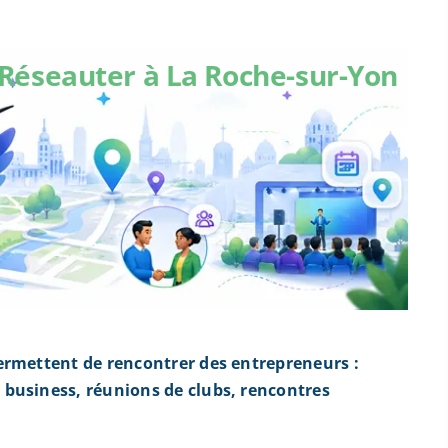
Réseauter à La Roche-sur-Yon
ermettent de rencontrer des entrepreneurs :
business, réunions de clubs, rencontres