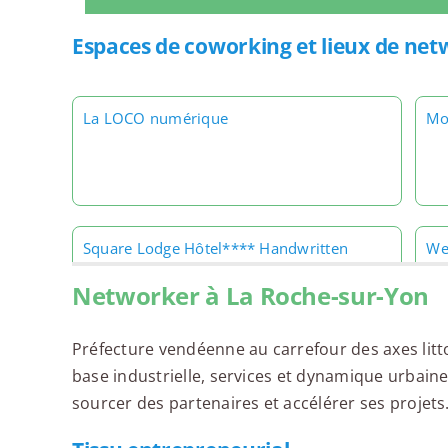
Espaces de coworking et lieux de ne
La LOCO numérique
Mo
Square Lodge Hôtel**** Handwritten
We
Collection
Networker à La Roche-sur-Yon
Préfecture vendéenne au carrefour des axes lit
base industrielle, services et dynamique urbaine
sourcer des partenaires et accélérer ses projets