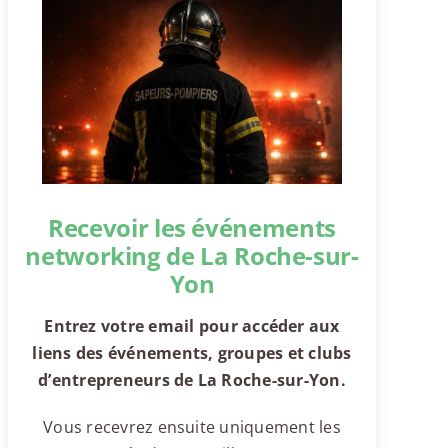
Recevoir les événements
networking de La Roche-sur-
Yon
Entrez votre email pour accéder aux
liens des événements, groupes et clubs
d’entrepreneurs de La Roche-sur-Yon.
Vous recevrez ensuite uniquement les