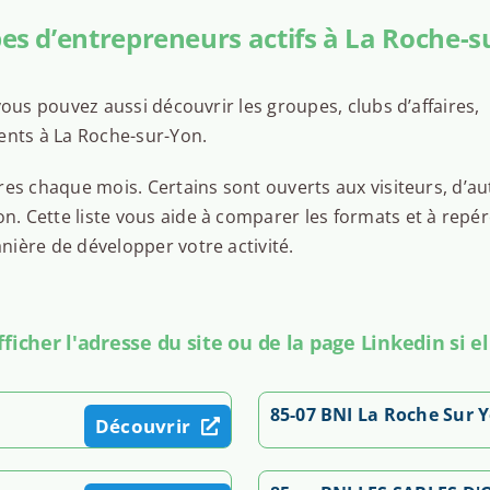
es d’entrepreneurs actifs à La Roche-s
ous pouvez aussi découvrir les groupes, clubs d’affaires,
ents à La Roche-sur-Yon.
es chaque mois. Certains sont ouverts aux visiteurs, d’au
 Cette liste vous aide à comparer les formats et à repér
ière de développer votre activité.
icher l'adresse du site ou de la page Linkedin si el
85-07 BNI La Roche Sur Y
Découvrir