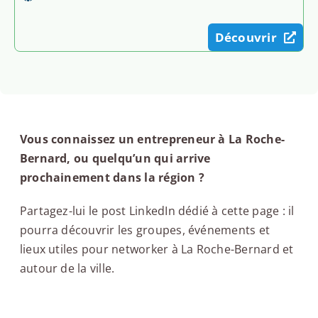
Découvrir
Vous connaissez un entrepreneur à La Roche-
Bernard, ou quelqu’un qui arrive
prochainement dans la région ?
Partagez-lui le post LinkedIn dédié à cette page : il
pourra découvrir les groupes, événements et
lieux utiles pour networker à La Roche-Bernard et
autour de la ville.