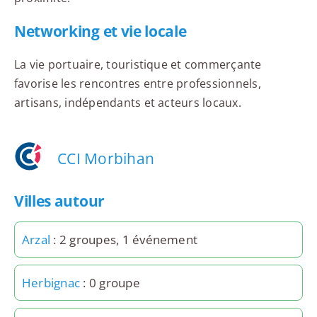
Networking et vie locale
La vie portuaire, touristique et commerçante
favorise les rencontres entre professionnels,
artisans, indépendants et acteurs locaux.
CCI Morbihan
Villes autour
Arzal
: 2 groupes, 1 événement
Herbignac
: 0 groupe