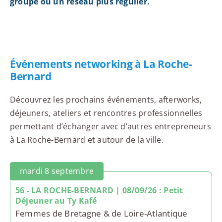
groupe ou un réseau plus régulier.
Événements networking à La Roche-
Bernard
Découvrez les prochains événements, afterworks,
déjeuners, ateliers et rencontres professionnelles
permettant d’échanger avec d’autres entrepreneurs
à La Roche-Bernard et autour de la ville.
mardi 8 septembre
56 - LA ROCHE-BERNARD | 08/09/26 : Petit
Déjeuner au Ty Kafé
Femmes de Bretagne & de Loire-Atlantique