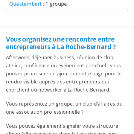
Questembert
: 1 groupe
Vous organisez une rencontre entre
entrepreneurs à La Roche-Bernard ?
Afterwork, déjeuner business, réunion de club,
atelier, conférence ou événement ponctuel : vous
pouvez proposer son ajout sur cette page pour le
rendre visible auprès des entrepreneurs qui
cherchent où networker à La Roche-Bernard.
Vous représentez un groupe, un club d’affaires ou
une association professionnelle ?
Vous pouvez également signaler votre structure