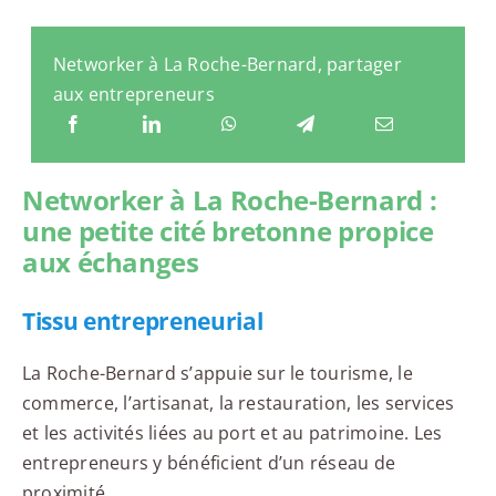
Networker à La Roche-Bernard, partager
aux entrepreneurs
Networker à La Roche-Bernard :
une petite cité bretonne propice
aux échanges
Tissu entrepreneurial
La Roche-Bernard s’appuie sur le tourisme, le
commerce, l’artisanat, la restauration, les services
et les activités liées au port et au patrimoine. Les
entrepreneurs y bénéficient d’un réseau de
proximité.