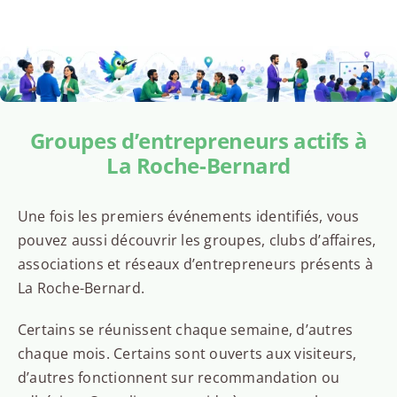
Groupes d’entrepreneurs actifs à
La Roche-Bernard
Une fois les premiers événements identifiés, vous
pouvez aussi découvrir les groupes, clubs d’affaires,
associations et réseaux d’entrepreneurs présents à
La Roche-Bernard.
Certains se réunissent chaque semaine, d’autres
chaque mois. Certains sont ouverts aux visiteurs,
d’autres fonctionnent sur recommandation ou