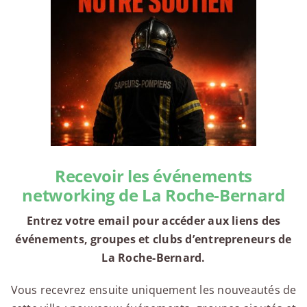
Recevoir les événements
networking de La Roche-Bernard
Entrez votre email pour accéder aux liens des
événements, groupes et clubs d’entrepreneurs de
La Roche-Bernard.
Vous recevrez ensuite uniquement les nouveautés de