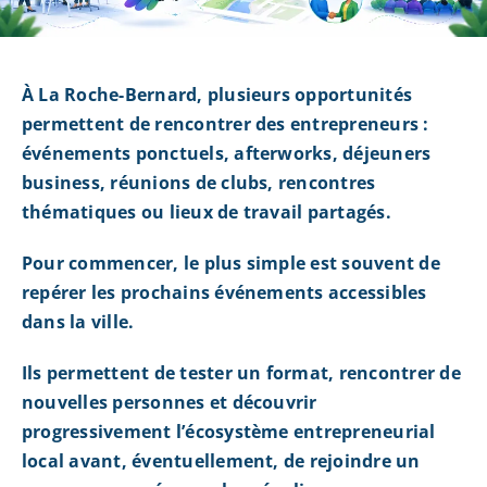
À La Roche-Bernard, plusieurs opportunités
permettent de rencontrer des entrepreneurs :
événements ponctuels, afterworks, déjeuners
business, réunions de clubs, rencontres
thématiques ou lieux de travail partagés.
Pour commencer, le plus simple est souvent de
repérer les prochains événements accessibles
dans la ville.
Ils permettent de tester un format, rencontrer de
nouvelles personnes et découvrir
progressivement l’écosystème entrepreneurial
local avant, éventuellement, de rejoindre un