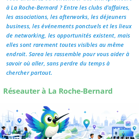
à La Roche-Bernard ? Entre les clubs d’affaires,
les associations, les afterworks, les déjeuners
business, les événements ponctuels et les lieux
de networking, les opportunités existent, mais
elles sont rarement toutes visibles au même
endroit. Sarea les rassemble pour vous aider à
savoir où aller, sans perdre du temps à
chercher partout.
Réseauter à La Roche-Bernard