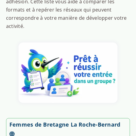
adhésion. Cette liste vous aide à comparer les
formats et à repérer les réseaux qui peuvent
correspondre à votre manière de développer votre
activité.
Femmes de Bretagne La Roche-Bernard