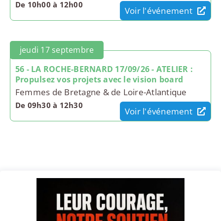
De 10h00 à 12h00
Voir l'événement
jeudi 17 septembre
56 - LA ROCHE-BERNARD 17/09/26 - ATELIER :
Propulsez vos projets avec le vision board
Femmes de Bretagne & de Loire-Atlantique
De 09h30 à 12h30
Voir l'événement