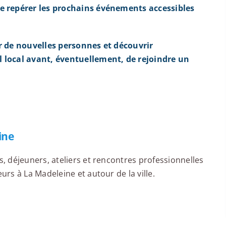
e repérer les prochains événements accessibles
r de nouvelles personnes et découvrir
 local avant, éventuellement, de rejoindre un
ine
 déjeuners, ateliers et rencontres professionnelles
rs à La Madeleine et autour de la ville.