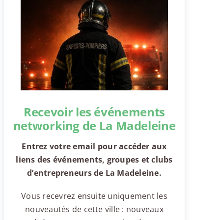
Recevoir les événements
networking de La Madeleine
Entrez votre email pour accéder aux
liens des événements, groupes et clubs
d’entrepreneurs de La Madeleine.
Vous recevrez ensuite uniquement les
nouveautés de cette ville : nouveaux