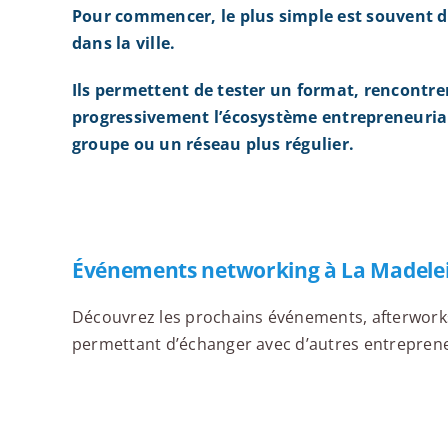
Pour commencer, le plus simple est souvent d
dans la ville.
Ils permettent de tester un format, rencontre
progressivement l’écosystème entrepreneurial
groupe ou un réseau plus régulier.
Événements networking à La Madele
Découvrez les prochains événements, afterworks,
permettant d’échanger avec d’autres entrepreneu