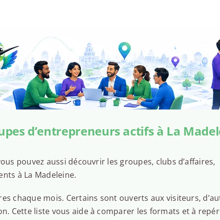
upes d’entrepreneurs actifs à La Madel
ous pouvez aussi découvrir les groupes, clubs d’affaires,
ents à La Madeleine.
es chaque mois. Certains sont ouverts aux visiteurs, d’au
 Cette liste vous aide à comparer les formats et à repér