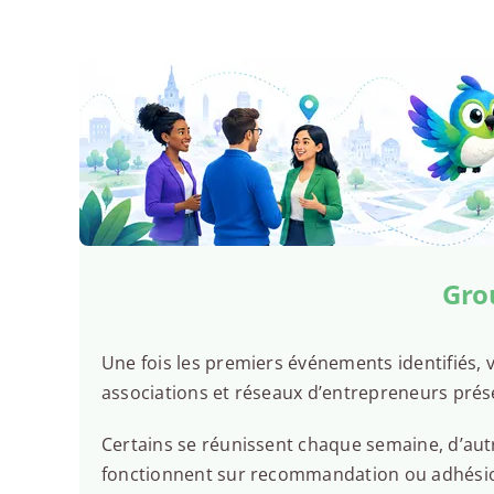
Gro
Une fois les premiers événements identifiés, v
associations et réseaux d’entrepreneurs prés
Certains se réunissent chaque semaine, d’autr
fonctionnent sur recommandation ou adhésion.