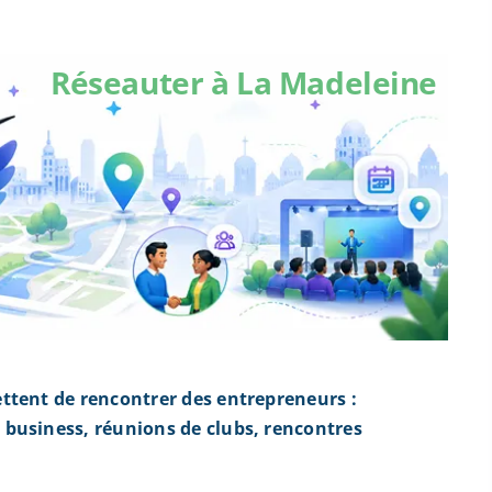
Réseauter à La Madeleine
ttent de rencontrer des entrepreneurs :
business, réunions de clubs, rencontres