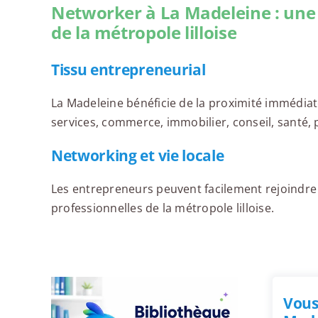
Networker à La Madeleine : une
de la métropole lilloise
Tissu entrepreneurial
La Madeleine bénéficie de la proximité immédiat
services, commerce, immobilier, conseil, santé, pr
Networking et vie locale
Les entrepreneurs peuvent facilement rejoindr
professionnelles de la métropole lilloise.
Vous