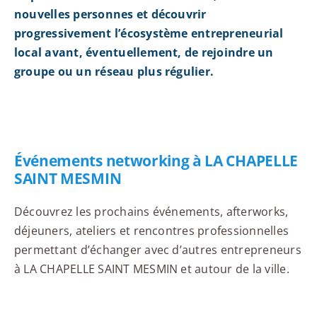
nouvelles personnes et découvrir
progressivement l’écosystème entrepreneurial
local avant, éventuellement, de rejoindre un
groupe ou un réseau plus régulier.
Événements networking à LA CHAPELLE
SAINT MESMIN
Découvrez les prochains événements, afterworks,
déjeuners, ateliers et rencontres professionnelles
permettant d’échanger avec d’autres entrepreneurs
à LA CHAPELLE SAINT MESMIN et autour de la ville.