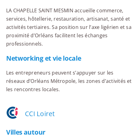
LA CHAPELLE SAINT MESMIN accueille commerce,
services, hôtellerie, restauration, artisanat, santé et
activités tertiaires. Sa position sur l’axe ligérien et sa
proximité d’Orléans facilitent les échanges
professionnels.
Networking et vie locale
Les entrepreneurs peuvent s’appuyer sur les
réseaux d’Orléans Métropole, les zones d’activités et
les rencontres locales.
CCI Loiret
Villes autour