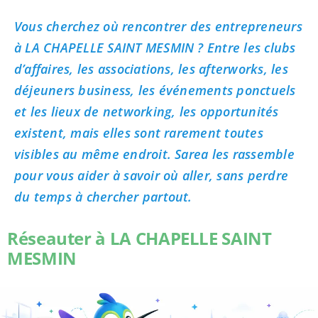
Vous cherchez où rencontrer des entrepreneurs
à LA CHAPELLE SAINT MESMIN ? Entre les clubs
d’affaires, les associations, les afterworks, les
déjeuners business, les événements ponctuels
et les lieux de networking, les opportunités
existent, mais elles sont rarement toutes
visibles au même endroit. Sarea les rassemble
pour vous aider à savoir où aller, sans perdre
du temps à chercher partout.
Réseauter à LA CHAPELLE SAINT
MESMIN