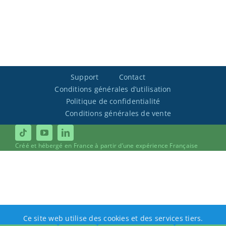
Support
Contact
Conditions générales d’utilisation
Politique de confidentialité
Conditions générales de vente
Créé et hébergé en France à partir d’une expérience Française
Ce site web utilise des cookies et des services tiers.