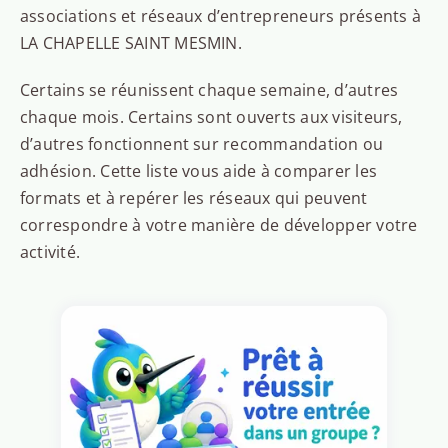
associations et réseaux d’entrepreneurs présents à
LA CHAPELLE SAINT MESMIN.
Certains se réunissent chaque semaine, d’autres
chaque mois. Certains sont ouverts aux visiteurs,
d’autres fonctionnent sur recommandation ou
adhésion. Cette liste vous aide à comparer les
formats et à repérer les réseaux qui peuvent
correspondre à votre manière de développer votre
activité.