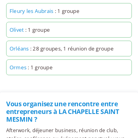
Fleury les Aubrais
: 1 groupe
Olivet
: 1 groupe
Orléans
: 28 groupes, 1 réunion de groupe
Ormes
: 1 groupe
Vous organisez une rencontre entre
entrepreneurs à LA CHAPELLE SAINT
MESMIN ?
Afterwork, déjeuner business, réunion de club,