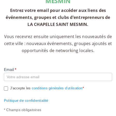
MESMIN
Entrez votre email pour accéder aux liens des
événements, groupes et clubs d’entrepreneurs de
LA CHAPELLE SAINT MESMIN.
Vous recevrez ensuite uniquement les nouveautés de
cette ville : nouveaux événements, groupes ajoutés et
opportunités de networking locales.
Email
*
Compte
J'accepte les
conditions générales d’utilisation
*
Politique de confidentialité
* Champs obligatoires