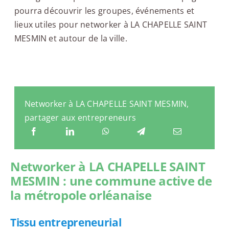
pourra découvrir les groupes, événements et
lieux utiles pour networker à LA CHAPELLE SAINT
MESMIN et autour de la ville.
Networker à LA CHAPELLE SAINT MESMIN,
partager aux entrepreneurs
Networker à LA CHAPELLE SAINT
MESMIN : une commune active de
la métropole orléanaise
Tissu entrepreneurial