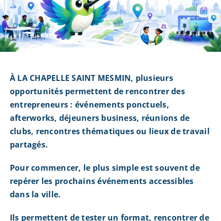
À LA CHAPELLE SAINT MESMIN, plusieurs
opportunités permettent de rencontrer des
entrepreneurs : événements ponctuels,
afterworks, déjeuners business, réunions de
clubs, rencontres thématiques ou lieux de travail
partagés.
Pour commencer, le plus simple est souvent de
repérer les prochains événements accessibles
dans la ville.
Ils permettent de tester un format, rencontrer de