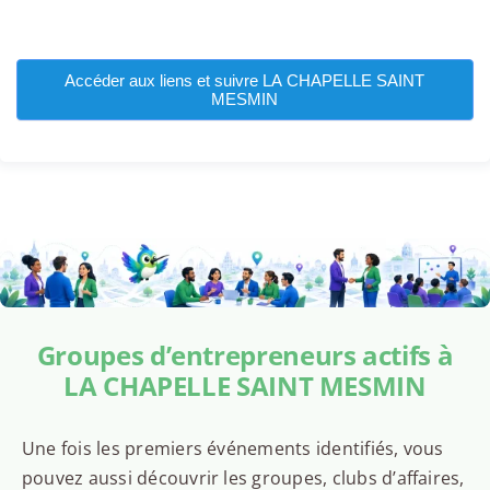
Accéder aux liens et suivre LA CHAPELLE SAINT
MESMIN
Groupes d’entrepreneurs actifs à
LA CHAPELLE SAINT MESMIN
Une fois les premiers événements identifiés, vous
pouvez aussi découvrir les groupes, clubs d’affaires,