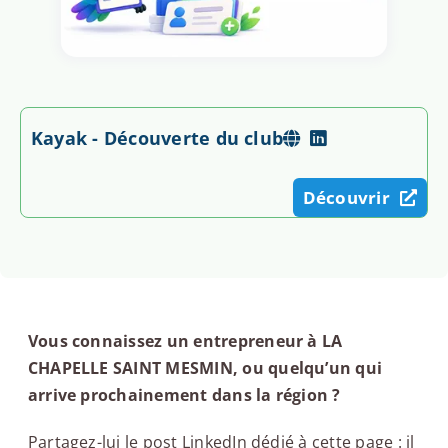
Kayak - Découverte du club
Découvrir
Vous connaissez un entrepreneur à LA
CHAPELLE SAINT MESMIN, ou quelqu’un qui
arrive prochainement dans la région ?
Partagez-lui le post LinkedIn dédié à cette page : il