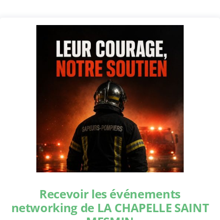
Recevoir les événements
networking de LA CHAPELLE SAINT