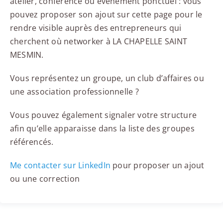
atelier, conférence ou événement ponctuel : vous
pouvez proposer son ajout sur cette page pour le
rendre visible auprès des entrepreneurs qui
cherchent où networker à LA CHAPELLE SAINT
MESMIN.
Vous représentez un groupe, un club d’affaires ou
une association professionnelle ?
Vous pouvez également signaler votre structure
afin qu’elle apparaisse dans la liste des groupes
référencés.
Me contacter sur LinkedIn
pour proposer un ajout
ou une correction