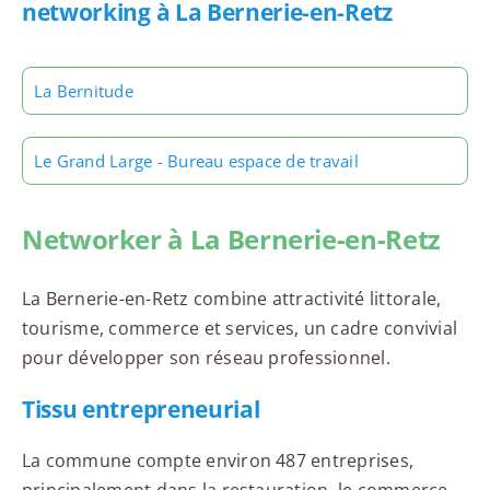
networking à La Bernerie-en-Retz
La Bernitude
Le Grand Large - Bureau espace de travail
Networker à La Bernerie-en-Retz
La Bernerie-en-Retz combine attractivité littorale,
tourisme, commerce et services, un cadre convivial
pour développer son réseau professionnel.
Tissu entrepreneurial
La commune compte environ 487 entreprises,
principalement dans la restauration, le commerce,