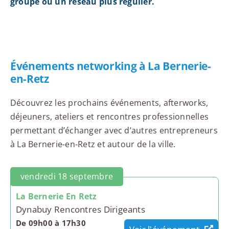
groupe ou un réseau plus régulier.
Événements networking à La Bernerie-
en-Retz
Découvrez les prochains événements, afterworks,
déjeuners, ateliers et rencontres professionnelles
permettant d’échanger avec d’autres entrepreneurs
à La Bernerie-en-Retz et autour de la ville.
vendredi 18 septembre
La Bernerie En Retz
Dynabuy Rencontres Dirigeants
De 09h00 à 17h30