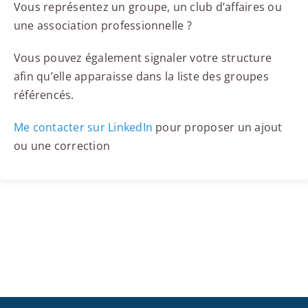
Vous représentez un groupe, un club d’affaires ou
une association professionnelle ?
Vous pouvez également signaler votre structure
afin qu’elle apparaisse dans la liste des groupes
référencés.
Me contacter sur LinkedIn
pour proposer un ajout
ou une correction