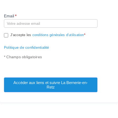
Email
*
Compte
J'accepte les
conditions générales d’utilisation
*
Politique de confidentialité
* Champs obligatoires
Accéder aux liens et suivre La Bernerie-en-
Retz