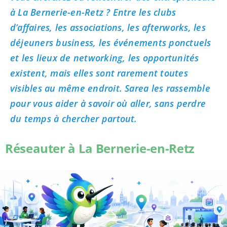
à La Bernerie-en-Retz ? Entre les clubs
d’affaires, les associations, les afterworks, les
déjeuners business, les événements ponctuels
et les lieux de networking, les opportunités
existent, mais elles sont rarement toutes
visibles au même endroit. Sarea les rassemble
pour vous aider à savoir où aller, sans perdre
du temps à chercher partout.
Réseauter à La Bernerie-en-Retz