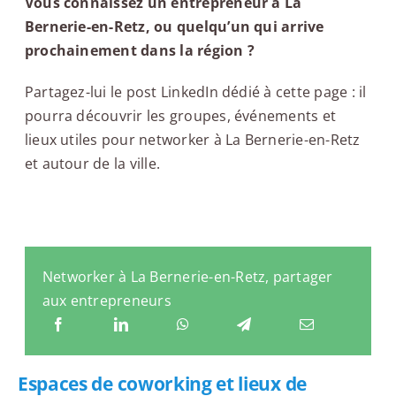
Vous connaissez un entrepreneur à La
Bernerie-en-Retz, ou quelqu’un qui arrive
prochainement dans la région ?
Partagez-lui le post LinkedIn dédié à cette page : il
pourra découvrir les groupes, événements et
lieux utiles pour networker à La Bernerie-en-Retz
et autour de la ville.
Networker à La Bernerie-en-Retz, partager
aux entrepreneurs
Espaces de coworking et lieux de