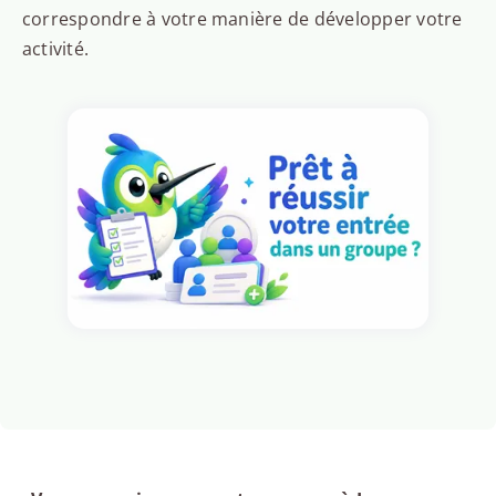
correspondre à votre manière de développer votre
activité.