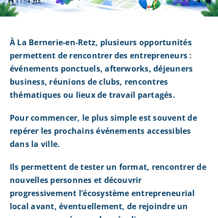
À La Bernerie-en-Retz, plusieurs opportunités
permettent de rencontrer des entrepreneurs :
événements ponctuels, afterworks, déjeuners
business, réunions de clubs, rencontres
thématiques ou lieux de travail partagés.
Pour commencer, le plus simple est souvent de
repérer les prochains événements accessibles
dans la ville.
Ils permettent de tester un format, rencontrer de
nouvelles personnes et découvrir
progressivement l’écosystème entrepreneurial
local avant, éventuellement, de rejoindre un