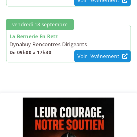
Voir l'événement
vendredi 18 septembre
La Bernerie En Retz
Dynabuy Rencontres Dirigeants
De 09h00 à 17h30
Voir l'événement