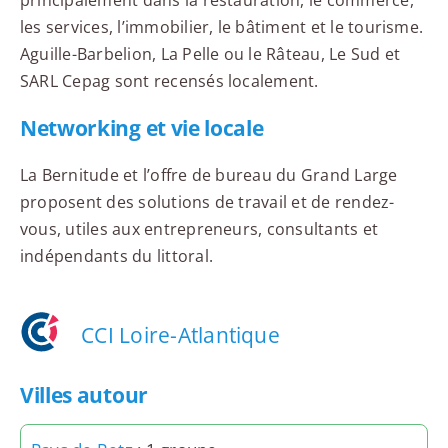
les services, l’immobilier, le bâtiment et le tourisme.
Aguille-Barbelion, La Pelle ou le Râteau, Le Sud et
SARL Cepag sont recensés localement.
Networking et vie locale
La Bernitude et l’offre de bureau du Grand Large
proposent des solutions de travail et de rendez-
vous, utiles aux entrepreneurs, consultants et
indépendants du littoral.
CCI Loire-Atlantique
Villes autour