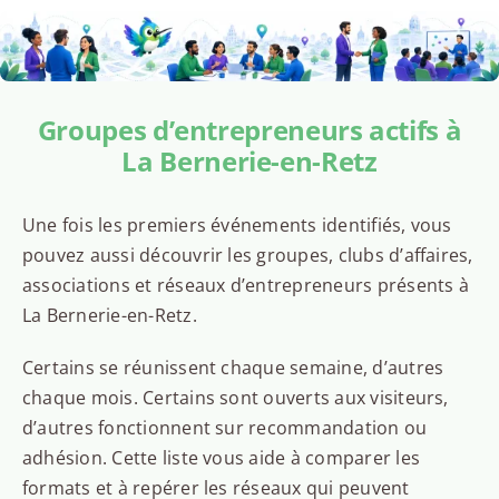
Groupes d’entrepreneurs actifs à
La Bernerie-en-Retz
Une fois les premiers événements identifiés, vous
pouvez aussi découvrir les groupes, clubs d’affaires,
associations et réseaux d’entrepreneurs présents à
La Bernerie-en-Retz.
Certains se réunissent chaque semaine, d’autres
chaque mois. Certains sont ouverts aux visiteurs,
d’autres fonctionnent sur recommandation ou
adhésion. Cette liste vous aide à comparer les
formats et à repérer les réseaux qui peuvent