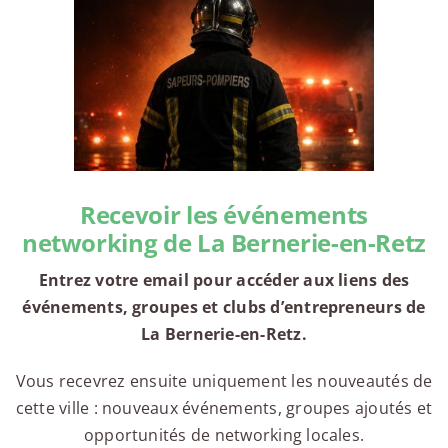
Recevoir les événements
networking de La Bernerie-en-Retz
Entrez votre email pour accéder aux liens des
événements, groupes et clubs d’entrepreneurs de
La Bernerie-en-Retz.
Vous recevrez ensuite uniquement les nouveautés de
cette ville : nouveaux événements, groupes ajoutés et
opportunités de networking locales.