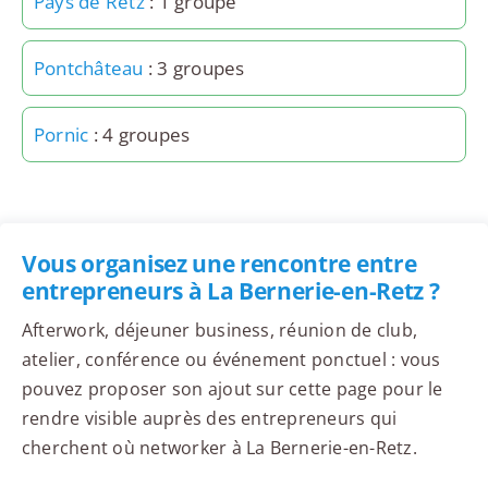
Pays de Retz
: 1 groupe
Pontchâteau
: 3 groupes
Pornic
: 4 groupes
Vous organisez une rencontre entre
entrepreneurs à La Bernerie-en-Retz ?
Afterwork, déjeuner business, réunion de club,
atelier, conférence ou événement ponctuel : vous
pouvez proposer son ajout sur cette page pour le
rendre visible auprès des entrepreneurs qui
cherchent où networker à La Bernerie-en-Retz.