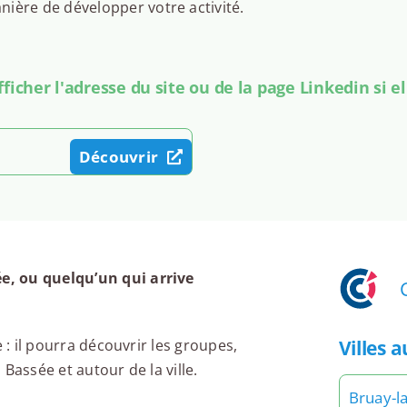
ière de développer votre activité.
icher l'adresse du site ou de la page Linkedin si el
Découvrir
e, ou quelqu’un qui arrive
Villes 
 : il pourra découvrir les groupes,
Bassée et autour de la ville.
Bruay-l