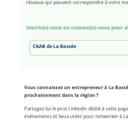
réseaux qui peuvent correspondre à votre man
Inscrivez-vous ou connectez-vous pour aff
CAAB de La Bassée
Vous connaissez un entrepreneur à La Bassé
prochainement dans la région ?
Partagez-lui le post LinkedIn dédié à cette page
événements et lieux utiles pour networker à La 