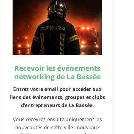
Recevoir les événements
networking de La Bassée
Entrez votre email pour accéder aux
liens des événements, groupes et clubs
d’entrepreneurs de La Bassée.
Vous recevrez ensuite uniquement les
nouveautés de cette ville : nouveaux