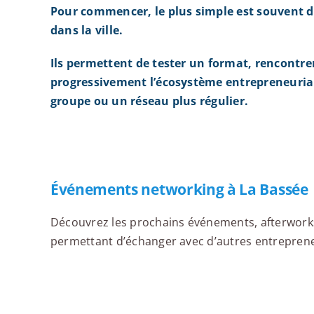
Pour commencer, le plus simple est souvent d
dans la ville.
Ils permettent de tester un format, rencontre
progressivement l’écosystème entrepreneurial
groupe ou un réseau plus régulier.
Événements networking à La Bassée
Découvrez les prochains événements, afterworks,
permettant d’échanger avec d’autres entrepreneur