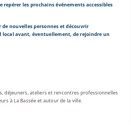
e repérer les prochains événements accessibles
r de nouvelles personnes et découvrir
 local avant, éventuellement, de rejoindre un
 déjeuners, ateliers et rencontres professionnelles
s à La Bassée et autour de la ville.