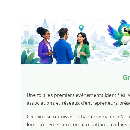
Gr
Une fois les premiers événements identifiés, v
associations et réseaux d’entrepreneurs prés
Certains se réunissent chaque semaine, d’autr
fonctionnent sur recommandation ou adhésion.