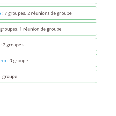
e
: 7 groupes, 2 réunions de groupe
 groupes, 1 réunion de groupe
: 2 groupes
hem
: 0 groupe
1 groupe