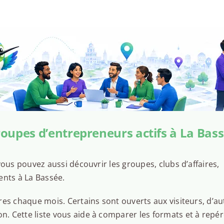
oupes d’entrepreneurs actifs à La Bas
ous pouvez aussi découvrir les groupes, clubs d’affaires,
ents à La Bassée.
es chaque mois. Certains sont ouverts aux visiteurs, d’au
 Cette liste vous aide à comparer les formats et à repér