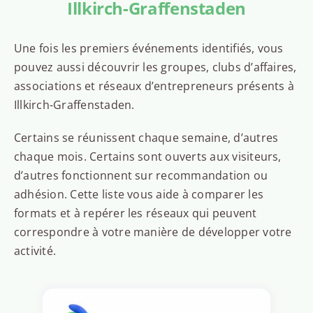
Illkirch-Graffenstaden
Une fois les premiers événements identifiés, vous
pouvez aussi découvrir les groupes, clubs d’affaires,
associations et réseaux d’entrepreneurs présents à
Illkirch-Graffenstaden.
Certains se réunissent chaque semaine, d’autres
chaque mois. Certains sont ouverts aux visiteurs,
d’autres fonctionnent sur recommandation ou
adhésion. Cette liste vous aide à comparer les
formats et à repérer les réseaux qui peuvent
correspondre à votre manière de développer votre
activité.