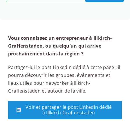
Vous connaissez un entrepreneur à Illkirch-
Graffenstaden, ou quelqu’un qui arrive
prochainement dans la région ?
Partagez-lui le post LinkedIn dédié à cette page : il
pourra découvrir les groupes, événements et
lieux utiles pour networker à Illkirch-
Graffenstaden et autour de la ville.
Voir et partager le post LinkedIn dédié
à Illkirch-Graffenstaden