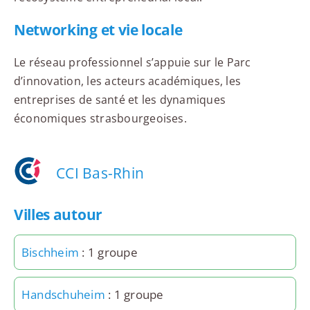
Networking et vie locale
Le réseau professionnel s’appuie sur le Parc
d’innovation, les acteurs académiques, les
entreprises de santé et les dynamiques
économiques strasbourgeoises.
CCI Bas-Rhin
Villes autour
Bischheim
: 1 groupe
Handschuheim
: 1 groupe