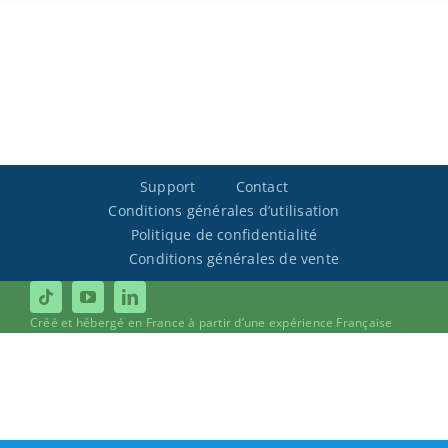
Support
Contact
Conditions générales d’utilisation
Politique de confidentialité
Conditions générales de vente
Créé et hébergé en France à partir d’une expérience Française