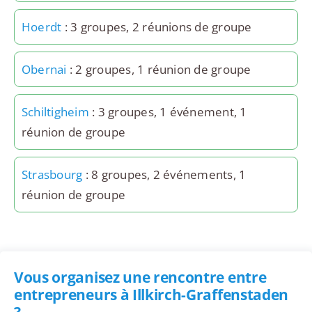
Hoerdt
: 3 groupes, 2 réunions de groupe
Obernai
: 2 groupes, 1 réunion de groupe
Schiltigheim
: 3 groupes, 1 événement, 1
réunion de groupe
Strasbourg
: 8 groupes, 2 événements, 1
réunion de groupe
Vous organisez une rencontre entre
entrepreneurs à Illkirch-Graffenstaden