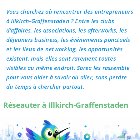
Vous cherchez où rencontrer des entrepreneurs
à Illkirch-Graffenstaden ? Entre les clubs
d’affaires, les associations, les afterworks, les
déjeuners business, les événements ponctuels
et les lieux de networking, les opportunités
existent, mais elles sont rarement toutes
visibles au même endroit. Sarea les rassemble
pour vous aider à savoir où aller, sans perdre
du temps à chercher partout.
Réseauter à Illkirch-Graffenstaden