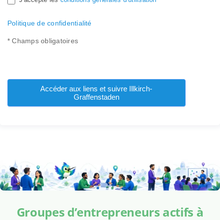
Politique de confidentialité
* Champs obligatoires
Accéder aux liens et suivre Illkirch-
Graffenstaden
Groupes d’entrepreneurs actifs à