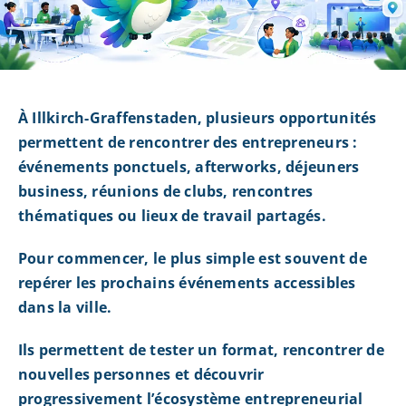
À Illkirch-Graffenstaden, plusieurs opportunités
permettent de rencontrer des entrepreneurs :
événements ponctuels, afterworks, déjeuners
business, réunions de clubs, rencontres
thématiques ou lieux de travail partagés.
Pour commencer, le plus simple est souvent de
repérer les prochains événements accessibles
dans la ville.
Ils permettent de tester un format, rencontrer de
nouvelles personnes et découvrir
progressivement l’écosystème entrepreneurial