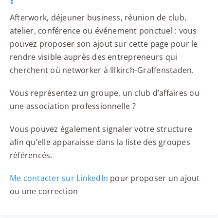
?
Afterwork, déjeuner business, réunion de club,
atelier, conférence ou événement ponctuel : vous
pouvez proposer son ajout sur cette page pour le
rendre visible auprès des entrepreneurs qui
cherchent où networker à Illkirch-Graffenstaden.
Vous représentez un groupe, un club d’affaires ou
une association professionnelle ?
Vous pouvez également signaler votre structure
afin qu’elle apparaisse dans la liste des groupes
référencés.
Me contacter sur LinkedIn
pour proposer un ajout
ou une correction