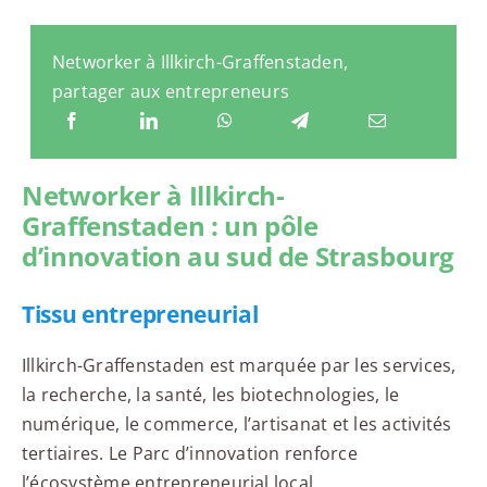
Networker à Illkirch-Graffenstaden,
partager aux entrepreneurs
Networker à Illkirch-
Graffenstaden : un pôle
d’innovation au sud de Strasbourg
Tissu entrepreneurial
Illkirch-Graffenstaden est marquée par les services,
la recherche, la santé, les biotechnologies, le
numérique, le commerce, l’artisanat et les activités
tertiaires. Le Parc d’innovation renforce
l’écosystème entrepreneurial local.