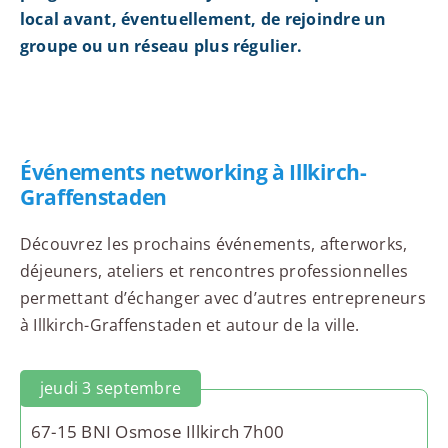
local avant, éventuellement, de rejoindre un
groupe ou un réseau plus régulier.
Événements networking à Illkirch-
Graffenstaden
Découvrez les prochains événements, afterworks,
déjeuners, ateliers et rencontres professionnelles
permettant d’échanger avec d’autres entrepreneurs
à Illkirch-Graffenstaden et autour de la ville.
jeudi 3 septembre
67-15 BNI Osmose Illkirch 7h00