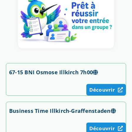
67-15 BNI Osmose Illkirch 7h00
Découvrir
Business Time Illkirch-Graffenstaden
Découvrir