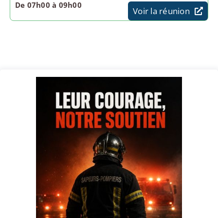
De 07h00 à 09h00
Voir la réunion