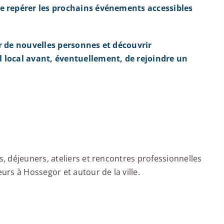
e repérer les prochains événements accessibles
r de nouvelles personnes et découvrir
 local avant, éventuellement, de rejoindre un
 déjeuners, ateliers et rencontres professionnelles
rs à Hossegor et autour de la ville.