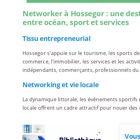
Networker à Hossegor : une des
entre océan, sport et services
Tissu entrepreneurial
Hossegor s’appuie sur le tourisme, les sports de g
commerce, l’immobilier, les services et les activi
indépendants, commerçants, professionnels du
Networking et vie locale
La dynamique littorale, les événements sportif
locale offrent un cadre attractif pour nouer des
Vous