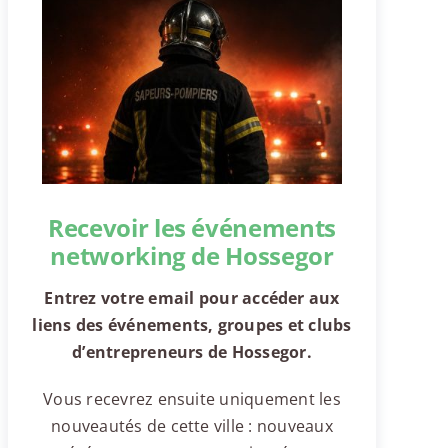
Recevoir les événements
networking de Hossegor
Entrez votre email pour accéder aux
liens des événements, groupes et clubs
d’entrepreneurs de Hossegor.
Vous recevrez ensuite uniquement les
nouveautés de cette ville : nouveaux