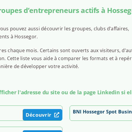
roupes d’entrepreneurs actifs à Hosseg
ous pouvez aussi découvrir les groupes, clubs d’affaires,
ents à Hossegor.
es chaque mois. Certains sont ouverts aux visiteurs, d’au
 Cette liste vous aide à comparer les formats et à repér
ière de développer votre activité.
icher l'adresse du site ou de la page Linkedin si el
BNI Hossegor Spot Busin
Découvrir