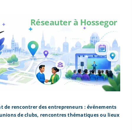
Réseauter à Hossegor
nt de rencontrer des entrepreneurs : événements
éunions de clubs, rencontres thématiques ou lieux