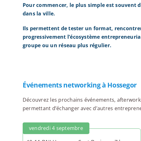
Pour commencer, le plus simple est souvent d
dans la ville.
Ils permettent de tester un format, rencontre
progressivement l’écosystème entrepreneurial
groupe ou un réseau plus régulier.
Événements networking à Hossegor
Découvrez les prochains événements, afterworks,
permettant d’échanger avec d’autres entrepreneu
vendredi 4 septembre