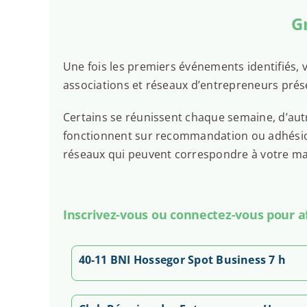
G
Une fois les premiers événements identifiés, v
associations et réseaux d’entrepreneurs prés
Certains se réunissent chaque semaine, d’autr
fonctionnent sur recommandation ou adhésion.
réseaux qui peuvent correspondre à votre man
Inscrivez-vous ou connectez-vous pour aff
40-11 BNI Hossegor Spot Business 7 h